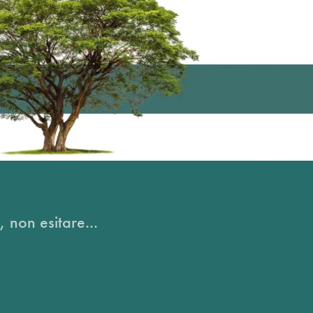
, non esitare...