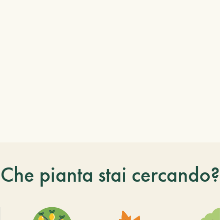
Che pianta stai cercando?