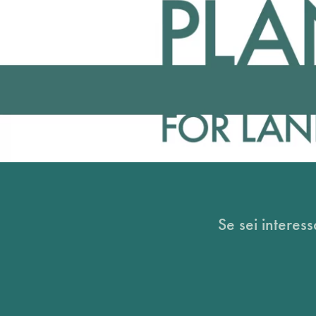
Se sei interess