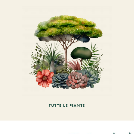
TUTTE LE PIANTE