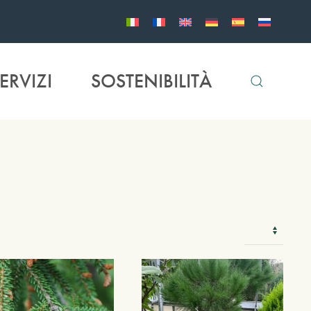
ERVIZI
SOSTENIBILITÀ