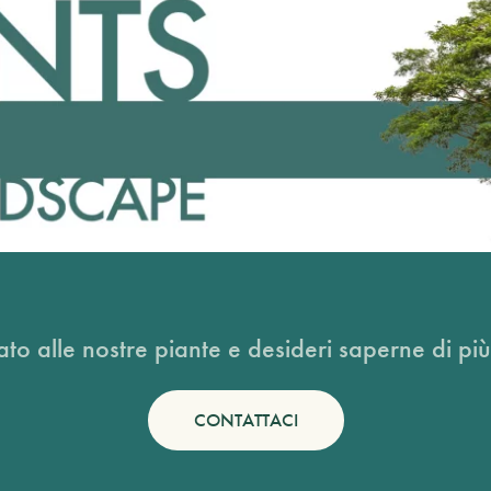
ato alle nostre piante e desideri saperne di più
CONTATTACI