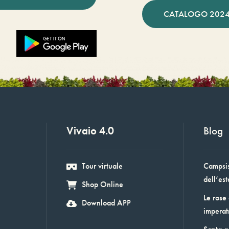
CATALOGO 2024
Vivaio 4.0
Blog
Tour virtuale
Campsis:
dell’est
Shop Online
Le rose
Download APP
imperat