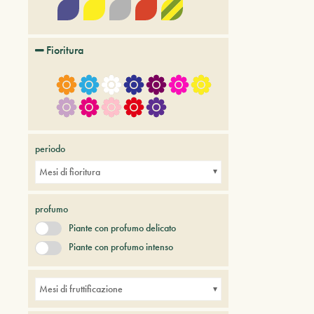
Fioritura
periodo
Mesi di fioritura
profumo
Piante con profumo delicato
Piante con profumo intenso
Mesi di fruttificazione