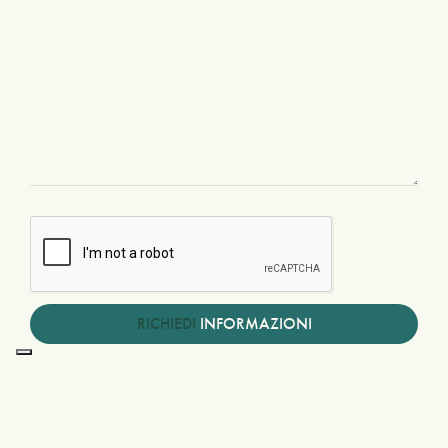
RICHIEDI
INFORMAZIONI