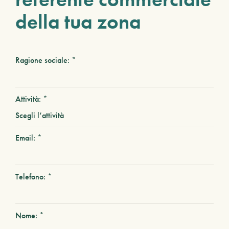
della tua zona
Ragione sociale: *
Attività: *
Email: *
Telefono: *
Nome: *