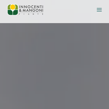
Skip to main content