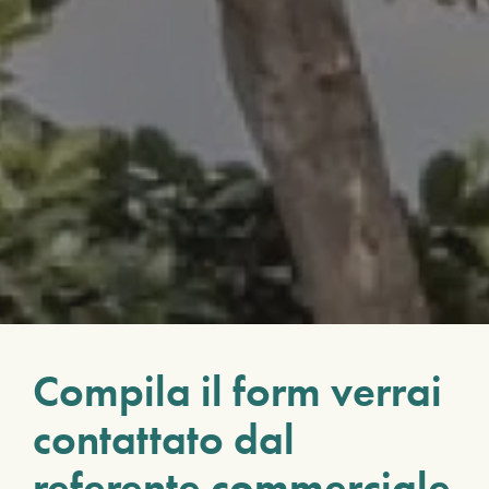
Compila il form verrai
contattato dal
referente commerciale