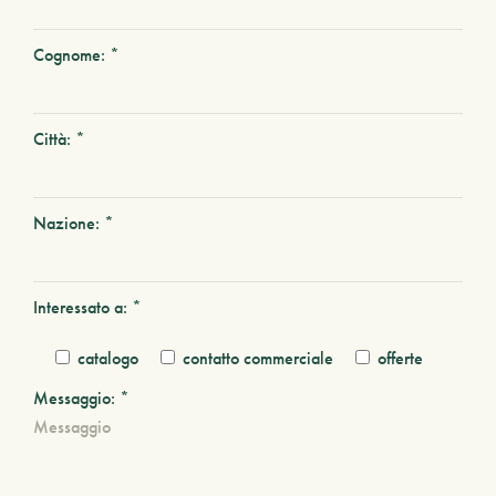
Cognome: *
Città: *
Nazione: *
Interessato a: *
catalogo
contatto commerciale
offerte
Messaggio: *