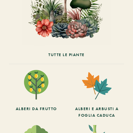
TUTTE LE PIANTE
ALBERI DA FRUTTO
ALBERI E ARBUSTI A
FOGLIA CADUCA