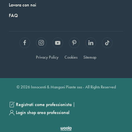
Lavora con noi
FAQ
Privacy Policy
Cookies
Sitemap
© 2026 Innocenti & Mangoni Piante ssa - All Rights Reserved
|
Registrati come professionista
Login shop area professional