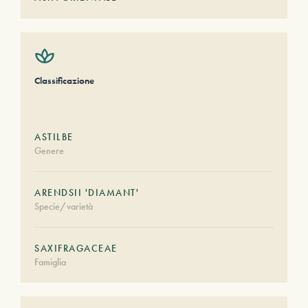
Classificazione
ASTILBE
Genere
ARENDSII 'DIAMANT'
Specie/varietà
SAXIFRAGACEAE
Famiglia