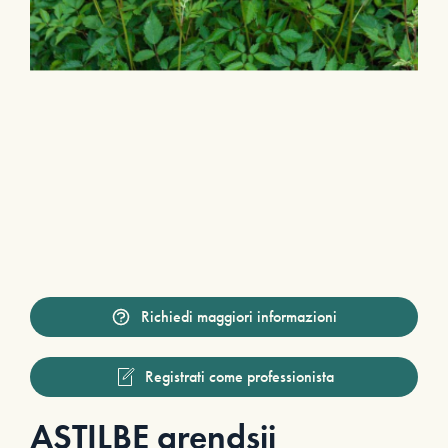
Richiedi maggiori informazioni
Registrati come professionista
ASTILBE arendsii