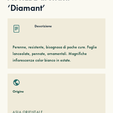
‘Diamant’
Descrizione
Perenne, resistente, bisognosa di poche cure. Foglie
lanceolate, pennate, ornamentali. Magnifiche
infiorescenze color bianco in estate.
Origine
ASIA ORIENTALE