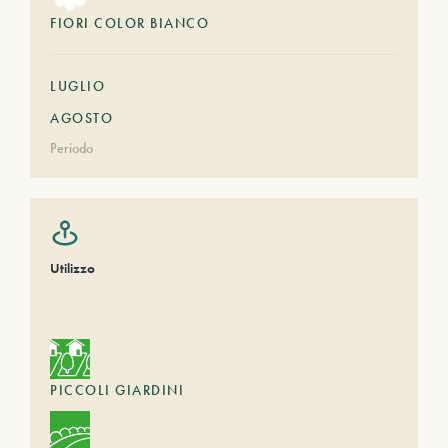
FIORI COLOR BIANCO
LUGLIO
AGOSTO
Periodo
Utilizzo
PICCOLI GIARDINI