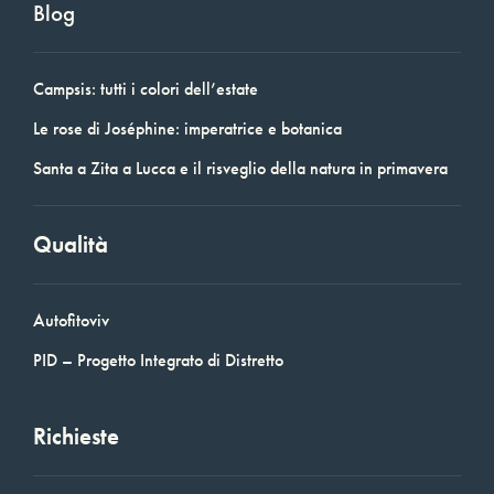
Blog
Campsis: tutti i colori dell’estate
Le rose di Joséphine: imperatrice e botanica
Santa a Zita a Lucca e il risveglio della natura in primavera
Qualità
Autofitoviv
PID – Progetto Integrato di Distretto
Richieste