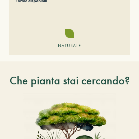
Forme disponibili
NATURALE
Che pianta stai cercando?