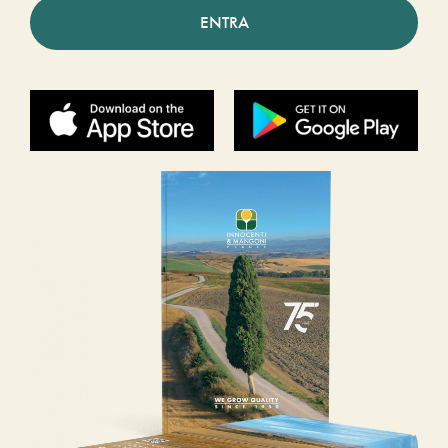
ENTRA