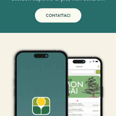
CONTATTACI