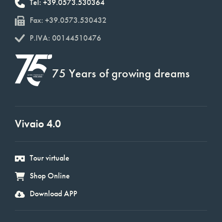
Tel: +39.0573.530364
Fax: +39.0573.530432
P.IVA: 00144510476
75 Years of growing dreams
Vivaio 4.0
Tour virtuale
Shop Online
Download APP