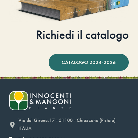
Richiedi il catalogo
CATALOGO 2024-2026
Via del Girone,17 - 51100 - Chiazzano (Pistoia)
ITALIA