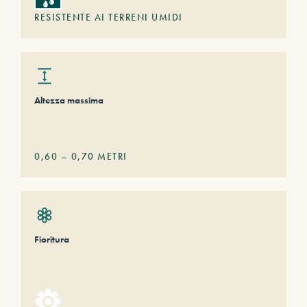
RESISTENTE AI TERRENI UMIDI
Altezza massima
0,60
–
0,70
METRI
Fioritura