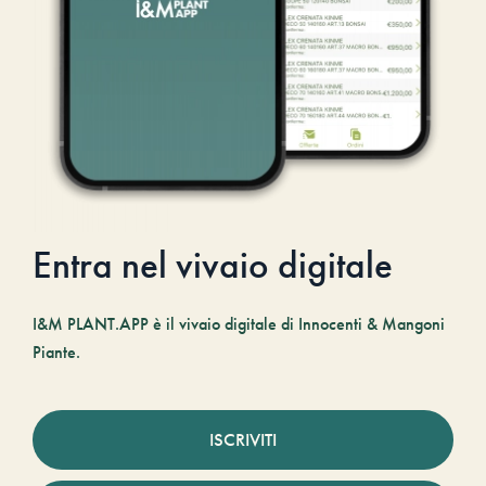
Entra nel vivaio digitale
I&M PLANT.APP è il vivaio digitale di Innocenti & Mangoni
Piante.
ISCRIVITI