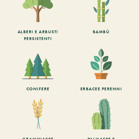
ALBERI E ARBUSTI
BAMBÙ
PERSISTENTI
CONIFERE
ERBACEE PERENNI
GRAMINACEE
PALMACEE E