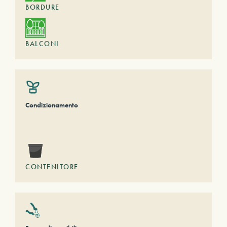
BORDURE
BALCONI
Condizionamento
CONTENITORE