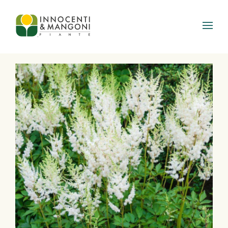
Skip to main content