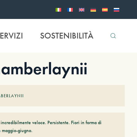
ERVIZI
SOSTENIBILITÀ
amberlaynii
BERLAYNII
incredibilmente veloce. Persistente. Fiori in forma di
in maggio-giugno.