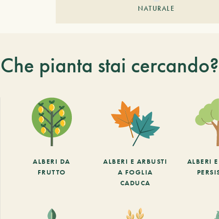
NATURALE
Che pianta stai cercando?
ALBERI DA
ALBERI E ARBUSTI
ALBERI 
FRUTTO
A FOGLIA
PERSI
CADUCA