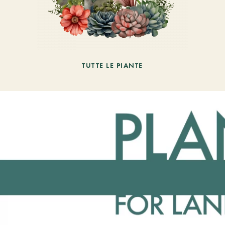
TUTTE LE PIANTE