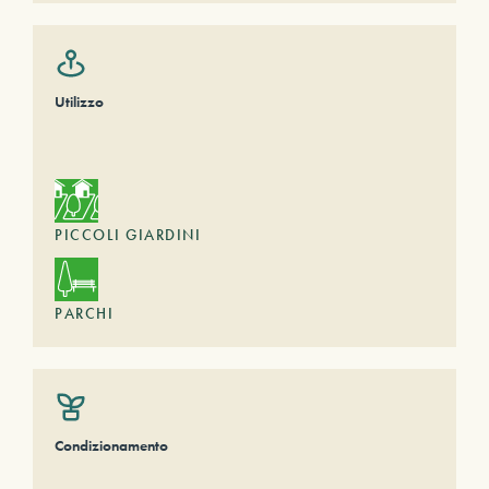
Utilizzo
PICCOLI GIARDINI
PARCHI
Condizionamento