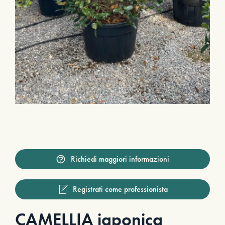
Richiedi maggiori informazioni
Registrati come professionista
CAMELLIA japonica