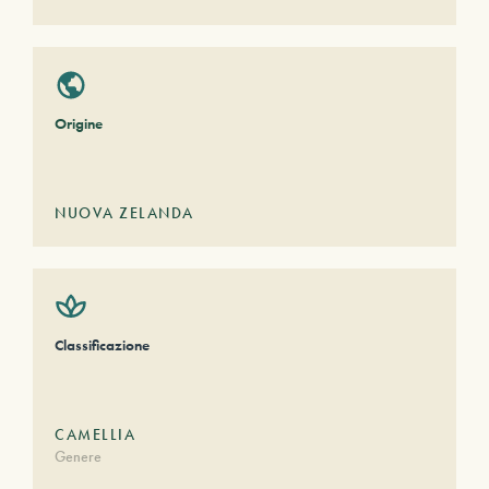
Origine
NUOVA ZELANDA
Classificazione
CAMELLIA
Genere