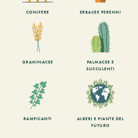
CONIFERE
ERBACEE PERENNI
GRAMINACEE
PALMACEE E
SUCCULENTI
RAMPICANTI
ALBERI E PIANTE DEL
FUTURO