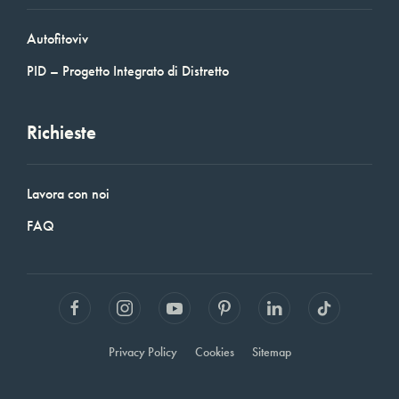
Autofitoviv
PID – Progetto Integrato di Distretto
Richieste
Lavora con noi
FAQ
Privacy Policy
Cookies
Sitemap