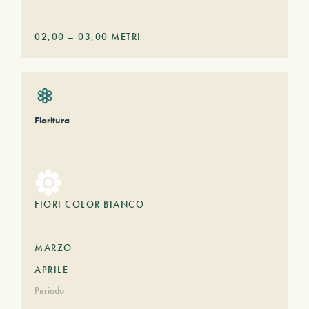
02,00
–
03,00
METRI
Fioritura
FIORI COLOR BIANCO
MARZO
APRILE
Periodo