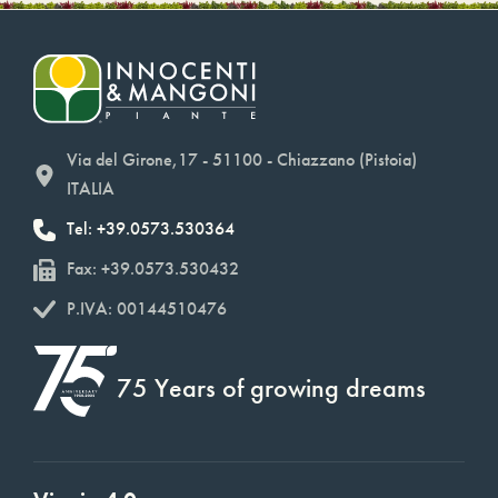
Via del Girone,17 - 51100 - Chiazzano (Pistoia)
ITALIA
Tel: +39.0573.530364
Fax: +39.0573.530432
P.IVA: 00144510476
75 Years of growing dreams