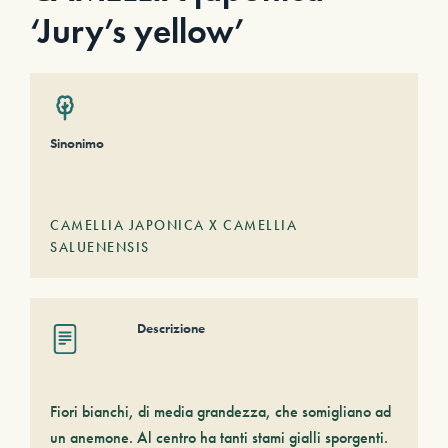
‘Jury’s yellow’
Sinonimo
CAMELLIA JAPONICA X CAMELLIA
SALUENENSIS
Descrizione
Fiori bianchi, di media grandezza, che somigliano ad
un anemone. Al centro ha tanti stami gialli sporgenti.