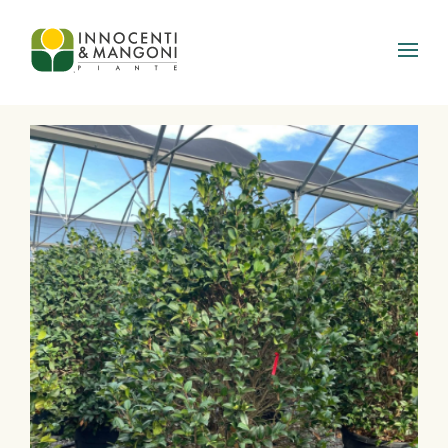
Skip to main content