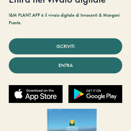
I&M PLANT.APP è il vivaio digitale di Innocenti & Mangoni
Piante.
ISCRIVITI
ENTRA