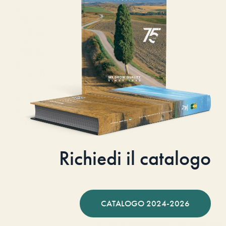
Richiedi il catalogo
CATALOGO 2024-2026