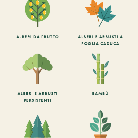
ALBERI DA FRUTTO
ALBERI E ARBUSTI A
FOGLIA CADUCA
ALBERI E ARBUSTI
BAMBÙ
PERSISTENTI