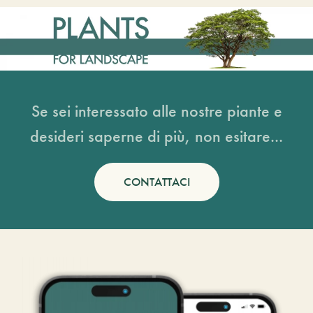
Se sei interessato alle nostre piante e
desideri saperne di più, non esitare...
CONTATTACI