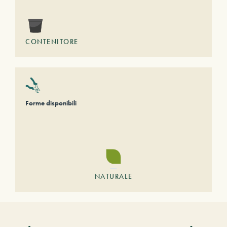
CONTENITORE
Forme disponibili
NATURALE