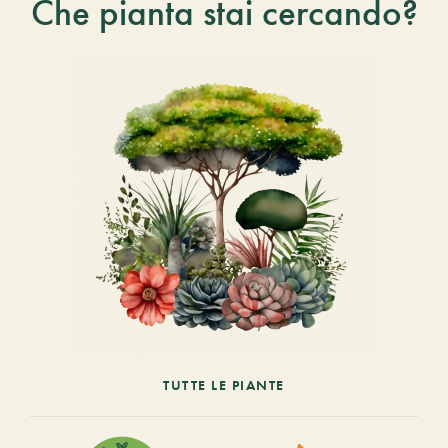
Che pianta stai cercando?
TUTTE LE PIANTE