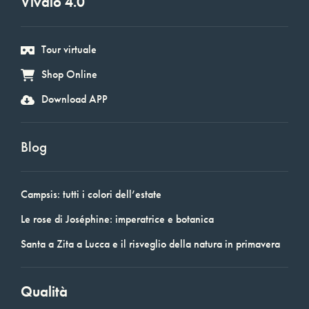
Vivaio 4.0
Tour virtuale
Shop Online
Download APP
Blog
Campsis: tutti i colori dell’estate
Le rose di Joséphine: imperatrice e botanica
Santa a Zita a Lucca e il risveglio della natura in primavera
Qualità