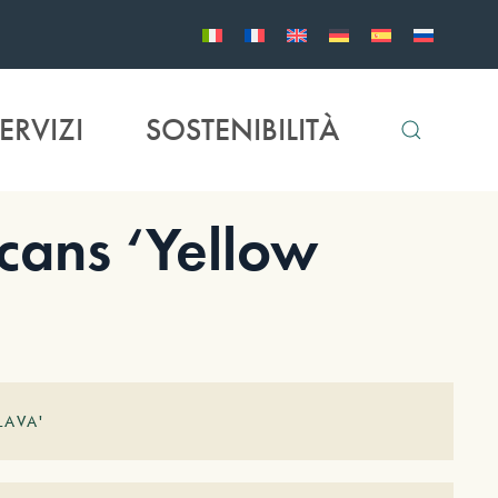
ERVIZI
SOSTENIBILITÀ
cans ‘Yellow
LAVA'