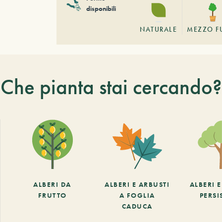
disponibili
NATURALE
MEZZO F
Che pianta stai cercando?
ALBERI DA
ALBERI E ARBUSTI
ALBERI 
FRUTTO
A FOGLIA
PERSI
CADUCA