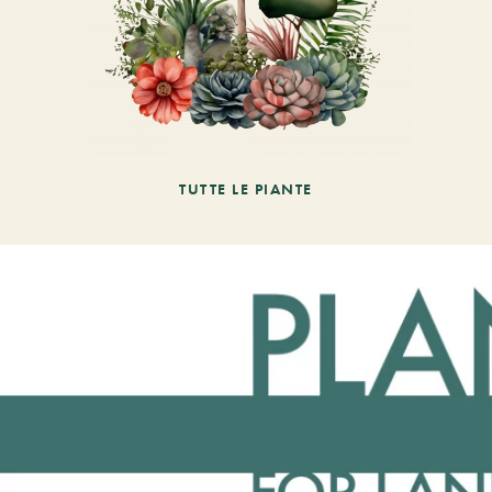
TUTTE LE PIANTE