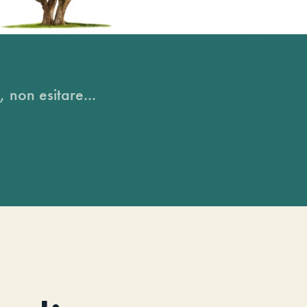
, non esitare...