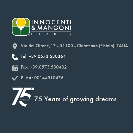
Via del Girone,17 - 51100 - Chiazzano (Pistoia) ITALIA
Tel: +39.0573.530364
Fax: +39.0573.530432
P.IVA: 00144510476
75 Years of growing dreams