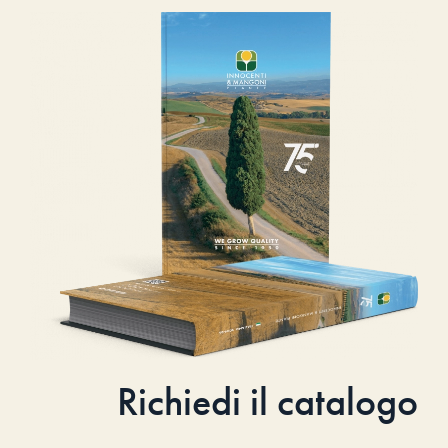
Richiedi il catalogo