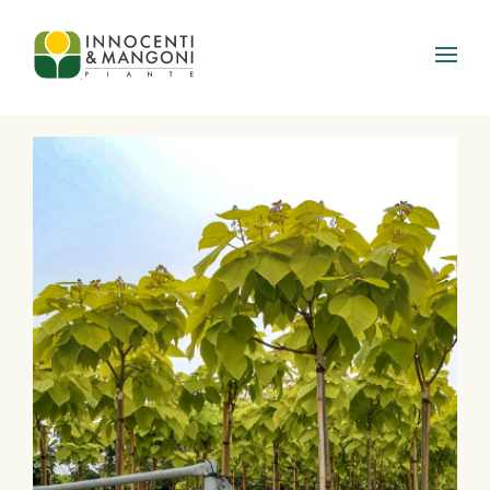
Skip to main content