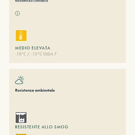
Resistenza climatica
ⓘ
MEDIO ELEVATA
-10°C / -15°C USDA 7
Resistenza ambientale
RESISTENTE ALLO SMOG