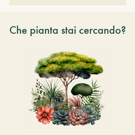
Che pianta stai cercando?