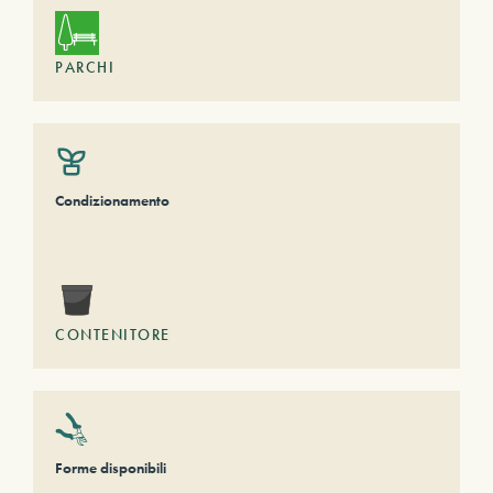
PARCHI
Condizionamento
CONTENITORE
Forme disponibili