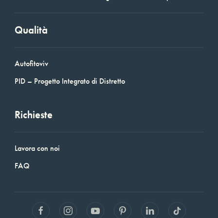
Qualità
Autofitoviv
PID – Progetto Integrato di Distretto
Richieste
Lavora con noi
FAQ