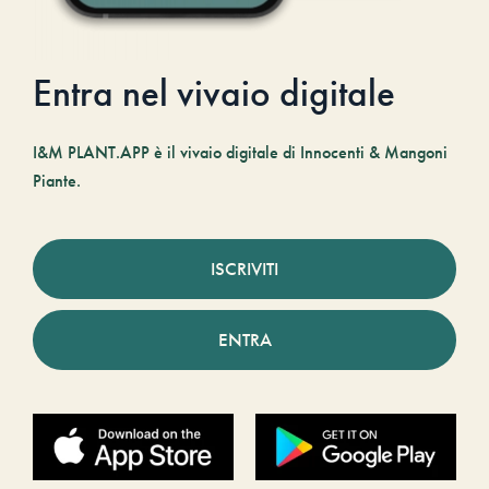
Entra nel vivaio digitale
I&M PLANT.APP è il vivaio digitale di Innocenti & Mangoni
Piante.
ISCRIVITI
ENTRA