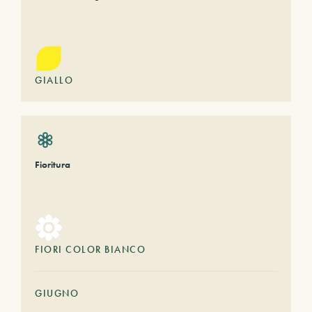
GIALLO
Fioritura
FIORI COLOR BIANCO
GIUGNO