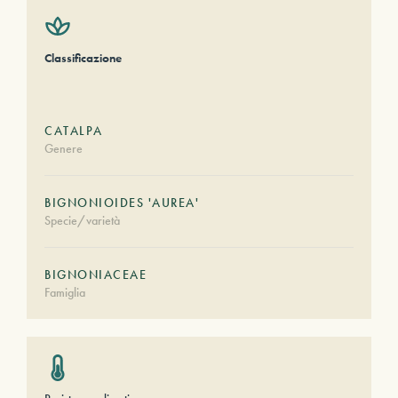
Classificazione
CATALPA
Genere
BIGNONIOIDES 'AUREA'
Specie/varietà
BIGNONIACEAE
Famiglia