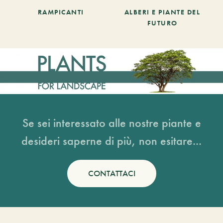
RAMPICANTI
ALBERI E PIANTE DEL
FUTURO
Se sei interessato alle nostre piante e
desideri saperne di più, non esitare...
CONTATTACI