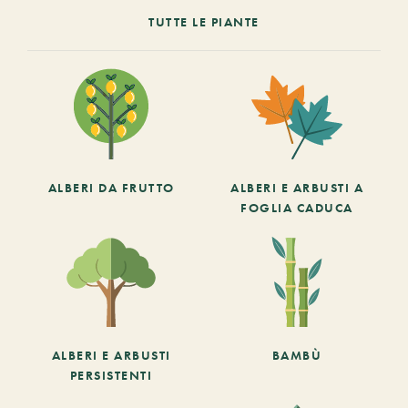
TUTTE LE PIANTE
ALBERI DA FRUTTO
ALBERI E ARBUSTI A
FOGLIA CADUCA
ALBERI E ARBUSTI
BAMBÙ
PERSISTENTI