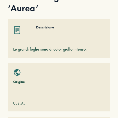
‘Aurea’
Descrizione
Le grandi foglie sono di color giallo intenso.
Origine
U.S.A.