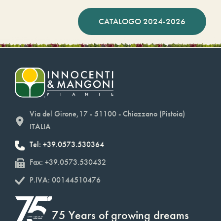
CATALOGO 2024-2026
Via del Girone,17 - 51100 - Chiazzano (Pistoia)
ITALIA
Tel: +39.0573.530364
Fax: +39.0573.530432
P.IVA: 00144510476
75 Years of growing dreams