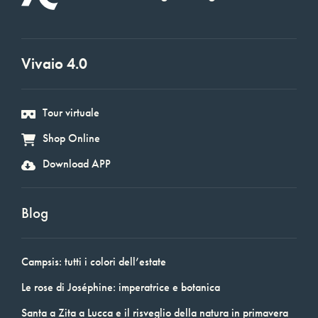
Vivaio 4.0
Tour virtuale
Shop Online
Download APP
Blog
Campsis: tutti i colori dell’estate
Le rose di Joséphine: imperatrice e botanica
Santa a Zita a Lucca e il risveglio della natura in primavera