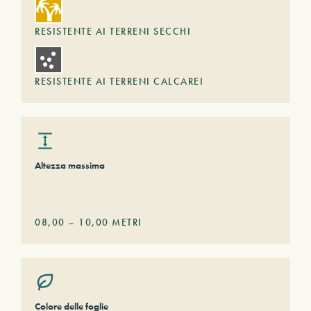
RESISTENTE AI TERRENI SECCHI
RESISTENTE AI TERRENI CALCAREI
Altezza massima
08,00
–
10,00
METRI
Colore delle foglie