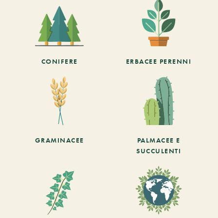
CONIFERE
ERBACEE PERENNI
GRAMINACEE
PALMACEE E
SUCCULENTI