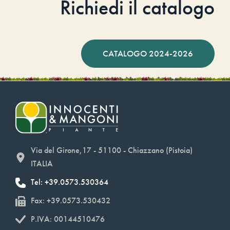
Richiedi il catalogo
CATALOGO 2024-2026
Via del Girone,17 - 51100 - Chiazzano (Pistoia)
ITALIA
Tel: +39.0573.530364
Fax: +39.0573.530432
P.IVA: 00144510476