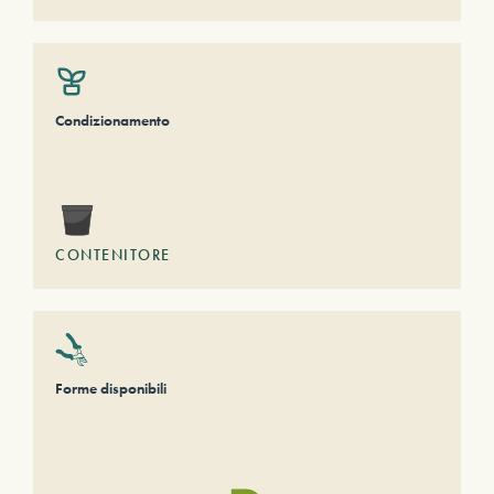
Condizionamento
CONTENITORE
Forme disponibili