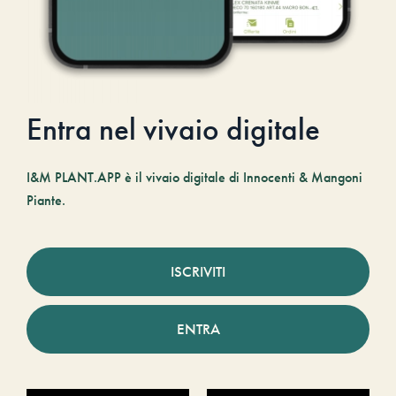
Entra nel vivaio digitale
I&M PLANT.APP è il vivaio digitale di Innocenti & Mangoni
Piante.
ISCRIVITI
ENTRA