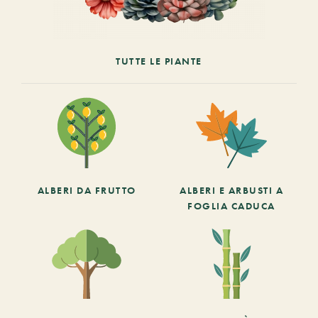
TUTTE LE PIANTE
ALBERI DA FRUTTO
ALBERI E ARBUSTI A
FOGLIA CADUCA