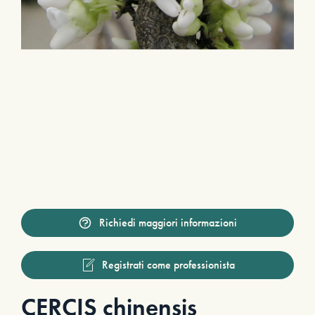
Richiedi maggiori informazioni
Registrati come professionista
CERCIS chinensis