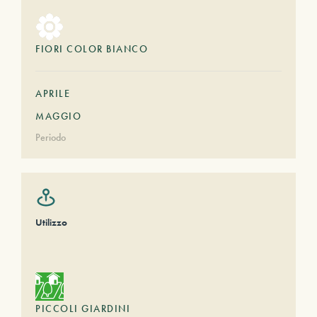
FIORI COLOR BIANCO
APRILE
MAGGIO
Periodo
Utilizzo
PICCOLI GIARDINI