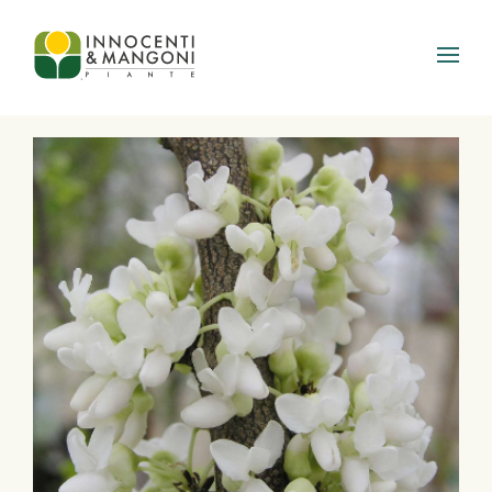
Skip to main content