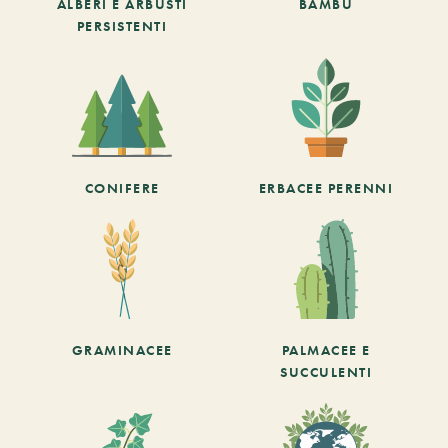
ALBERI E ARBUSTI
BAMBÙ
PERSISTENTI
CONIFERE
ERBACEE PERENNI
GRAMINACEE
PALMACEE E
SUCCULENTI