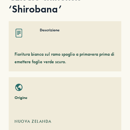
‘Shirobana’
Descrizione
Fioritura bianca sul ramo spoglio a primavera prima di
emettere foglie verde scuro.
Origine
NUOVA ZELANDA