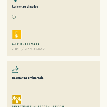
Resistenza climatica
ⓘ
MEDIO ELEVATA
-10°C / -15°C USDA 7
Resistenza ambientale
RESISTENTE AI TERRENI SECCHI