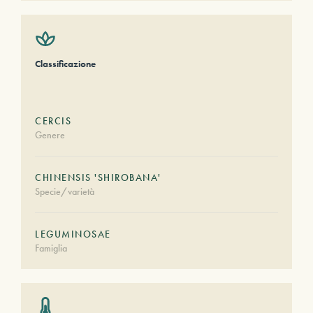
Classificazione
CERCIS
Genere
CHINENSIS 'SHIROBANA'
Specie/varietà
LEGUMINOSAE
Famiglia