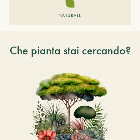
NATURALE
Che pianta stai cercando?