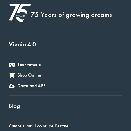
75 Years of growing dreams
Vivaio 4.0
Tour virtuale
Shop Online
Download APP
Blog
Campsis: tutti i colori dell’estate