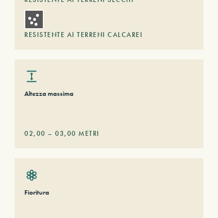
RESISTENTE AI TERRENI CALCAREI
Altezza massima
02,00
–
03,00
METRI
Fioritura