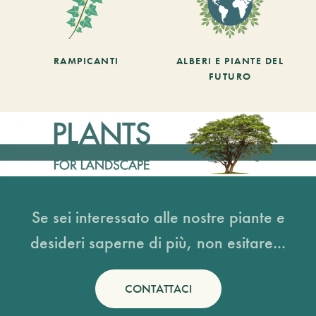
RAMPICANTI
ALBERI E PIANTE DEL
FUTURO
Se sei interessato alle nostre piante e
desideri saperne di più, non esitare...
CONTATTACI