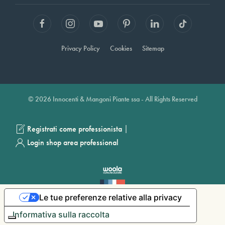
Privacy Policy
Cookies
Sitemap
© 2026 Innocenti & Mangoni Piante ssa - All Rights Reserved
|
Registrati come professionista
Login shop area professional
Le tue preferenze relative alla privacy
Informativa sulla raccolta