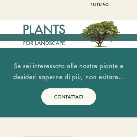
FUTURO
Se sei interessato alle nostre piante e
desideri saperne di più, non esitare...
CONTATTACI