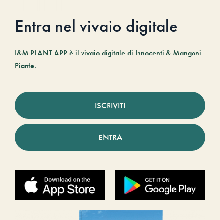
Entra nel vivaio digitale
I&M PLANT.APP è il vivaio digitale di Innocenti & Mangoni
Piante.
ISCRIVITI
ENTRA