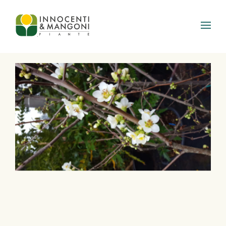
Skip to main content