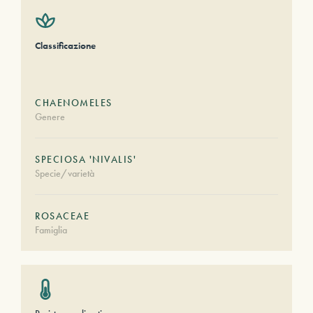
Classificazione
CHAENOMELES
Genere
SPECIOSA 'NIVALIS'
Specie/varietà
ROSACEAE
Famiglia