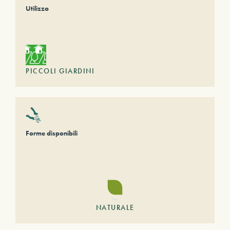
Utilizzo
PICCOLI GIARDINI
Forme disponibili
NATURALE