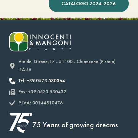
CATALOGO 2024-2026
Via del Girone,17 - 51100 - Chiazzano (Pistoia)
ITALIA
Tel: +39.0573.530364
Fax: +39.0573.530432
P.IVA: 00144510476
75 Years of growing dreams