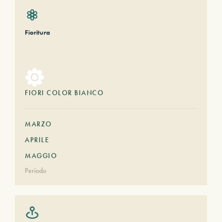
Fioritura
FIORI COLOR BIANCO
MARZO
APRILE
MAGGIO
Periodo