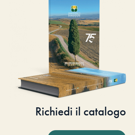
Richiedi il catalogo