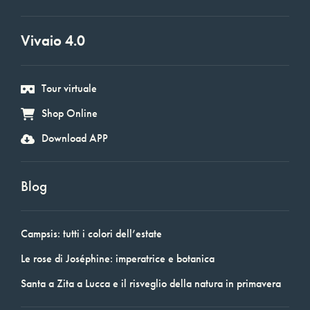
Vivaio 4.0
Tour virtuale
Shop Online
Download APP
Blog
Campsis: tutti i colori dell’estate
Le rose di Joséphine: imperatrice e botanica
Santa a Zita a Lucca e il risveglio della natura in primavera