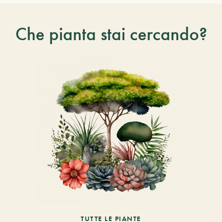
Che pianta stai cercando?
TUTTE LE PIANTE