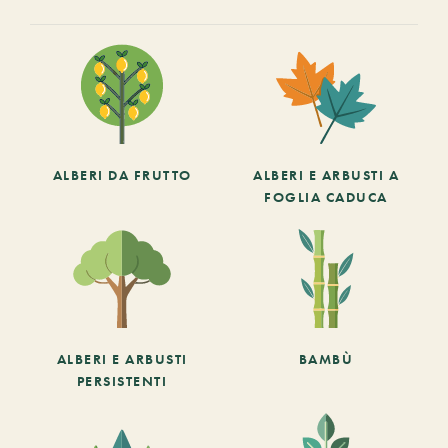
ALBERI DA FRUTTO
ALBERI E ARBUSTI A
FOGLIA CADUCA
ALBERI E ARBUSTI
BAMBÙ
PERSISTENTI