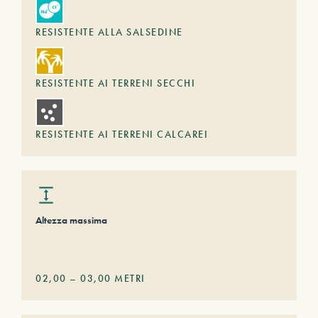
RESISTENTE ALLA SALSEDINE
RESISTENTE AI TERRENI SECCHI
RESISTENTE AI TERRENI CALCAREI
Altezza massima
02,00
–
03,00
METRI