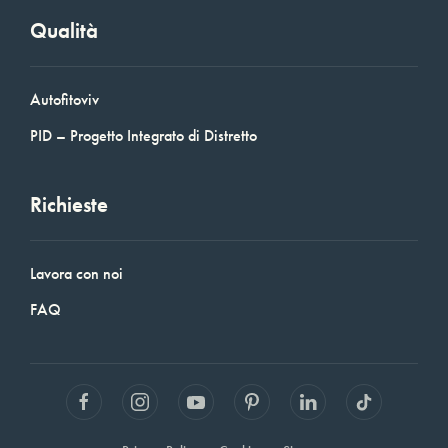
Qualità
Autofitoviv
PID – Progetto Integrato di Distretto
Richieste
Lavora con noi
FAQ