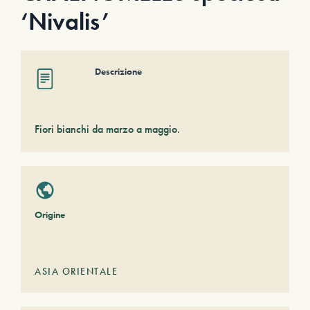
‘Nivalis’
Descrizione
Fiori bianchi da marzo a maggio.
Origine
ASIA ORIENTALE