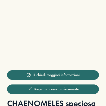
Richiedi maggiori informazioni
Registrati come professionista
CHAENOMELES speciosa