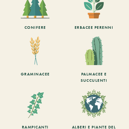
CONIFERE
ERBACEE PERENNI
GRAMINACEE
PALMACEE E
SUCCULENTI
RAMPICANTI
ALBERI E PIANTE DEL