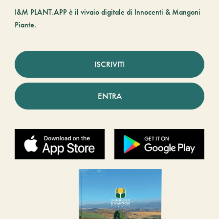
I&M PLANT.APP è il vivaio digitale di Innocenti & Mangoni
Piante.
ISCRIVITI
ENTRA