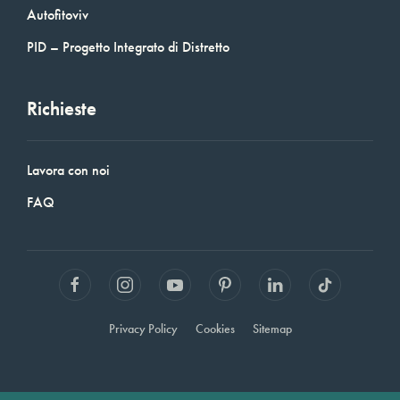
Autofitoviv
PID – Progetto Integrato di Distretto
Richieste
Lavora con noi
FAQ
Privacy Policy
Cookies
Sitemap