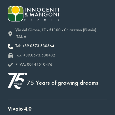
Via del Girone,17 - 51100 - Chiazzano (Pistoia)
ITALIA
Tel: +39.0573.530364
Fax: +39.0573.530432
P.IVA: 00144510476
75 Years of growing dreams
Vivaio 4.0