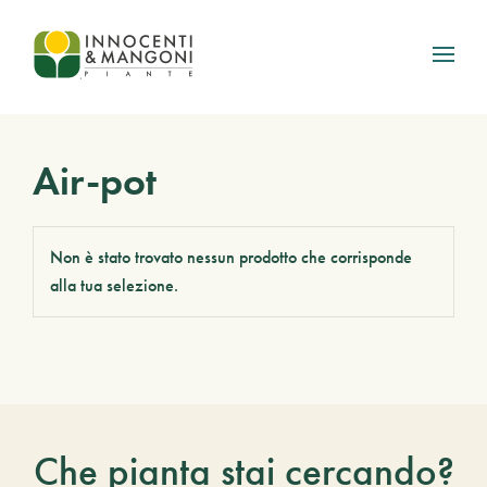
Skip to main content
Air-pot
Non è stato trovato nessun prodotto che corrisponde
alla tua selezione.
Che pianta stai cercando?