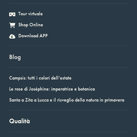
Tour virtuale
Shop Online
Download APP
Blog
Campsis: tutti i colori dell’estate
Le rose di Joséphine: imperatrice e botanica
Santa a Zita a Lucca e il risveglio della natura in primavera
Qualità