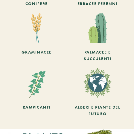
CONIFERE
ERBACEE PERENNI
GRAMINACEE
PALMACEE E
SUCCULENTI
RAMPICANTI
ALBERI E PIANTE DEL
FUTURO