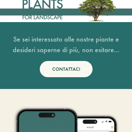
Se sei interessato alle nostre piante e
desideri saperne di più, non esitare...
CONTATTACI