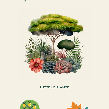
TUTTE LE PIANTE