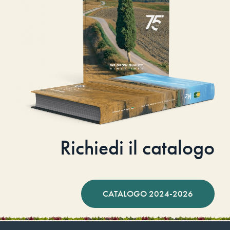
Richiedi il catalogo
CATALOGO 2024-2026