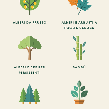
ALBERI DA FRUTTO
ALBERI E ARBUSTI A
FOGLIA CADUCA
ALBERI E ARBUSTI
BAMBÙ
PERSISTENTI