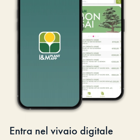
Entra nel vivaio digitale