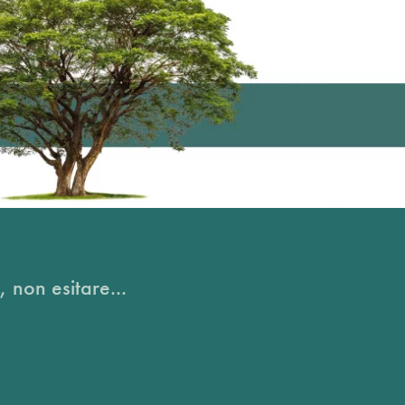
, non esitare...