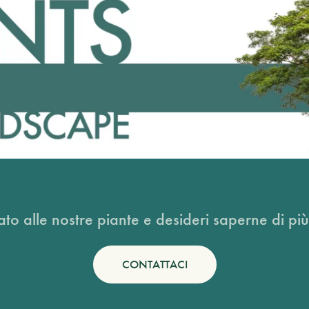
ato alle nostre piante e desideri saperne di più
CONTATTACI