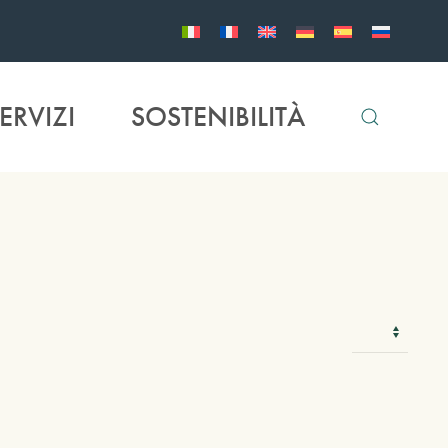
ERVIZI
SOSTENIBILITÀ