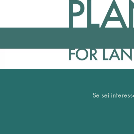
Se sei interess