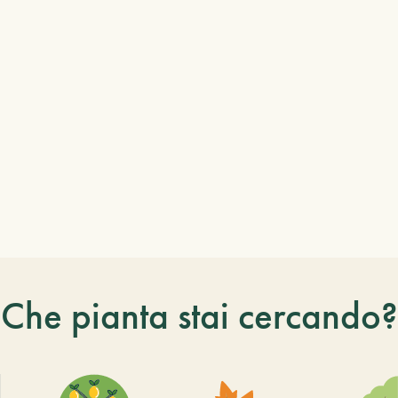
Che pianta stai cercando?