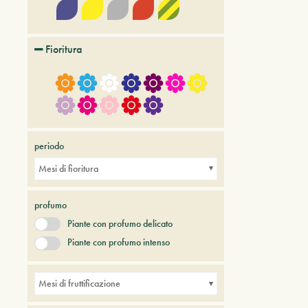
Fioritura
periodo
Mesi di fioritura
profumo
Piante con profumo delicato
Piante con profumo intenso
Mesi di fruttificazione