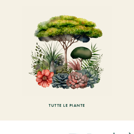
TUTTE LE PIANTE