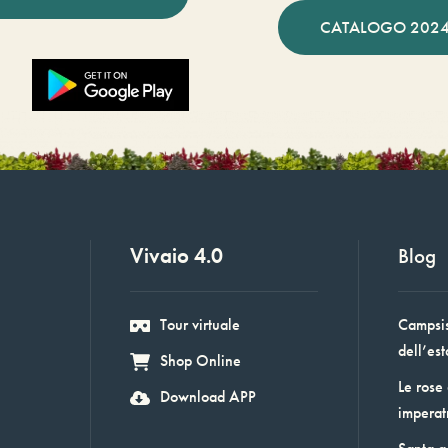
CATALOGO 2024
Vivaio 4.0
Blog
Tour virtuale
Campsis:
dell’est
Shop Online
Le rose
Download APP
imperat