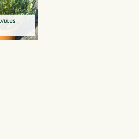
VULUS