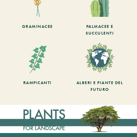
GRAMINACEE
PALMACEE E
SUCCULENTI
RAMPICANTI
ALBERI E PIANTE DEL
FUTURO