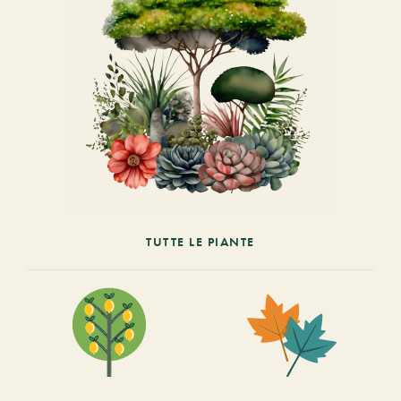
TUTTE LE PIANTE