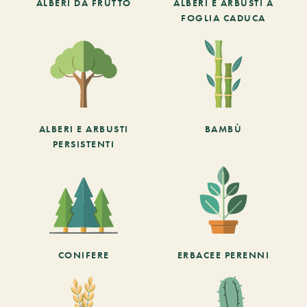
ALBERI DA FRUTTO
ALBERI E ARBUSTI A
FOGLIA CADUCA
ALBERI E ARBUSTI
BAMBÙ
PERSISTENTI
CONIFERE
ERBACEE PERENNI