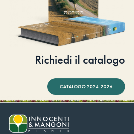
Richiedi il catalogo
CATALOGO 2024-2026