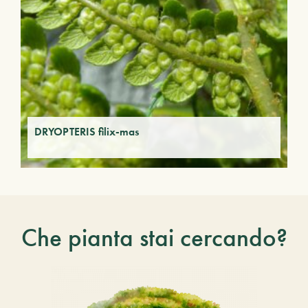
DRYOPTERIS filix-mas
Che pianta stai cercando?