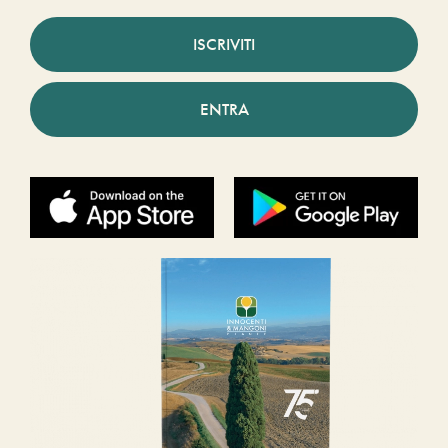
ISCRIVITI
ENTRA