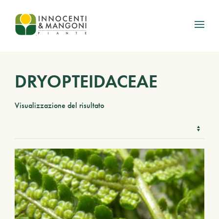
Skip to main content
DRYOPTEIDACEAE
Visualizzazione del risultato