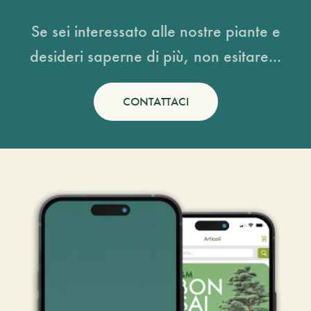
Se sei interessato alle nostre piante e
desideri saperne di più, non esitare...
CONTATTACI