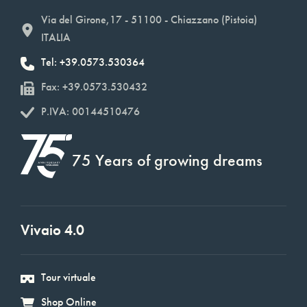
Via del Girone,17 - 51100 - Chiazzano (Pistoia)
ITALIA
Tel: +39.0573.530364
Fax: +39.0573.530432
P.IVA: 00144510476
75 Years of growing dreams
Vivaio 4.0
Tour virtuale
Shop Online