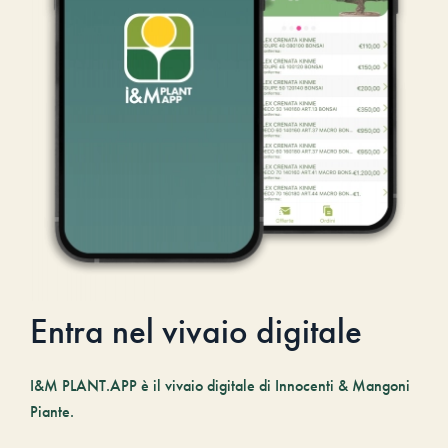
Entra nel vivaio digitale
I&M PLANT.APP è il vivaio digitale di Innocenti & Mangoni
Piante.