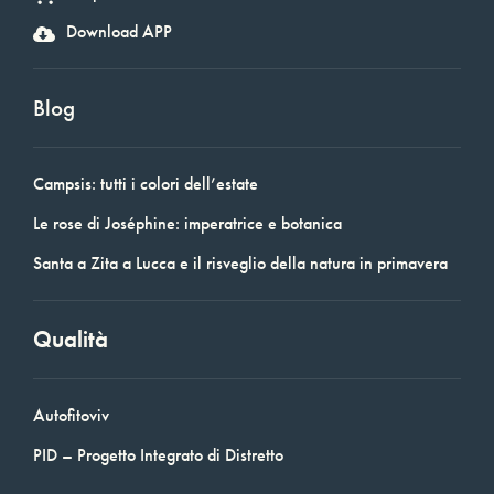
Download APP
Blog
Campsis: tutti i colori dell’estate
Le rose di Joséphine: imperatrice e botanica
Santa a Zita a Lucca e il risveglio della natura in primavera
Qualità
Autofitoviv
PID – Progetto Integrato di Distretto