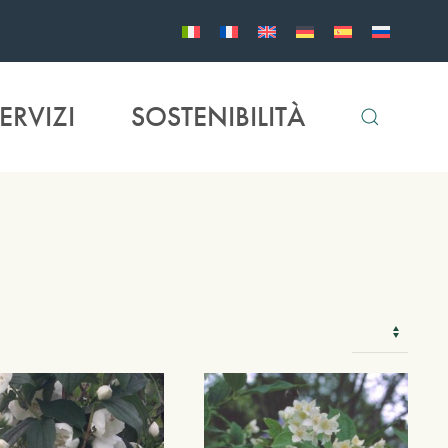
ERVIZI
SOSTENIBILITÀ