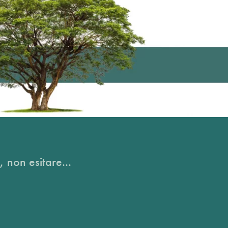
, non esitare...