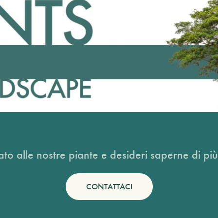
ato alle nostre piante e desideri saperne di più
CONTATTACI