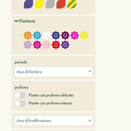
Fioritura
periodo
Mesi di fioritura
profumo
Piante con profumo delicato
Piante con profumo intenso
Mesi di fruttificazione