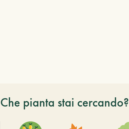
Che pianta stai cercando?