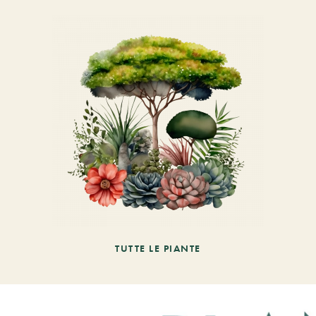
TUTTE LE PIANTE