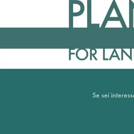
Se sei interess