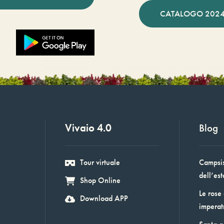
CATALOGO 2024
Vivaio 4.0
Blog
Tour virtuale
Campsis:
dell’est
Shop Online
Le rose
Download APP
imperat