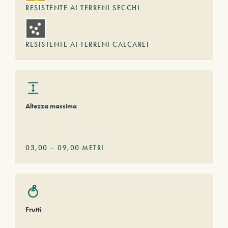
RESISTENTE AI TERRENI SECCHI
RESISTENTE AI TERRENI CALCAREI
Altezza massima
03,00
–
09,00
METRI
Frutti