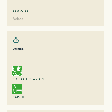
AGOSTO
Periodo
Utilizzo
PICCOLI GIARDINI
PARCHI