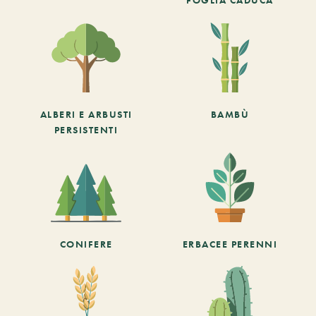
ALBERI E ARBUSTI
BAMBÙ
PERSISTENTI
CONIFERE
ERBACEE PERENNI