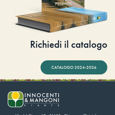
Richiedi il catalogo
CATALOGO 2024-2026