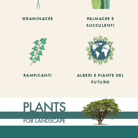
GRAMINACEE
PALMACEE E
SUCCULENTI
RAMPICANTI
ALBERI E PIANTE DEL
FUTURO