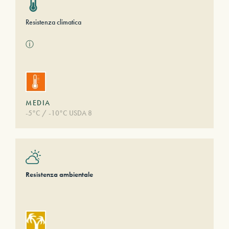
Resistenza climatica
ⓘ
MEDIA
-5°C / -10°C USDA 8
Resistenza ambientale