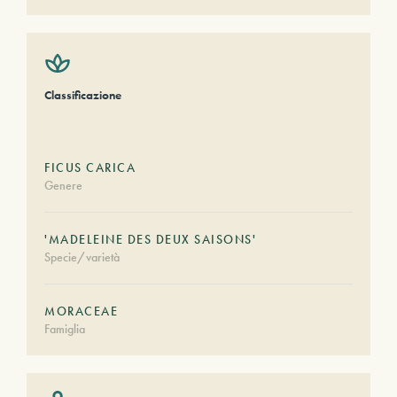
Classificazione
FICUS CARICA
Genere
'MADELEINE DES DEUX SAISONS'
Specie/varietà
MORACEAE
Famiglia