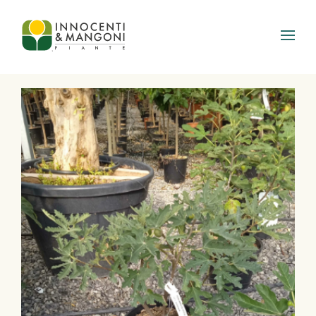
Skip to main content