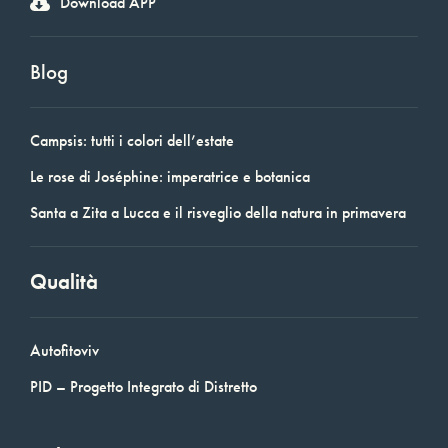
Download APP
Blog
Campsis: tutti i colori dell’estate
Le rose di Joséphine: imperatrice e botanica
Santa a Zita a Lucca e il risveglio della natura in primavera
Qualità
Autofitoviv
PID – Progetto Integrato di Distretto