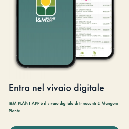
Entra nel vivaio digitale
I&M PLANT.APP è il vivaio digitale di Innocenti & Mangoni
Piante.