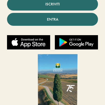
ISCRIVITI
ENTRA