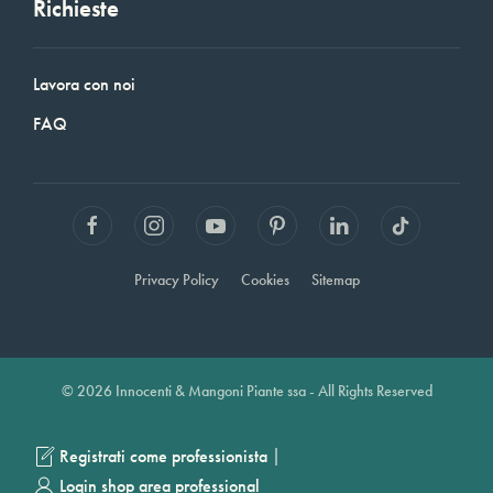
Richieste
Lavora con noi
FAQ
Privacy Policy
Cookies
Sitemap
© 2026 Innocenti & Mangoni Piante ssa - All Rights Reserved
|
Registrati come professionista
Login shop area professional