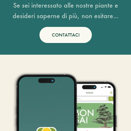
Se sei interessato alle nostre piante e
desideri saperne di più, non esitare...
CONTATTACI