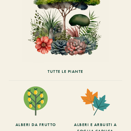
TUTTE LE PIANTE
ALBERI DA FRUTTO
ALBERI E ARBUSTI A
FOGLIA CADUCA