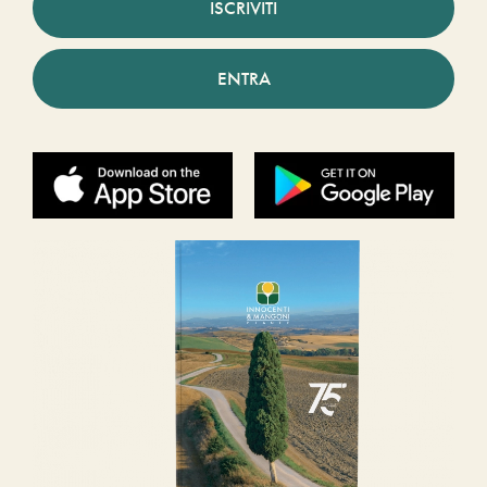
ISCRIVITI
ENTRA