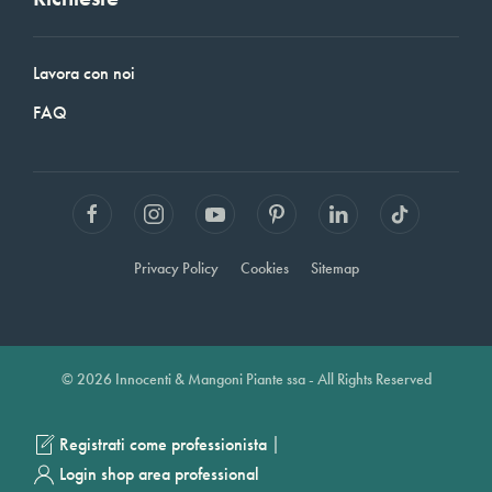
Lavora con noi
FAQ
Privacy Policy
Cookies
Sitemap
© 2026 Innocenti & Mangoni Piante ssa - All Rights Reserved
|
Registrati come professionista
Login shop area professional