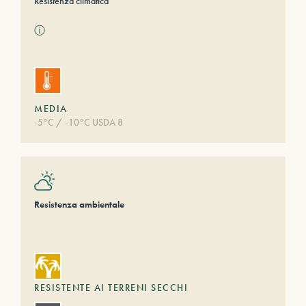
Resistenza climatica
ⓘ
MEDIA
-5°C / -10°C USDA 8
Resistenza ambientale
RESISTENTE AI TERRENI SECCHI