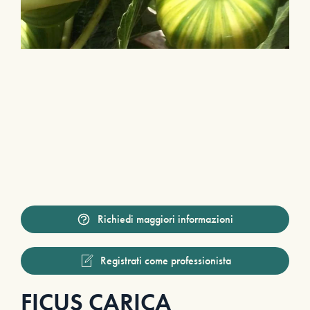
Richiedi maggiori informazioni
Registrati come professionista
FICUS CARICA