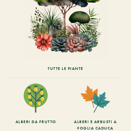
TUTTE LE PIANTE
ALBERI DA FRUTTO
ALBERI E ARBUSTI A
FOGLIA CADUCA