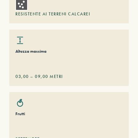
RESISTENTE AI TERRENI CALCAREI
Altezza massima
03,00
–
09,00
METRI
Frutti