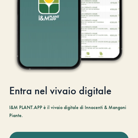
Entra nel vivaio digitale
I&M PLANT.APP è il vivaio digitale di Innocenti & Mangoni
Piante.