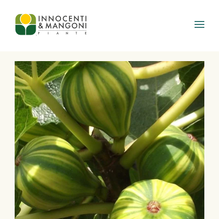
Skip to main content