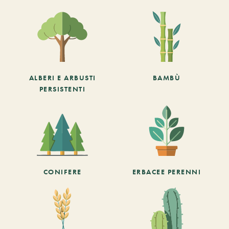
ALBERI E ARBUSTI
BAMBÙ
PERSISTENTI
CONIFERE
ERBACEE PERENNI