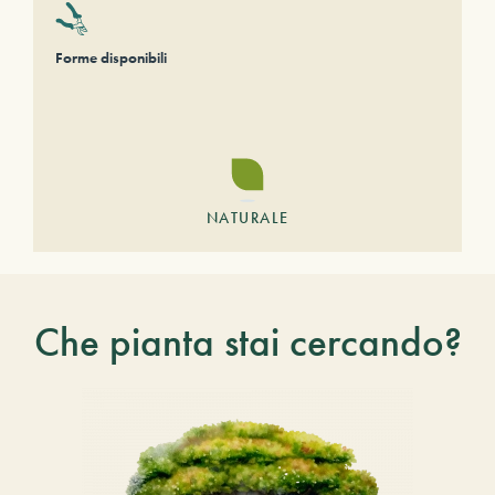
Forme disponibili
NATURALE
Che pianta stai cercando?