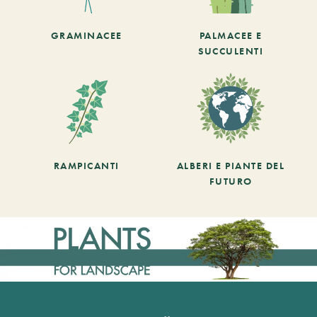
GRAMINACEE
PALMACEE E
SUCCULENTI
RAMPICANTI
ALBERI E PIANTE DEL
FUTURO