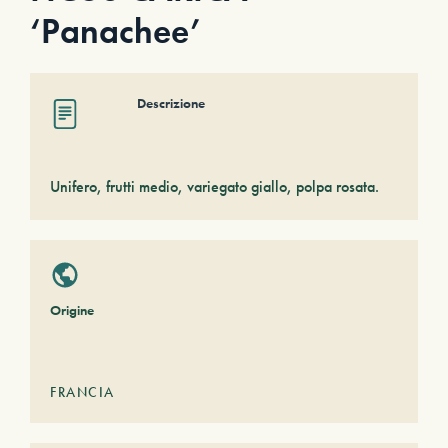
‘Panachee’
Descrizione
Unifero, frutti medio, variegato giallo, polpa rosata.
Origine
FRANCIA