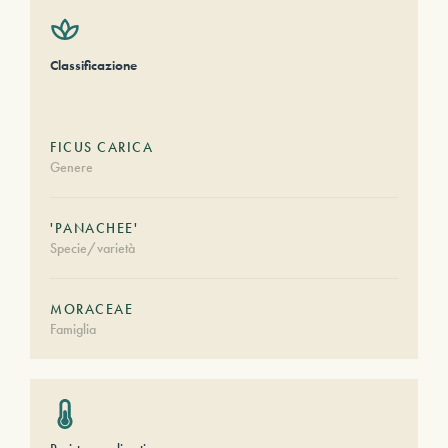
Classificazione
FICUS CARICA
Genere
'PANACHEE'
Specie/varietà
MORACEAE
Famiglia