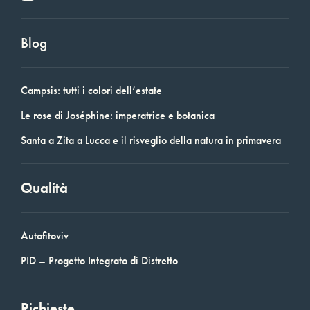
Blog
Campsis: tutti i colori dell’estate
Le rose di Joséphine: imperatrice e botanica
Santa a Zita a Lucca e il risveglio della natura in primavera
Qualità
Autofitoviv
PID – Progetto Integrato di Distretto
Richieste