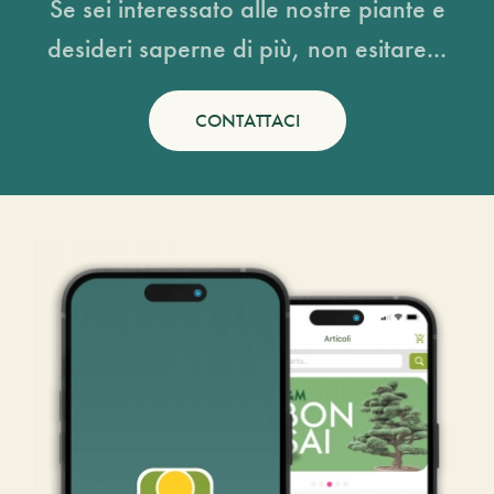
Se sei interessato alle nostre piante e
desideri saperne di più, non esitare...
CONTATTACI