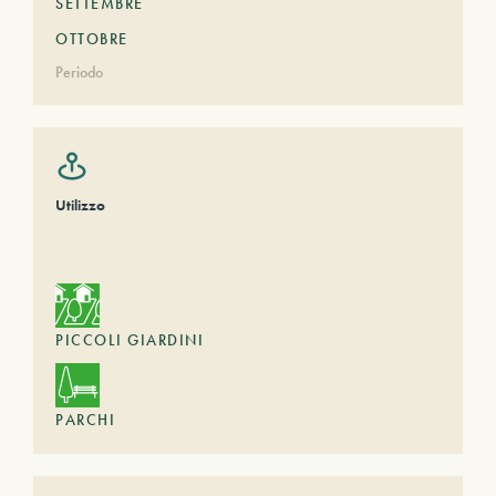
SETTEMBRE
OTTOBRE
Periodo
Utilizzo
PICCOLI GIARDINI
PARCHI