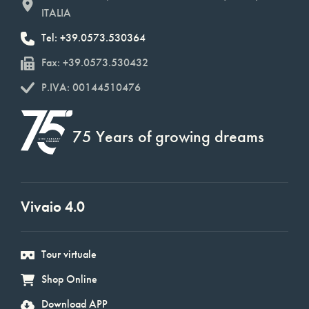
ITALIA
Tel: +39.0573.530364
Fax: +39.0573.530432
P.IVA: 00144510476
75 Years of growing dreams
Vivaio 4.0
Tour virtuale
Shop Online
Download APP