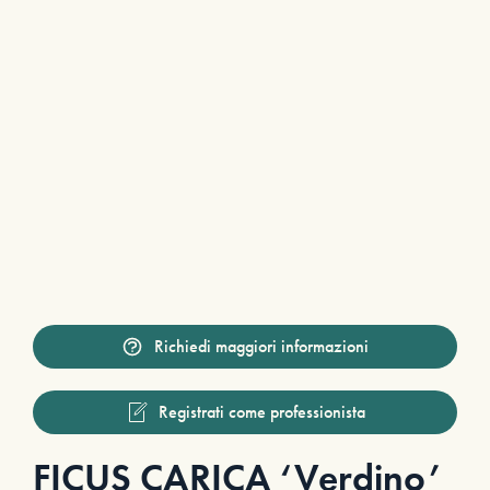
Richiedi maggiori informazioni
Registrati come professionista
FICUS CARICA ‘Verdino’