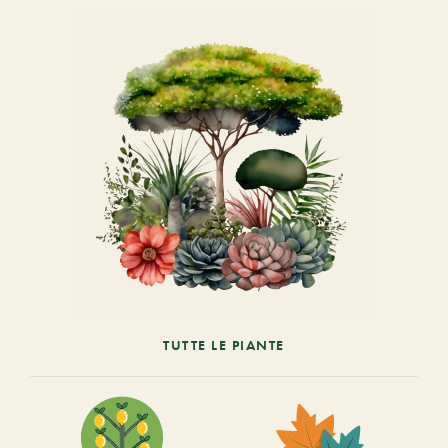
TUTTE LE PIANTE