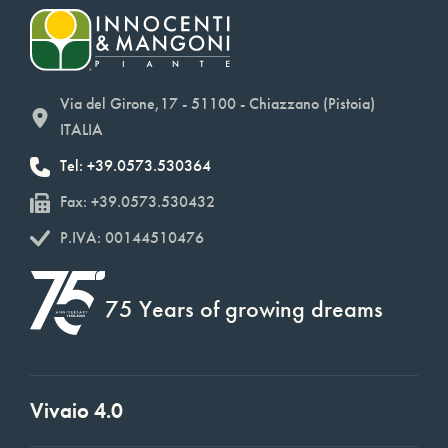
Via del Girone,17 - 51100 - Chiazzano (Pistoia)
ITALIA
Tel: +39.0573.530364
Fax: +39.0573.530432
P.IVA: 00144510476
75 Years of growing dreams
Vivaio 4.0