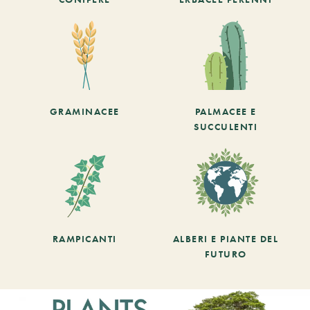
GRAMINACEE
PALMACEE E
SUCCULENTI
RAMPICANTI
ALBERI E PIANTE DEL
FUTURO