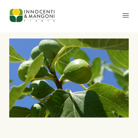
Skip to main content