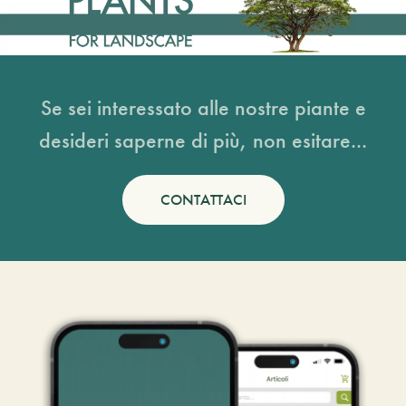
Se sei interessato alle nostre piante e
desideri saperne di più, non esitare...
CONTATTACI