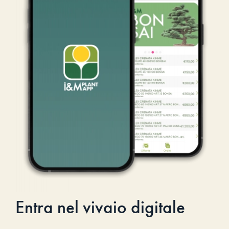
Entra nel vivaio digitale