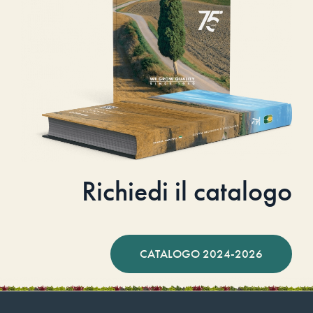
Richiedi il catalogo
CATALOGO 2024-2026