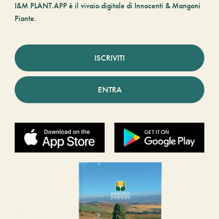
I&M PLANT.APP è il vivaio digitale di Innocenti & Mangoni
Piante.
ISCRIVITI
ENTRA