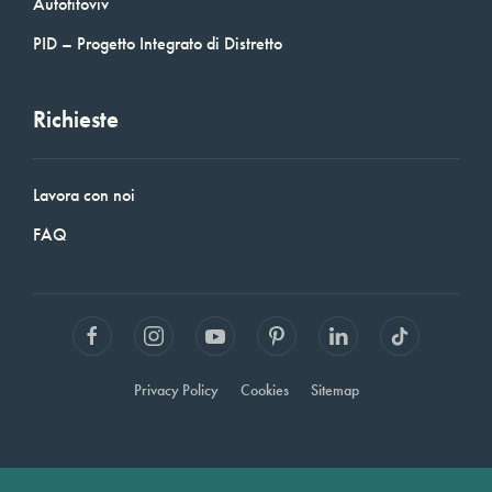
Autofitoviv
PID – Progetto Integrato di Distretto
Richieste
Lavora con noi
FAQ
Privacy Policy
Cookies
Sitemap