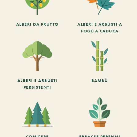
ALBERI DA FRUTTO
ALBERI E ARBUSTI A
FOGLIA CADUCA
ALBERI E ARBUSTI
BAMBÙ
PERSISTENTI
CONIFERE
ERBACEE PERENNI