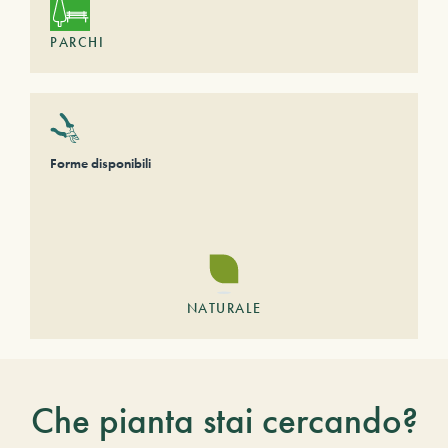
PARCHI
Forme disponibili
NATURALE
Che pianta stai cercando?