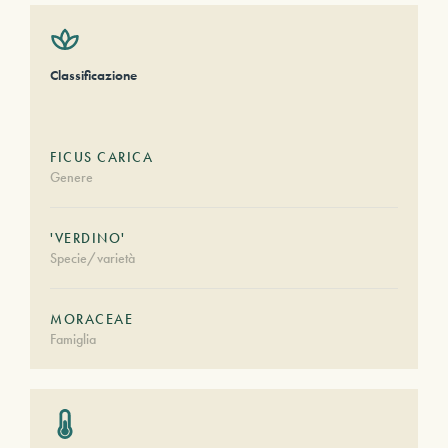
Classificazione
FICUS CARICA
Genere
'VERDINO'
Specie/varietà
MORACEAE
Famiglia