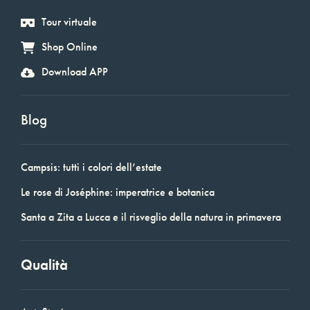
Tour virtuale
Shop Online
Download APP
Blog
Campsis: tutti i colori dell’estate
Le rose di Joséphine: imperatrice e botanica
Santa a Zita a Lucca e il risveglio della natura in primavera
Qualità