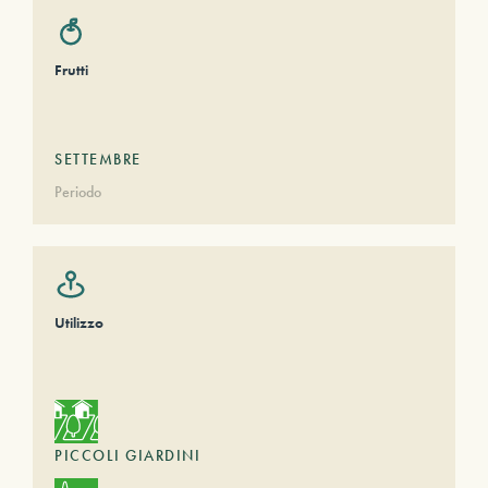
Frutti
SETTEMBRE
Periodo
Utilizzo
PICCOLI GIARDINI