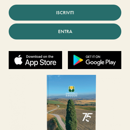
ISCRIVITI
ENTRA