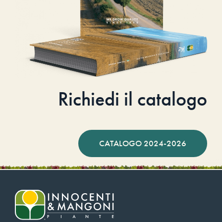
Richiedi il catalogo
CATALOGO 2024-2026