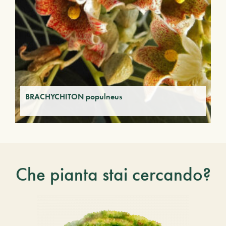
BRACHYCHITON populneus
Che pianta stai cercando?