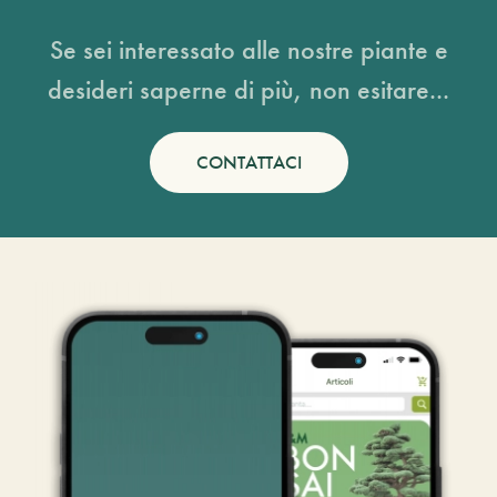
Se sei interessato alle nostre piante e
desideri saperne di più, non esitare...
CONTATTACI