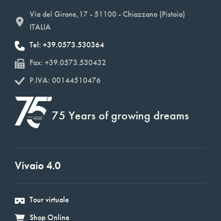
Via del Girone,17 - 51100 - Chiazzano (Pistoia)
ITALIA
Tel: +39.0573.530364
Fax: +39.0573.530432
P.IVA: 00144510476
75 Years of growing dreams
Vivaio 4.0
Tour virtuale
Shop Online