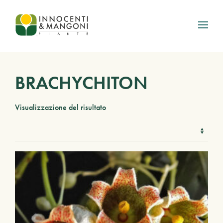
Skip to main content
BRACHYCHITON
Visualizzazione del risultato