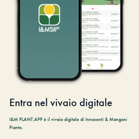
Entra nel vivaio digitale
I&M PLANT.APP è il vivaio digitale di Innocenti & Mangoni
Piante.