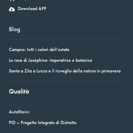
Download APP
Blog
Campsis: tutti i colori dell’estate
Le rose di Joséphine: imperatrice e botanica
Santa a Zita a Lucca e il risveglio della natura in primavera
Qualità
Autofitoviv
PID – Progetto Integrato di Distretto