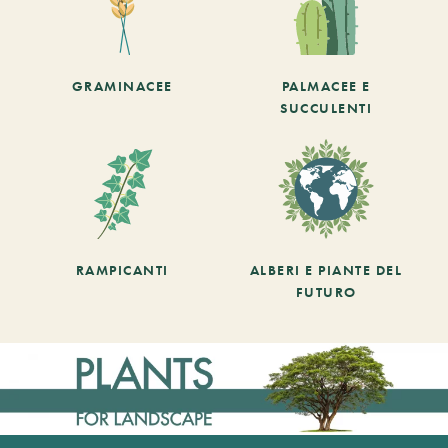
GRAMINACEE
PALMACEE E
SUCCULENTI
RAMPICANTI
ALBERI E PIANTE DEL
FUTURO