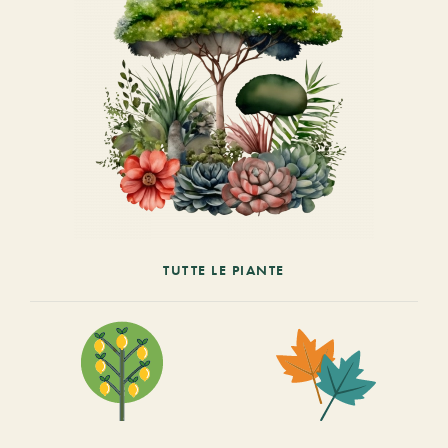
TUTTE LE PIANTE