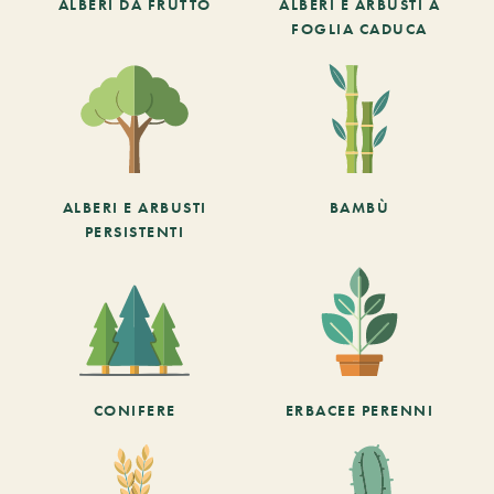
ALBERI DA FRUTTO
ALBERI E ARBUSTI A
FOGLIA CADUCA
ALBERI E ARBUSTI
BAMBÙ
PERSISTENTI
CONIFERE
ERBACEE PERENNI