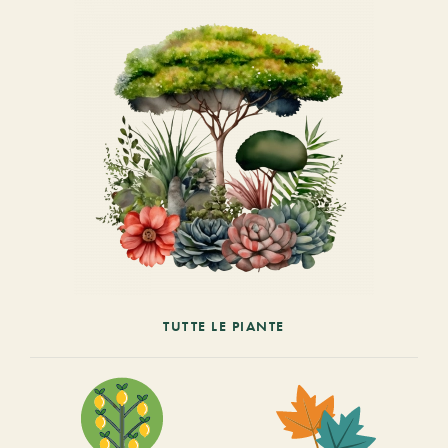
TUTTE LE PIANTE