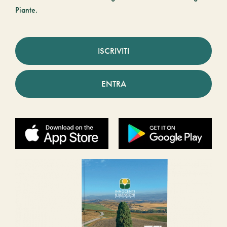
Piante.
ISCRIVITI
ENTRA