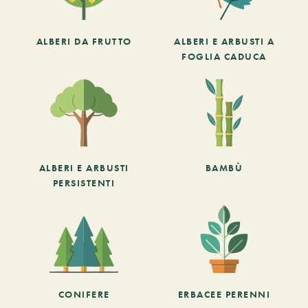
ALBERI DA FRUTTO
ALBERI E ARBUSTI A
FOGLIA CADUCA
ALBERI E ARBUSTI
BAMBÙ
PERSISTENTI
CONIFERE
ERBACEE PERENNI