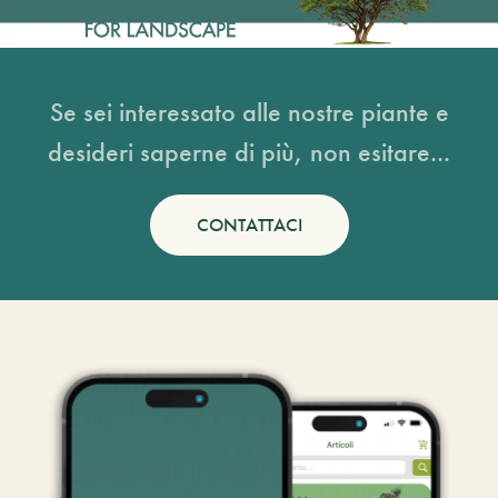
Se sei interessato alle nostre piante e
desideri saperne di più, non esitare...
CONTATTACI