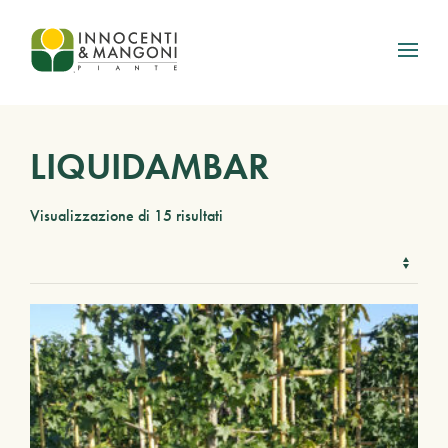
Skip to main content
LIQUIDAMBAR
Visualizzazione di 15 risultati