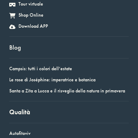
Tour virtuale
Shop Online
Download APP
Blog
Campsis: tutti i colori dell’estate
Le rose di Joséphine: imperatrice e botanica
Santa a Zita a Lucca e il risveglio della natura in primavera
Qualità
Autofitoviv