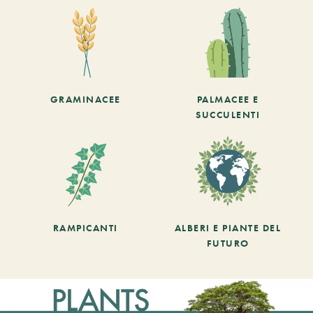
GRAMINACEE
PALMACEE E
SUCCULENTI
RAMPICANTI
ALBERI E PIANTE DEL
FUTURO