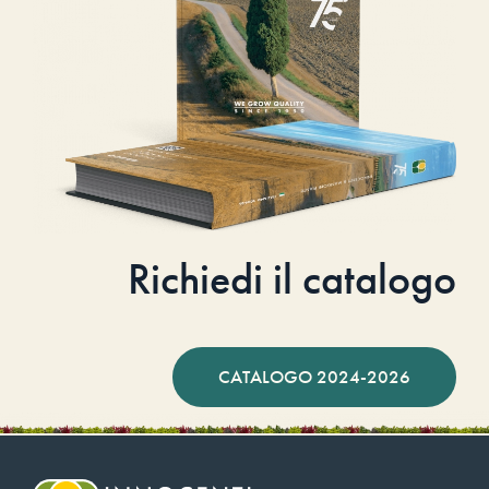
Richiedi il catalogo
CATALOGO 2024-2026