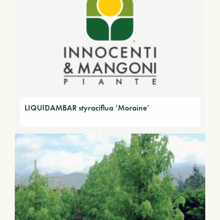
LIQUIDAMBAR styraciflua ‘Moraine’