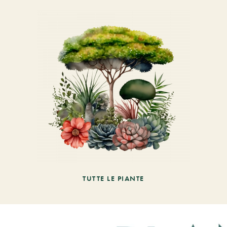
TUTTE LE PIANTE