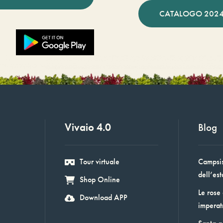
CATALOGO 2024
Vivaio 4.0
Blog
Tour virtuale
Campsis:
dell’est
Shop Online
Le rose
Download APP
imperat