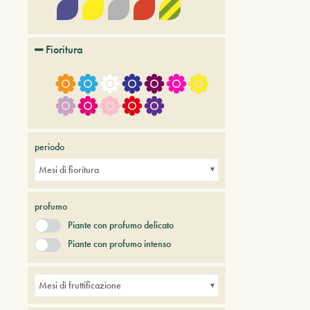
Fioritura
periodo
Mesi di fioritura
profumo
Piante con profumo delicato
Piante con profumo intenso
Mesi di fruttificazione