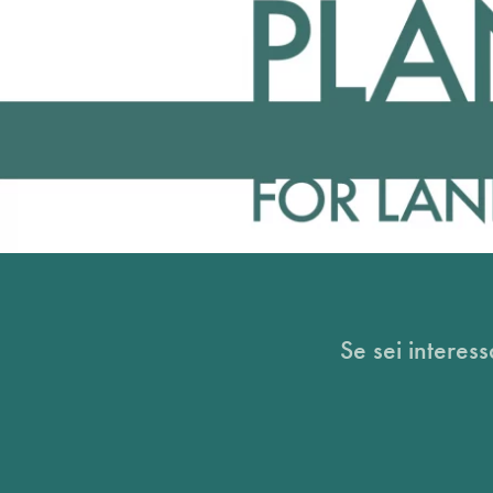
Se sei interess