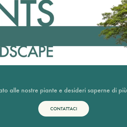
ato alle nostre piante e desideri saperne di più
CONTATTACI