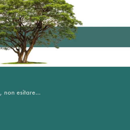
, non esitare...