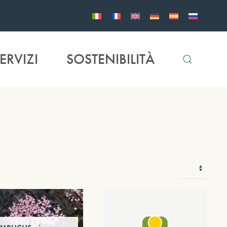
ERVIZI
SOSTENIBILITÀ