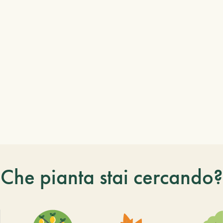
Che pianta stai cercando?