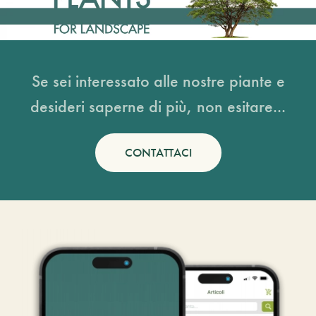
Se sei interessato alle nostre piante e
desideri saperne di più, non esitare...
CONTATTACI