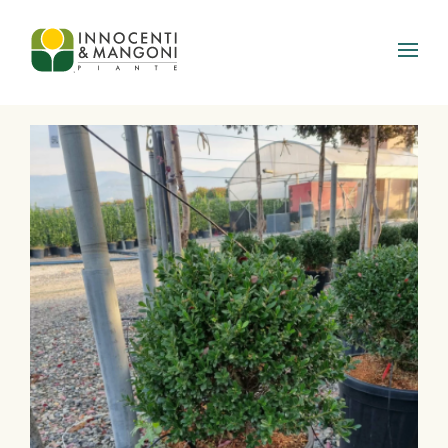
Skip to main content