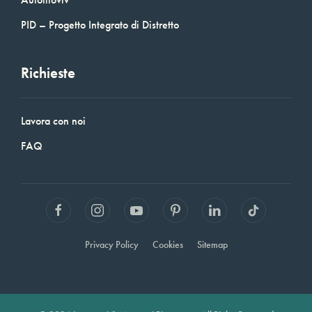
PID – Progetto Integrato di Distretto
Richieste
Lavora con noi
FAQ
Privacy Policy
Cookies
Sitemap