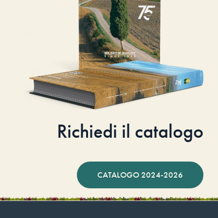
Richiedi il catalogo
CATALOGO 2024-2026