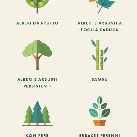
ALBERI DA FRUTTO
ALBERI E ARBUSTI A
FOGLIA CADUCA
ALBERI E ARBUSTI
BAMBÙ
PERSISTENTI
CONIFERE
ERBACEE PERENNI