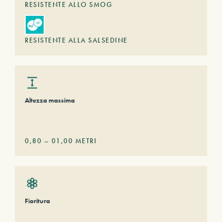
RESISTENTE ALLO SMOG
RESISTENTE ALLA SALSEDINE
Altezza massima
0,80
–
01,00
METRI
Fioritura