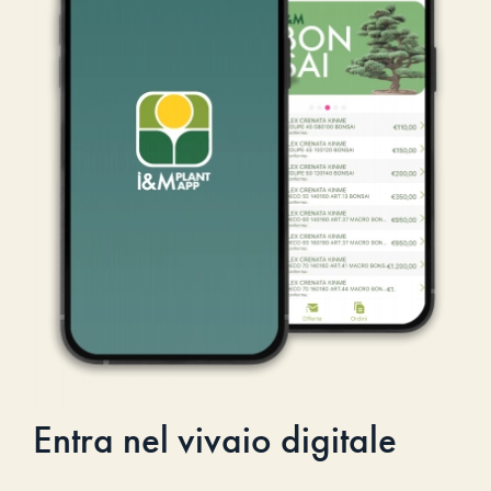
Entra nel vivaio digitale