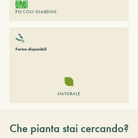
PICCOLI GIARDINI
Forme disponibili
NATURALE
Che pianta stai cercando?