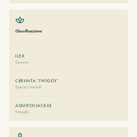
Classificazione
ILEX
Genere
CRENATA 'TWIGGY'
Specie/varietà
AQUIFOLIACEAE
Famiglia