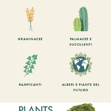
GRAMINACEE
PALMACEE E
SUCCULENTI
RAMPICANTI
ALBERI E PIANTE DEL
FUTURO