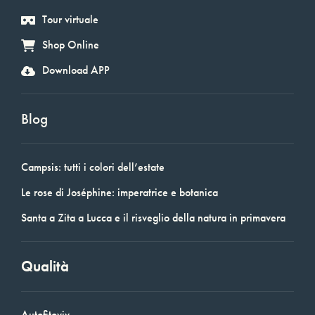
Tour virtuale
Shop Online
Download APP
Blog
Campsis: tutti i colori dell’estate
Le rose di Joséphine: imperatrice e botanica
Santa a Zita a Lucca e il risveglio della natura in primavera
Qualità
Autofitoviv