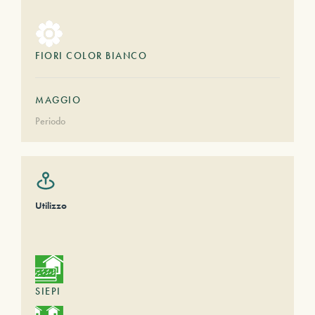
FIORI COLOR BIANCO
MAGGIO
Periodo
Utilizzo
SIEPI