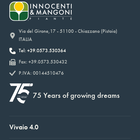
Via del Girone,17 - 51100 - Chiazzano (Pistoia)
ITALIA
Tel: +39.0573.530364
Fax: +39.0573.530432
P.IVA: 00144510476
75 Years of growing dreams
Vivaio 4.0