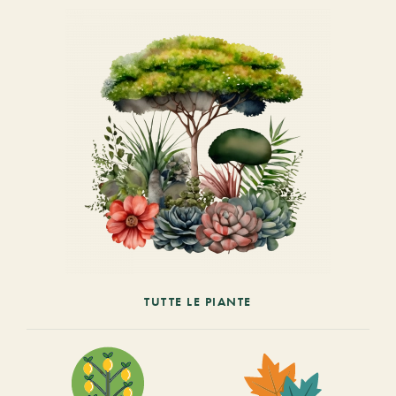
TUTTE LE PIANTE