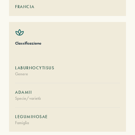
FRANCIA
Classificazione
LABURNOCYTISUS
Genere
ADAMII
Specie/varietà
LEGUMINOSAE
Famiglia