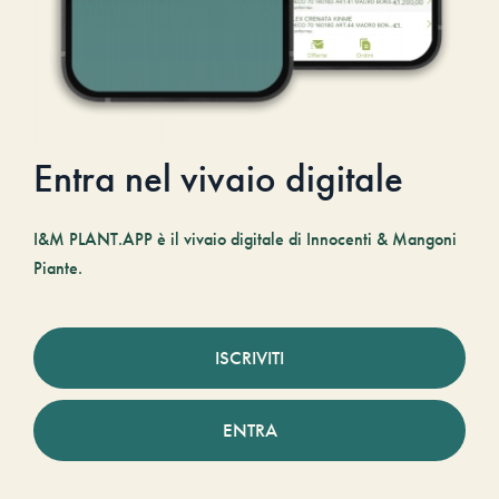
Entra nel vivaio digitale
I&M PLANT.APP è il vivaio digitale di Innocenti & Mangoni
Piante.
ISCRIVITI
ENTRA