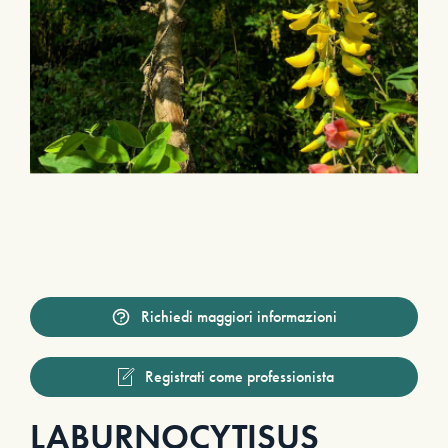
Richiedi maggiori informazioni
Registrati come professionista
LABURNOCYTISUS