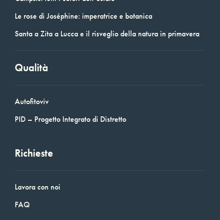
Le rose di Joséphine: imperatrice e botanica
Santa a Zita a Lucca e il risveglio della natura in primavera
Qualità
Autofitoviv
PID – Progetto Integrato di Distretto
Richieste
Lavora con noi
FAQ