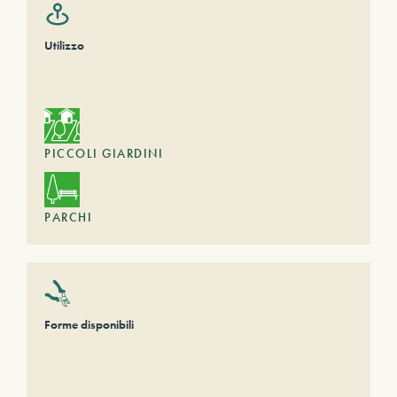
Utilizzo
PICCOLI GIARDINI
PARCHI
Forme disponibili