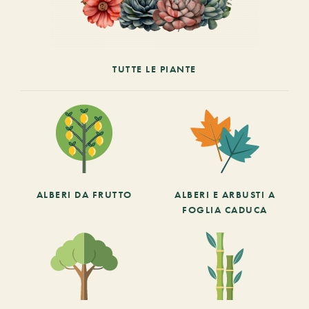
TUTTE LE PIANTE
ALBERI DA FRUTTO
ALBERI E ARBUSTI A
FOGLIA CADUCA