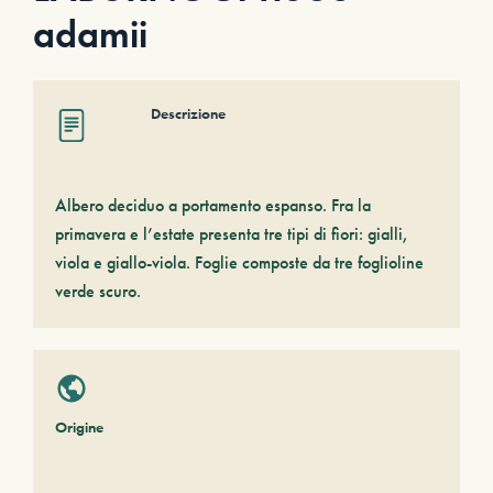
adamii
Descrizione
Albero deciduo a portamento espanso. Fra la
primavera e l’estate presenta tre tipi di fiori: gialli,
viola e giallo-viola. Foglie composte da tre foglioline
verde scuro.
Origine