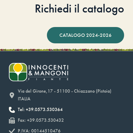
Richiedi il catalogo
CATALOGO 2024-2026
Via del Girone,17 - 51100 - Chiazzano (Pistoia)
ITALIA
Tel: +39.0573.530364
Fax: +39.0573.530432
P.IVA: 00144510476