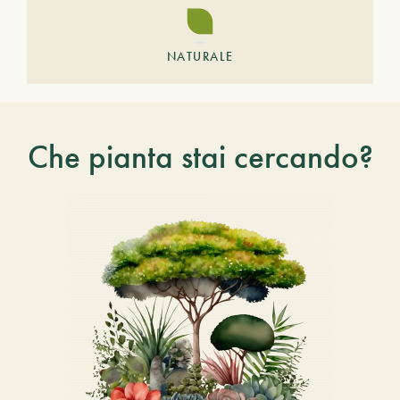
NATURALE
Che pianta stai cercando?