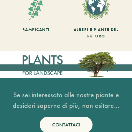
RAMPICANTI
ALBERI E PIANTE DEL
FUTURO
Se sei interessato alle nostre piante e
desideri saperne di più, non esitare...
CONTATTACI