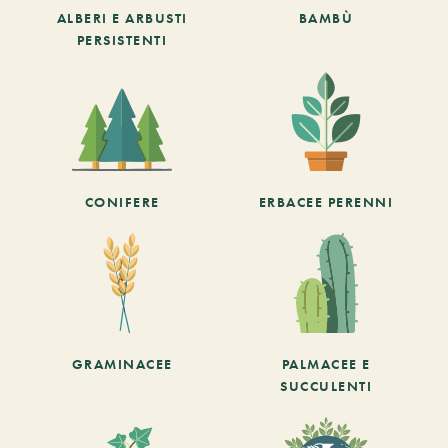
ALBERI E ARBUSTI
BAMBÙ
PERSISTENTI
CONIFERE
ERBACEE PERENNI
GRAMINACEE
PALMACEE E
SUCCULENTI