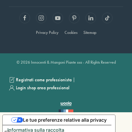
Privacy Policy
Cookies
Sitemap
© 2026 Innocenti & Mangoni Piante ssa - All Rights Reserved
|
Registrati come professionista
Login shop area professional
Le tue preferenze relative alla privacy
Informativa sulla raccolta