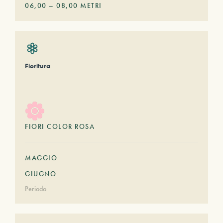
06,00
–
08,00
METRI
Fioritura
FIORI COLOR ROSA
MAGGIO
GIUGNO
Periodo