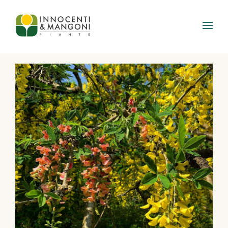
Skip to main content