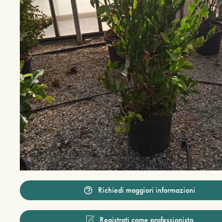
Richiedi maggiori informazioni
Registrati come professionista