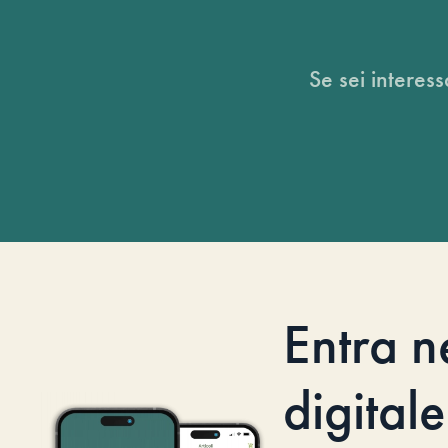
Se sei interess
Entra n
digitale