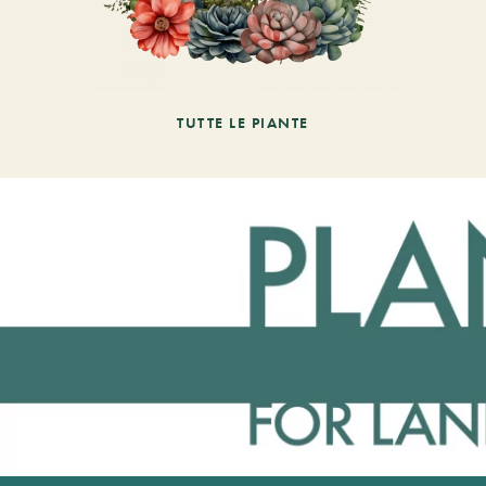
TUTTE LE PIANTE