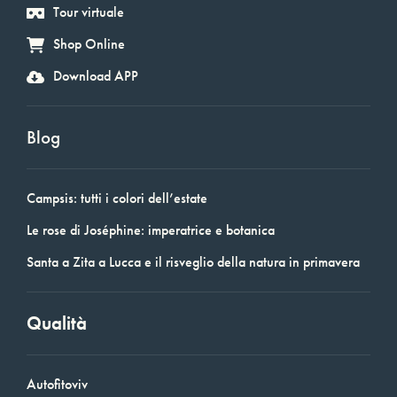
Tour virtuale
Shop Online
Download APP
Blog
Campsis: tutti i colori dell’estate
Le rose di Joséphine: imperatrice e botanica
Santa a Zita a Lucca e il risveglio della natura in primavera
Qualità
Autofitoviv