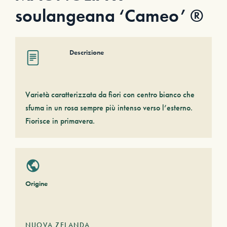
soulangeana ‘Cameo’ ®
Descrizione
Varietà caratterizzata da fiori con centro bianco che
sfuma in un rosa sempre più intenso verso l’esterno.
Fiorisce in primavera.
Origine
NUOVA ZELANDA