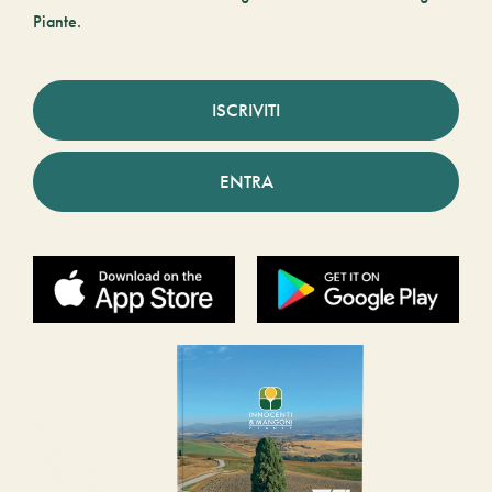
Piante.
ISCRIVITI
ENTRA