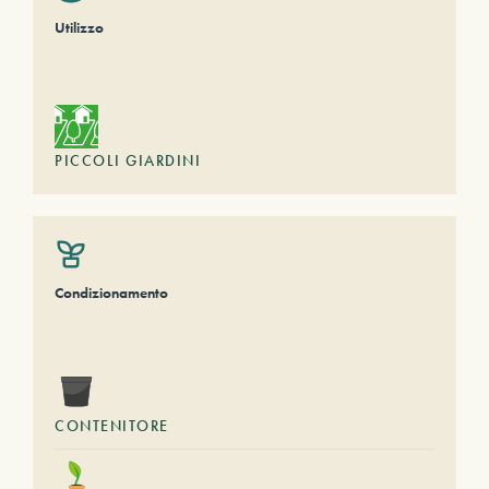
Utilizzo
PICCOLI GIARDINI
Condizionamento
CONTENITORE