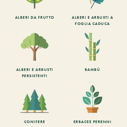
ALBERI DA FRUTTO
ALBERI E ARBUSTI A
FOGLIA CADUCA
ALBERI E ARBUSTI
BAMBÙ
PERSISTENTI
CONIFERE
ERBACEE PERENNI