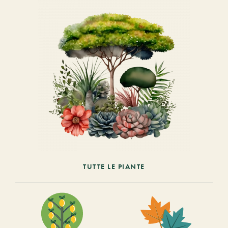
TUTTE LE PIANTE