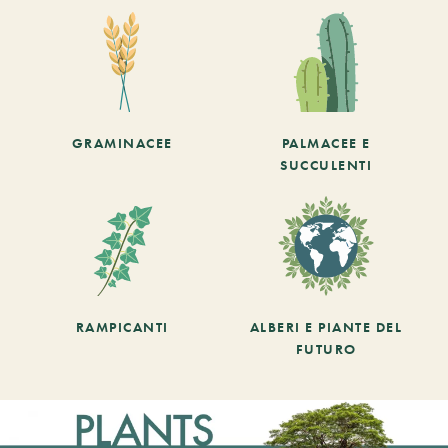
GRAMINACEE
PALMACEE E
SUCCULENTI
RAMPICANTI
ALBERI E PIANTE DEL
FUTURO