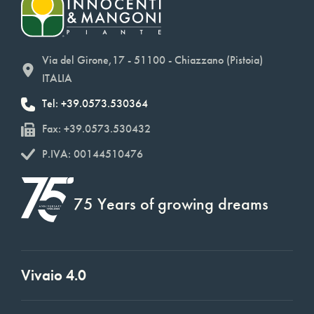
Via del Girone,17 - 51100 - Chiazzano (Pistoia)
ITALIA
Tel: +39.0573.530364
Fax: +39.0573.530432
P.IVA: 00144510476
75 Years of growing dreams
Vivaio 4.0