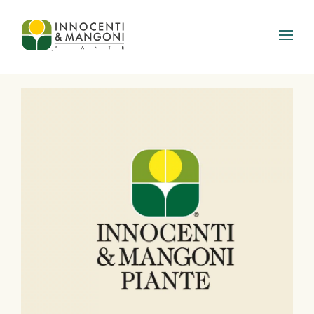
Skip to main content