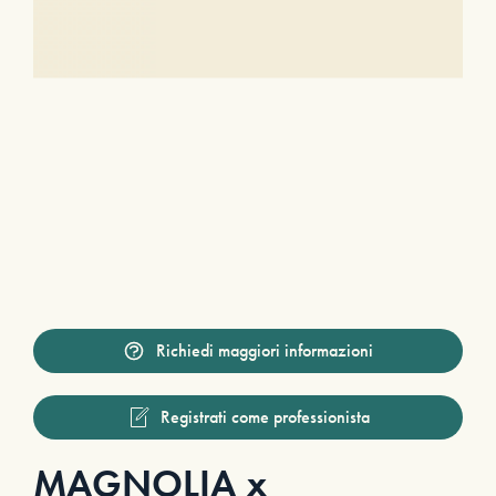
Richiedi maggiori informazioni
Registrati come professionista
MAGNOLIA x