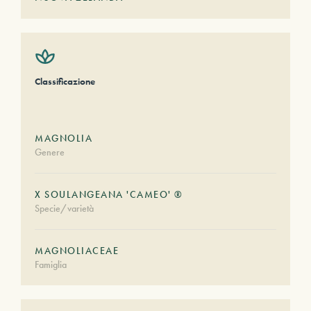
Classificazione
MAGNOLIA
Genere
X SOULANGEANA 'CAMEO' ®
Specie/varietà
MAGNOLIACEAE
Famiglia