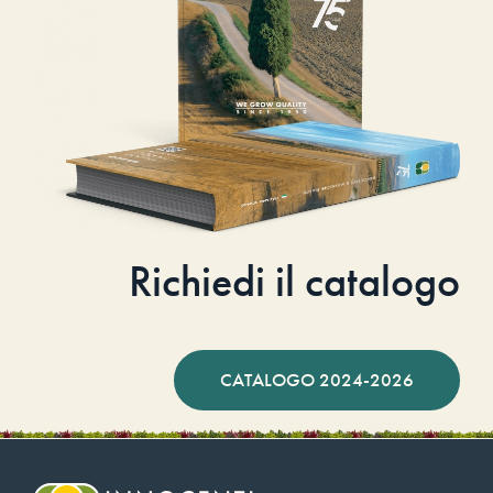
Richiedi il catalogo
CATALOGO 2024-2026