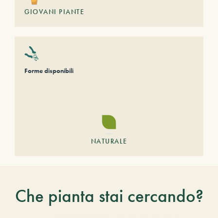
GIOVANI PIANTE
Forme disponibili
NATURALE
Che pianta stai cercando?