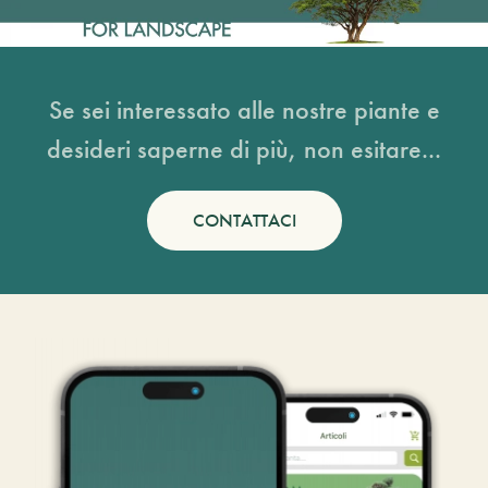
Se sei interessato alle nostre piante e
desideri saperne di più, non esitare...
CONTATTACI