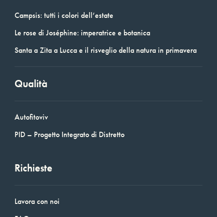
Campsis: tutti i colori dell’estate
Le rose di Joséphine: imperatrice e botanica
Santa a Zita a Lucca e il risveglio della natura in primavera
Qualità
Autofitoviv
PID – Progetto Integrato di Distretto
Richieste
Lavora con noi