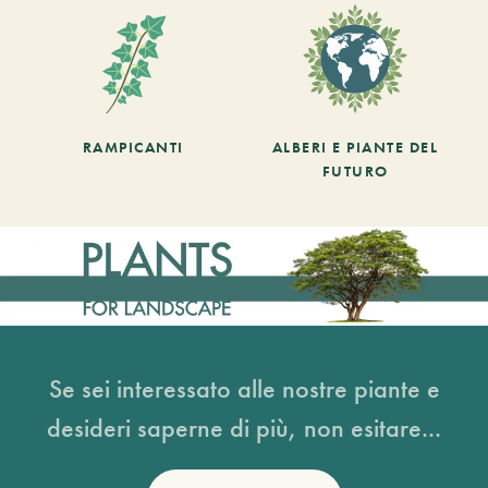
RAMPICANTI
ALBERI E PIANTE DEL
FUTURO
Se sei interessato alle nostre piante e
desideri saperne di più, non esitare...