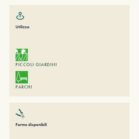
Utilizzo
PICCOLI GIARDINI
PARCHI
Forme disponibili