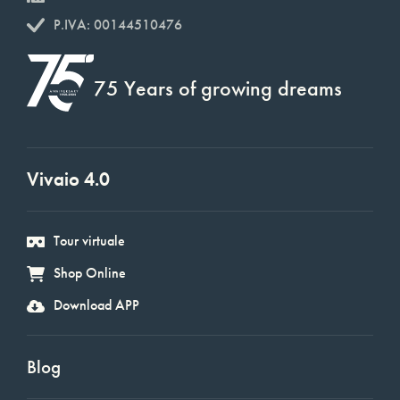
P.IVA: 00144510476
75 Years of growing dreams
Vivaio 4.0
Tour virtuale
Shop Online
Download APP
Blog