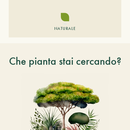
NATURALE
Che pianta stai cercando?