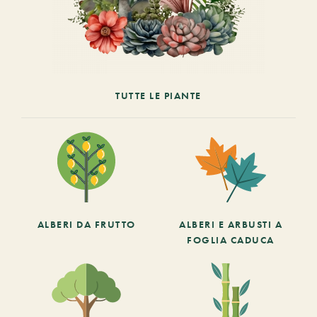
TUTTE LE PIANTE
ALBERI DA FRUTTO
ALBERI E ARBUSTI A
FOGLIA CADUCA