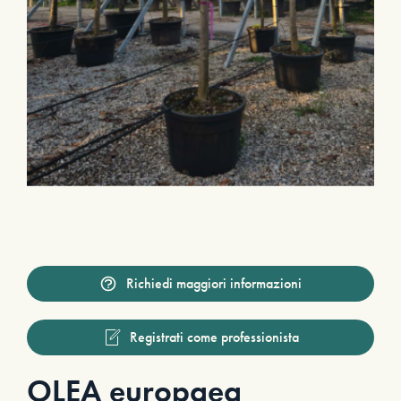
Richiedi maggiori informazioni
Registrati come professionista
OLEA europaea