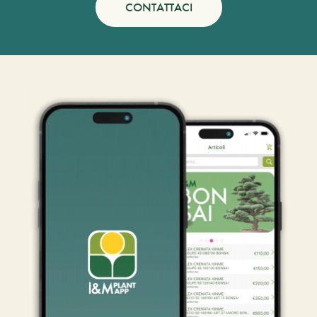
CONTATTACI