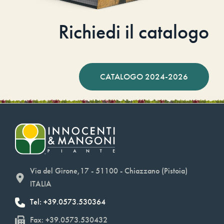
Richiedi il catalogo
CATALOGO 2024-2026
Via del Girone,17 - 51100 - Chiazzano (Pistoia)
ITALIA
Tel: +39.0573.530364
Fax: +39.0573.530432