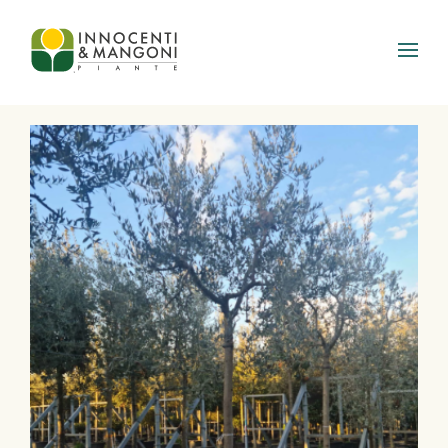
Skip to main content