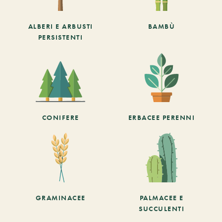
ALBERI E ARBUSTI
BAMBÙ
PERSISTENTI
CONIFERE
ERBACEE PERENNI
GRAMINACEE
PALMACEE E
SUCCULENTI