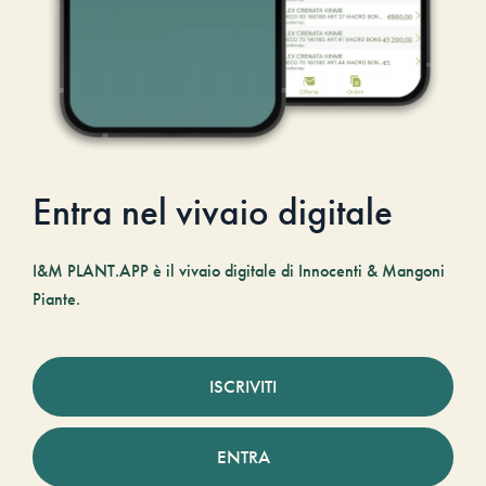
Entra nel vivaio digitale
I&M PLANT.APP è il vivaio digitale di Innocenti & Mangoni
Piante.
ISCRIVITI
ENTRA