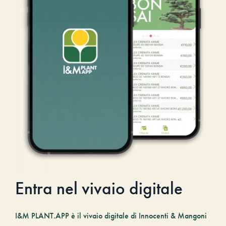
Entra nel vivaio digitale
I&M PLANT.APP è il vivaio digitale di Innocenti & Mangoni