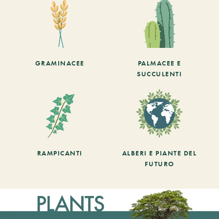
GRAMINACEE
PALMACEE E
SUCCULENTI
RAMPICANTI
ALBERI E PIANTE DEL
FUTURO