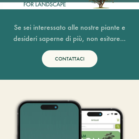
Se sei interessato alle nostre piante e
desideri saperne di più, non esitare...
CONTATTACI