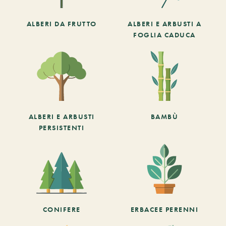
ALBERI DA FRUTTO
ALBERI E ARBUSTI A
FOGLIA CADUCA
ALBERI E ARBUSTI
BAMBÙ
PERSISTENTI
CONIFERE
ERBACEE PERENNI