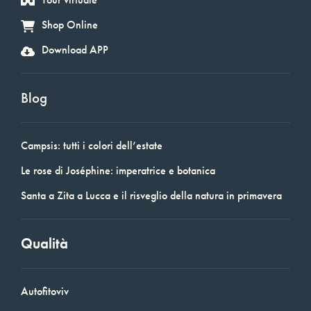
Shop Online
Download APP
Blog
Campsis: tutti i colori dell’estate
Le rose di Joséphine: imperatrice e botanica
Santa a Zita a Lucca e il risveglio della natura in primavera
Qualità
Autofitoviv