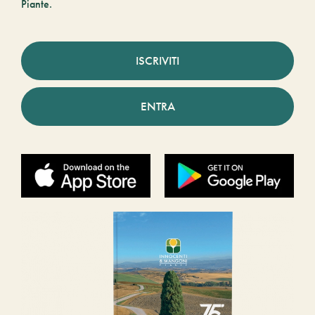
Piante.
ISCRIVITI
ENTRA