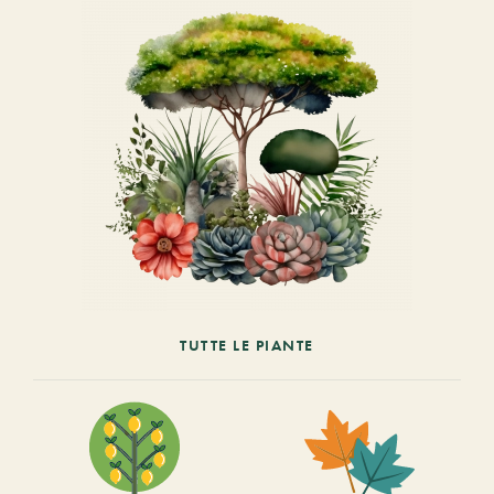
TUTTE LE PIANTE