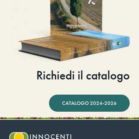
Richiedi il catalogo
CATALOGO 2024-2026