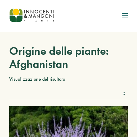
Skip to main content
Origine delle piante:
Afghanistan
Visualizzazione del risultato