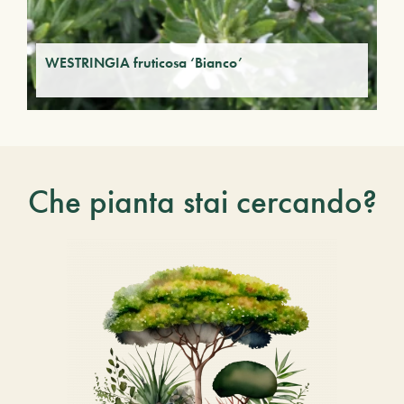
WESTRINGIA fruticosa ‘Bianco’
Che pianta stai cercando?