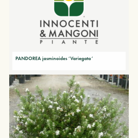
PANDOREA jasminoides ‘Variegata’