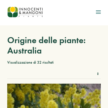
Skip to main content
Origine delle piante:
Australia
Visualizzazione di 32 risultati