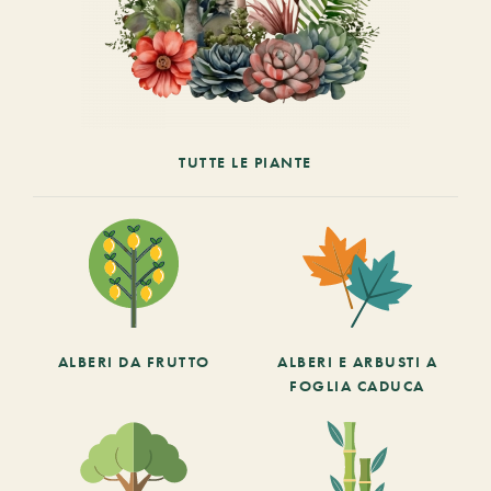
TUTTE LE PIANTE
ALBERI DA FRUTTO
ALBERI E ARBUSTI A
FOGLIA CADUCA