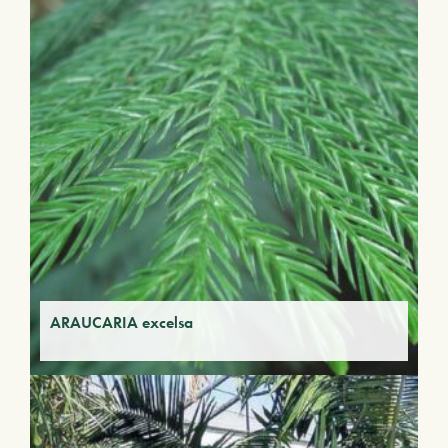
ARAUCARIA excelsa