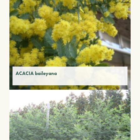
ACACIA baileyana