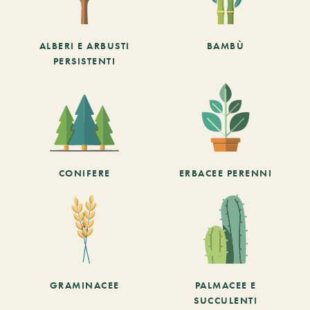
ALBERI E ARBUSTI
BAMBÙ
PERSISTENTI
CONIFERE
ERBACEE PERENNI
GRAMINACEE
PALMACEE E
SUCCULENTI