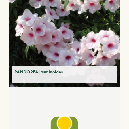
PANDOREA jasminoides