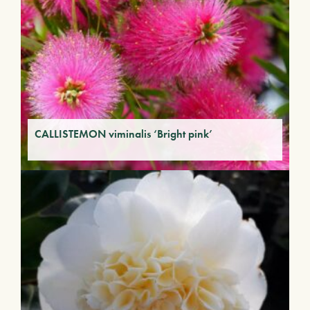
CALLISTEMON viminalis ‘Bright pink’