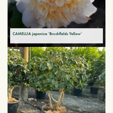
CAMELLIA japonica ‘Brushfields Yellow’