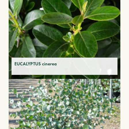
EUCALYPTUS cinerea