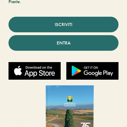
Piante.
ISCRIVITI
ENTRA