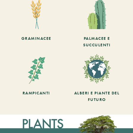
GRAMINACEE
PALMACEE E
SUCCULENTI
RAMPICANTI
ALBERI E PIANTE DEL
FUTURO