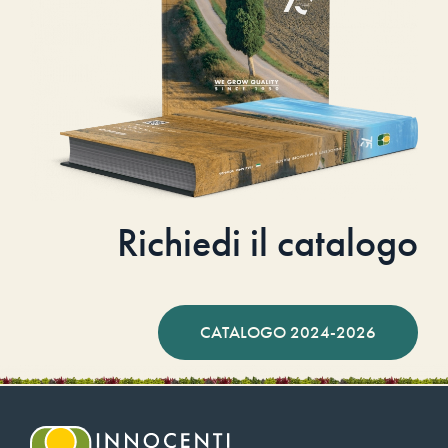
Richiedi il catalogo
CATALOGO 2024-2026