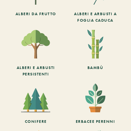
ALBERI DA FRUTTO
ALBERI E ARBUSTI A
FOGLIA CADUCA
ALBERI E ARBUSTI
BAMBÙ
PERSISTENTI
CONIFERE
ERBACEE PERENNI