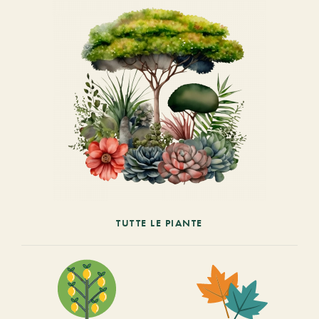
TUTTE LE PIANTE