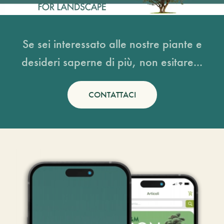
Se sei interessato alle nostre piante e
desideri saperne di più, non esitare...
CONTATTACI