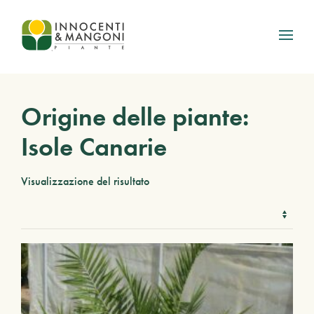
Skip to main content
Origine delle piante:
Isole Canarie
Visualizzazione del risultato