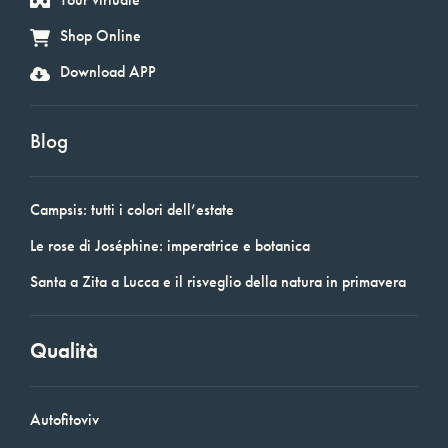
Shop Online
Download APP
Blog
Campsis: tutti i colori dell’estate
Le rose di Joséphine: imperatrice e botanica
Santa a Zita a Lucca e il risveglio della natura in primavera
Qualità
Autofitoviv