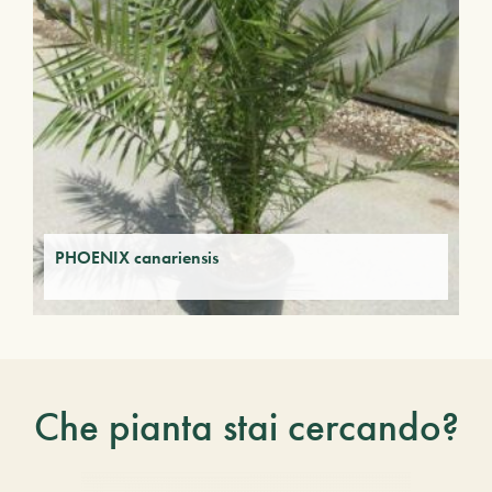
PHOENIX canariensis
Che pianta stai cercando?