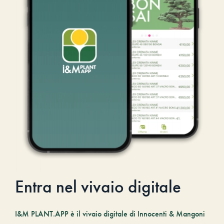
Entra nel vivaio digitale
I&M PLANT.APP è il vivaio digitale di Innocenti & Mangoni