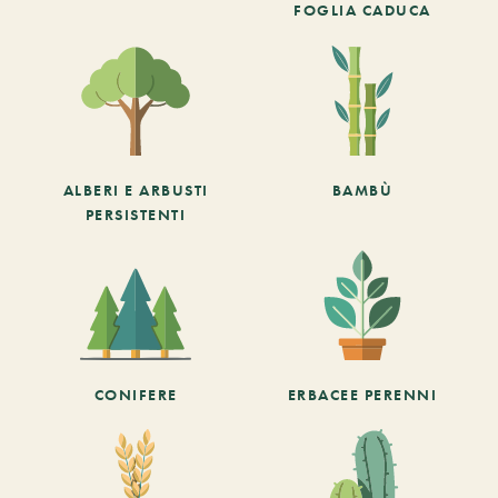
FOGLIA CADUCA
ALBERI E ARBUSTI
BAMBÙ
PERSISTENTI
CONIFERE
ERBACEE PERENNI