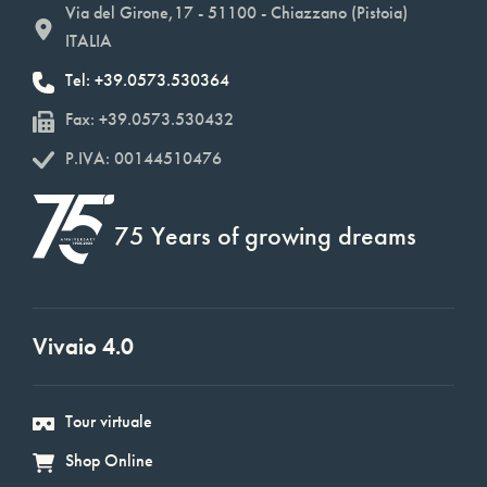
Via del Girone,17 - 51100 - Chiazzano (Pistoia)
ITALIA
Tel: +39.0573.530364
Fax: +39.0573.530432
P.IVA: 00144510476
75 Years of growing dreams
Vivaio 4.0
Tour virtuale
Shop Online