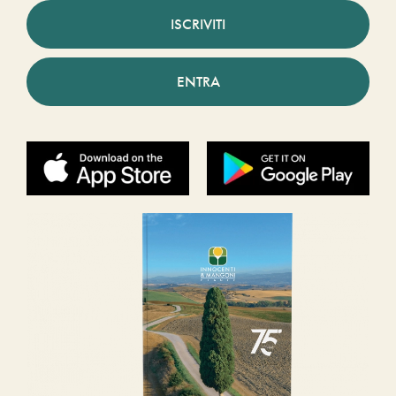
ISCRIVITI
ENTRA