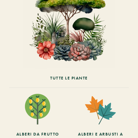
TUTTE LE PIANTE
ALBERI DA FRUTTO
ALBERI E ARBUSTI A