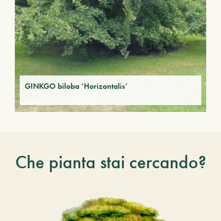
GINKGO biloba ‘Horizontalis’
Che pianta stai cercando?