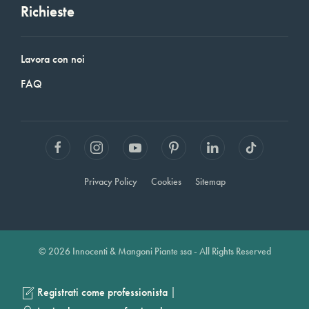
Richieste
Lavora con noi
FAQ
Privacy Policy
Cookies
Sitemap
© 2026 Innocenti & Mangoni Piante ssa - All Rights Reserved
|
Registrati come professionista