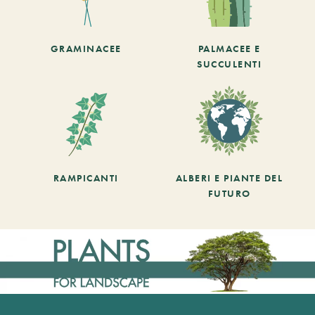
GRAMINACEE
PALMACEE E
SUCCULENTI
RAMPICANTI
ALBERI E PIANTE DEL
FUTURO