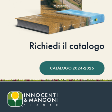
Richiedi il catalogo
CATALOGO 2024-2026