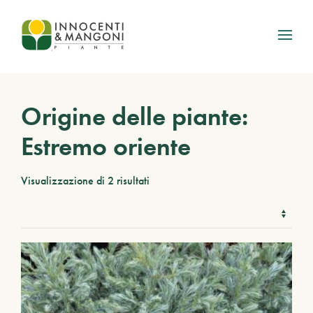
Skip to main content
Origine delle piante:
Estremo oriente
Visualizzazione di 2 risultati