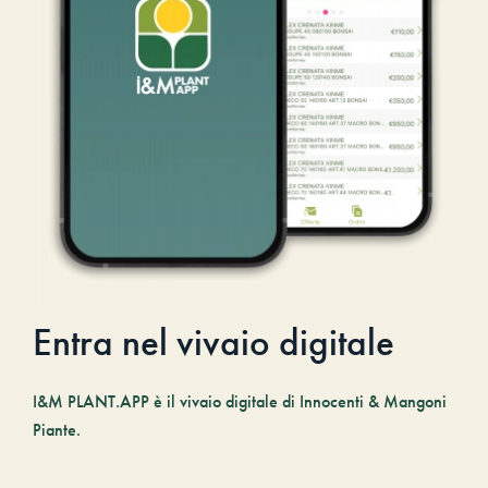
Entra nel vivaio digitale
I&M PLANT.APP è il vivaio digitale di Innocenti & Mangoni
Piante.