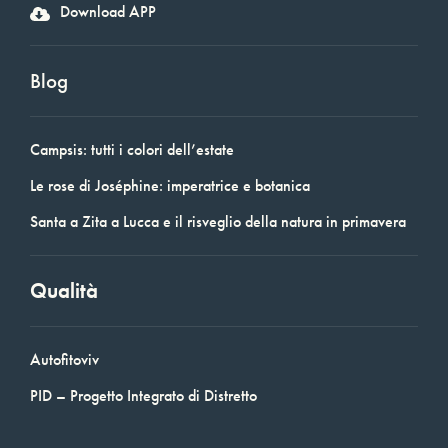
Download APP
Blog
Campsis: tutti i colori dell’estate
Le rose di Joséphine: imperatrice e botanica
Santa a Zita a Lucca e il risveglio della natura in primavera
Qualità
Autofitoviv
PID – Progetto Integrato di Distretto