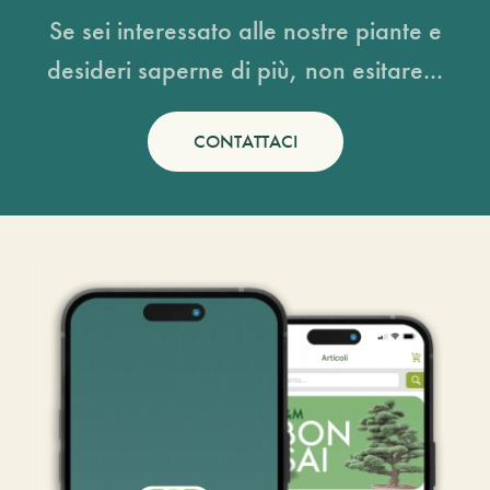
Se sei interessato alle nostre piante e
desideri saperne di più, non esitare...
CONTATTACI