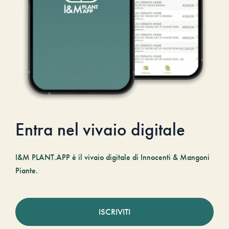
Entra nel vivaio digitale
I&M PLANT.APP è il vivaio digitale di Innocenti & Mangoni
Piante.
ISCRIVITI