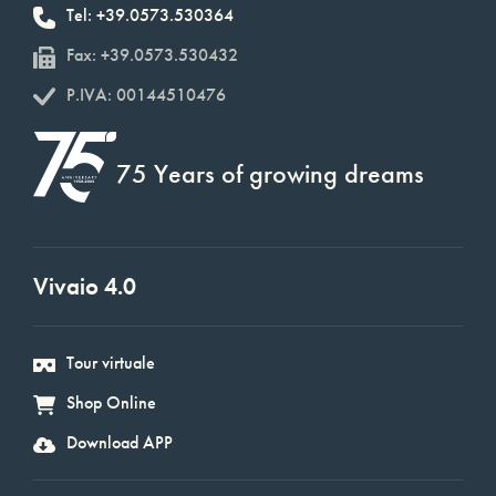
Tel: +39.0573.530364
Fax: +39.0573.530432
P.IVA: 00144510476
75 Years of growing dreams
Vivaio 4.0
Tour virtuale
Shop Online
Download APP