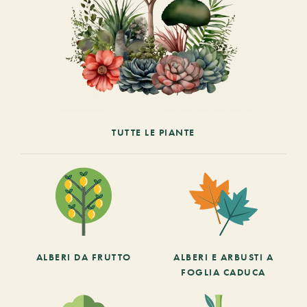
TUTTE LE PIANTE
ALBERI DA FRUTTO
ALBERI E ARBUSTI A
FOGLIA CADUCA