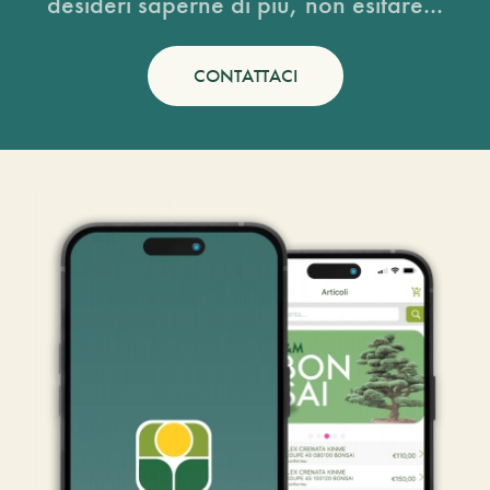
desideri saperne di più, non esitare...
CONTATTACI