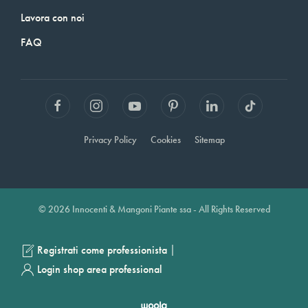
Lavora con noi
FAQ
Privacy Policy
Cookies
Sitemap
© 2026 Innocenti & Mangoni Piante ssa - All Rights Reserved
|
Registrati come professionista
Login shop area professional