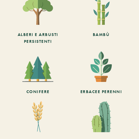
ALBERI E ARBUSTI
BAMBÙ
PERSISTENTI
CONIFERE
ERBACEE PERENNI