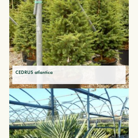
CEDRUS atlantica