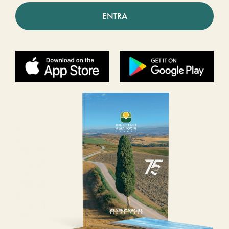
ENTRA