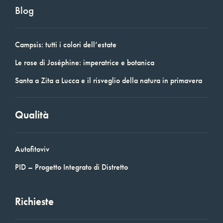
Blog
Campsis: tutti i colori dell’estate
Le rose di Joséphine: imperatrice e botanica
Santa a Zita a Lucca e il risveglio della natura in primavera
Qualità
Autofitoviv
PID – Progetto Integrato di Distretto
Richieste