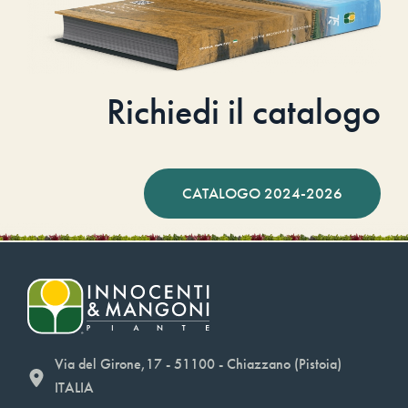
Richiedi il catalogo
CATALOGO 2024-2026
Via del Girone,17 - 51100 - Chiazzano (Pistoia)
ITALIA