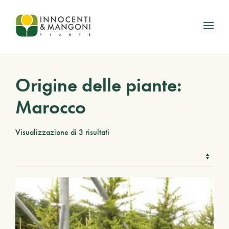
Skip to main content
Origine delle piante:
Marocco
Visualizzazione di 3 risultati