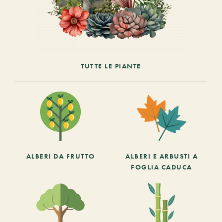
TUTTE LE PIANTE
ALBERI DA FRUTTO
ALBERI E ARBUSTI A
FOGLIA CADUCA