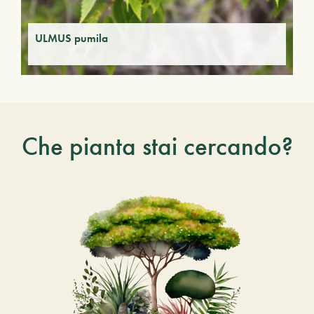
ULMUS pumila
Che pianta stai cercando?