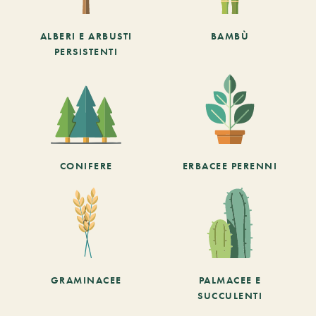
ALBERI E ARBUSTI
BAMBÙ
PERSISTENTI
CONIFERE
ERBACEE PERENNI
GRAMINACEE
PALMACEE E
SUCCULENTI