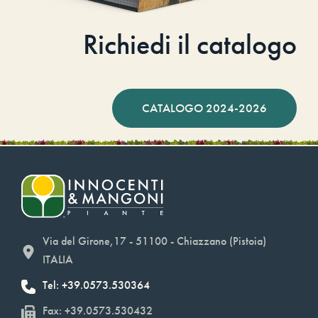
Richiedi il catalogo
CATALOGO 2024-2026
Via del Girone,17 - 51100 - Chiazzano (Pistoia)
ITALIA
Tel: +39.0573.530364
Fax: +39.0573.530432