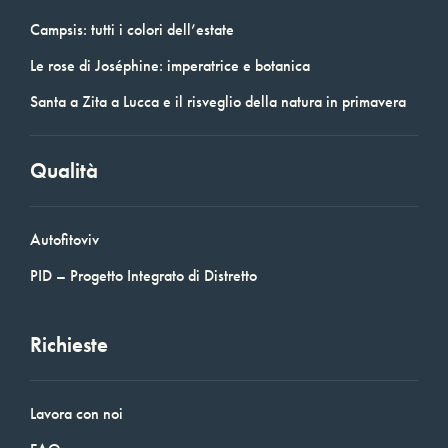
Campsis: tutti i colori dell’estate
Le rose di Joséphine: imperatrice e botanica
Santa a Zita a Lucca e il risveglio della natura in primavera
Qualità
Autofitoviv
PID – Progetto Integrato di Distretto
Richieste
Lavora con noi