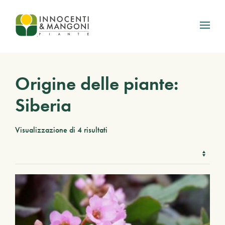
Skip to main content
Origine delle piante:
Siberia
Visualizzazione di 4 risultati