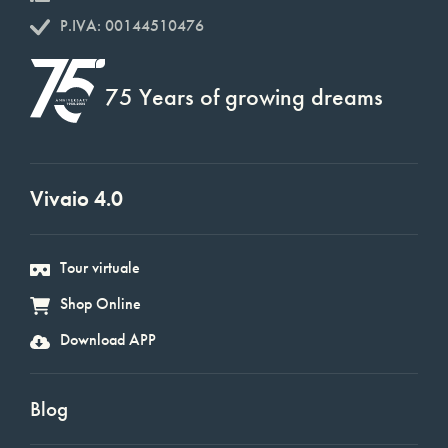
P.IVA: 00144510476
75 Years of growing dreams
Vivaio 4.0
Tour virtuale
Shop Online
Download APP
Blog