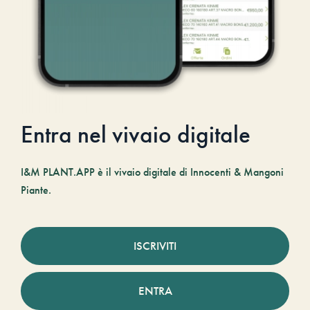
Entra nel vivaio digitale
I&M PLANT.APP è il vivaio digitale di Innocenti & Mangoni
Piante.
ISCRIVITI
ENTRA