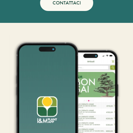
CONTATTACI