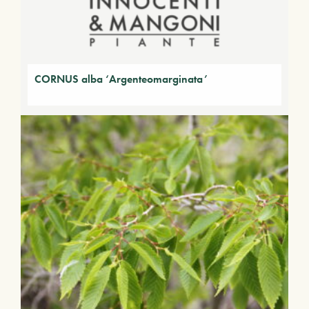
CORNUS alba ‘Argenteomarginata’