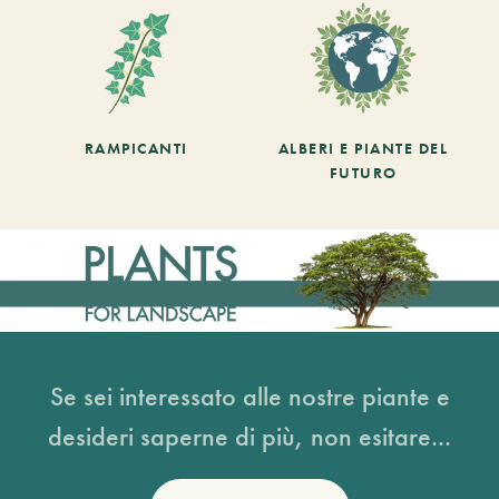
RAMPICANTI
ALBERI E PIANTE DEL
FUTURO
Se sei interessato alle nostre piante e
desideri saperne di più, non esitare...