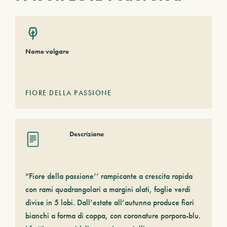
Nome volgare
FIORE DELLA PASSIONE
Descrizione
“Fiore della passione’’ rampicante a crescita rapida
con rami quadrangolari a margini alati, foglie verdi
divise in 5 lobi. Dall’estate all’autunno produce fiori
bianchi a forma di coppa, con coronature porpora-blu.