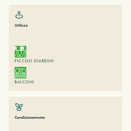
Utilizzo
PICCOLI GIARDINI
BALCONI
Condizionamento