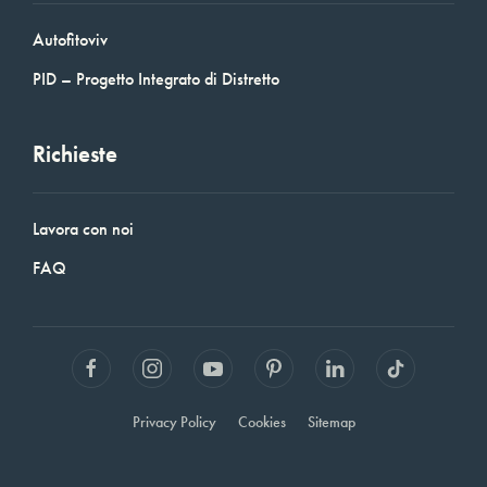
Autofitoviv
PID – Progetto Integrato di Distretto
Richieste
Lavora con noi
FAQ
Privacy Policy
Cookies
Sitemap