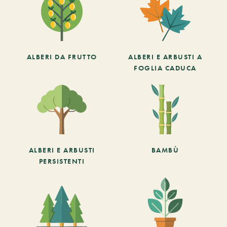
ALBERI DA FRUTTO
ALBERI E ARBUSTI A
FOGLIA CADUCA
ALBERI E ARBUSTI
BAMBÙ
PERSISTENTI