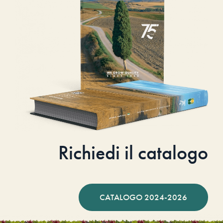
Richiedi il catalogo
CATALOGO 2024-2026