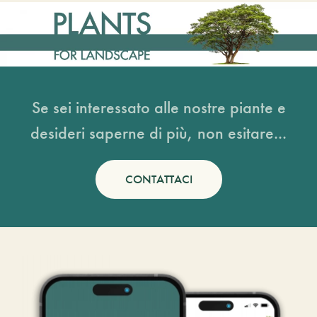
Se sei interessato alle nostre piante e
desideri saperne di più, non esitare...
CONTATTACI