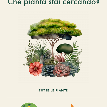
Che pianta stai cercando?
TUTTE LE PIANTE