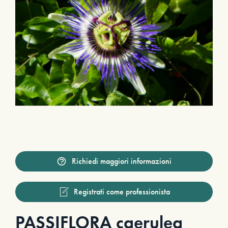
Richiedi maggiori informazioni
Registrati come professionista
PASSIFLORA caerulea