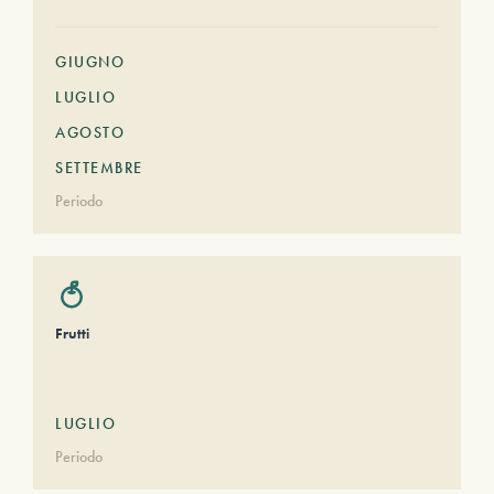
GIUGNO
LUGLIO
AGOSTO
SETTEMBRE
Periodo
Frutti
LUGLIO
Periodo