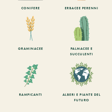
CONIFERE
ERBACEE PERENNI
GRAMINACEE
PALMACEE E
SUCCULENTI
RAMPICANTI
ALBERI E PIANTE DEL
FUTURO