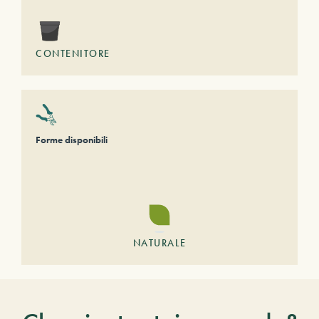
CONTENITORE
Forme disponibili
NATURALE