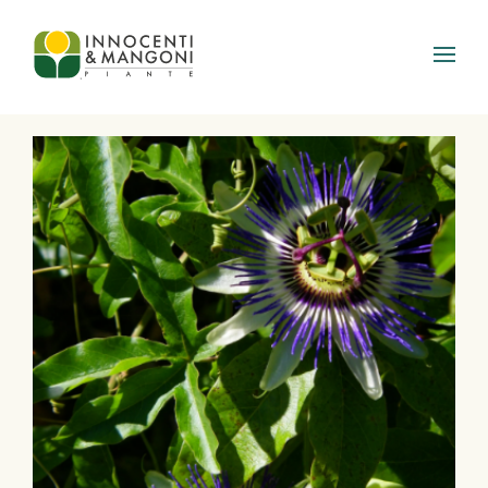
Skip to main content