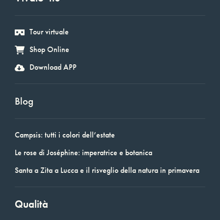
Tour virtuale
Shop Online
Download APP
Blog
Campsis: tutti i colori dell’estate
Le rose di Joséphine: imperatrice e botanica
Santa a Zita a Lucca e il risveglio della natura in primavera
Qualità