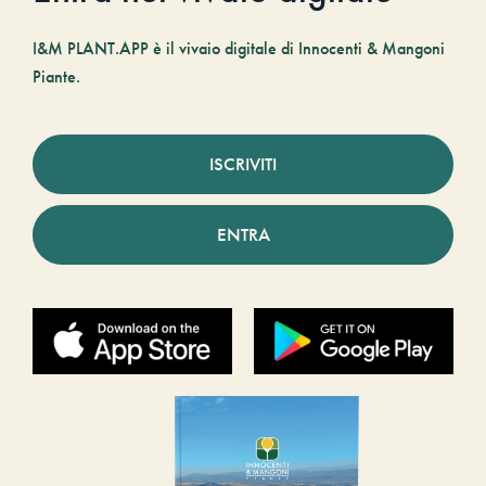
I&M PLANT.APP è il vivaio digitale di Innocenti & Mangoni
Piante.
ISCRIVITI
ENTRA