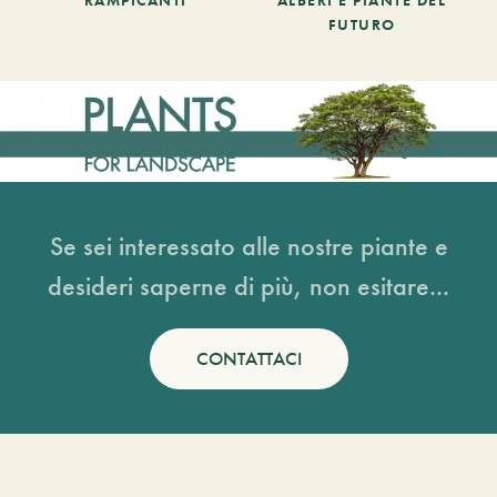
FUTURO
Se sei interessato alle nostre piante e
desideri saperne di più, non esitare...
CONTATTACI