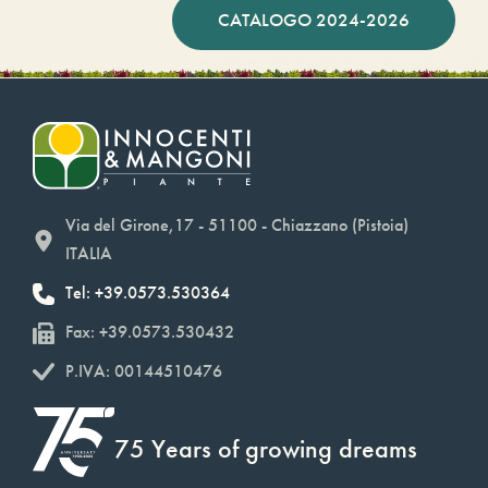
CATALOGO 2024-2026
Via del Girone,17 - 51100 - Chiazzano (Pistoia)
ITALIA
Tel: +39.0573.530364
Fax: +39.0573.530432
P.IVA: 00144510476
75 Years of growing dreams