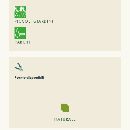
PICCOLI GIARDINI
PARCHI
Forme disponibili
NATURALE