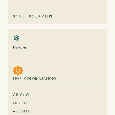
04,00
–
05,00
METRI
Fioritura
FIORI COLOR ARANCIO
GIUGNO
LUGLIO
AGOSTO