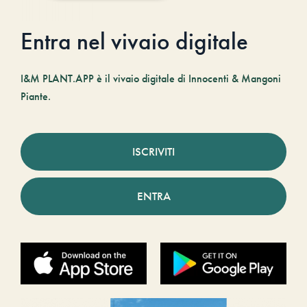
Entra nel vivaio digitale
I&M PLANT.APP è il vivaio digitale di Innocenti & Mangoni
Piante.
ISCRIVITI
ENTRA