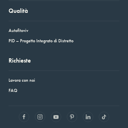
Qualità
Autofitoviv
PID – Progetto Integrato di Distretto
Richieste
Lavora con noi
FAQ