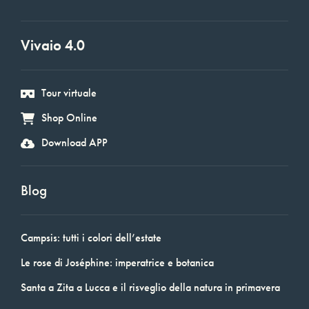
Vivaio 4.0
Tour virtuale
Shop Online
Download APP
Blog
Campsis: tutti i colori dell’estate
Le rose di Joséphine: imperatrice e botanica
Santa a Zita a Lucca e il risveglio della natura in primavera