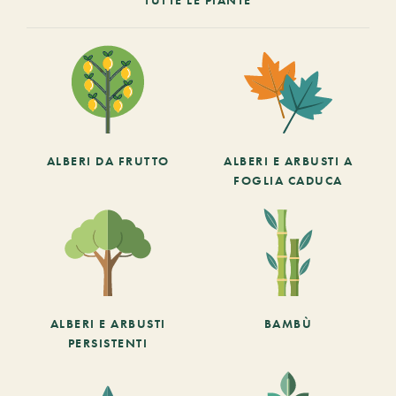
ALBERI DA FRUTTO
ALBERI E ARBUSTI A
FOGLIA CADUCA
ALBERI E ARBUSTI
BAMBÙ
PERSISTENTI