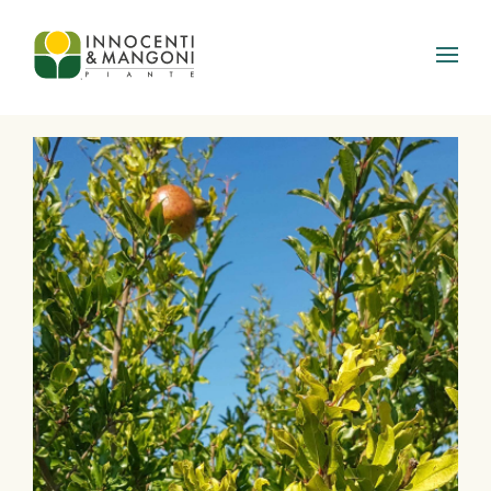
Skip to main content