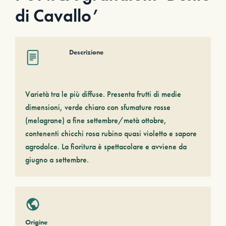
di Cavallo’
Descrizione
Varietà tra le più diffuse. Presenta frutti di medie
dimensioni, verde chiaro con sfumature rosse
(melagrane) a fine settembre/metà ottobre,
contenenti chicchi rosa rubino quasi violetto e sapore
agrodolce. La fioritura è spettacolare e avviene da
giugno a settembre.
Origine