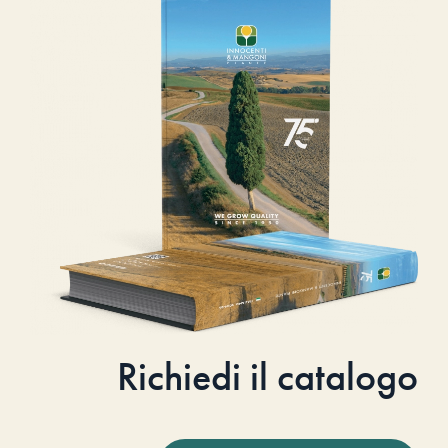
Richiedi il catalogo