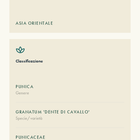
ASIA ORIENTALE
Classificazione
PUNICA
Genere
GRANATUM 'DENTE DI CAVALLO'
Specie/varietà
PUNICACEAE