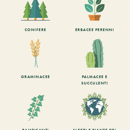
CONIFERE
ERBACEE PERENNI
GRAMINACEE
PALMACEE E
SUCCULENTI
RAMPICANTI
ALBERI E PIANTE DEL