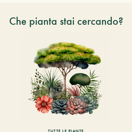
Che pianta stai cercando?
TUTTE LE PIANTE