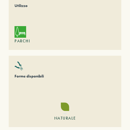
Utilizzo
PARCHI
Forme disponibili
NATURALE