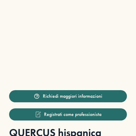
Richiedi maggiori informazioni
Registrati come professionista
QUERCUS hispanica