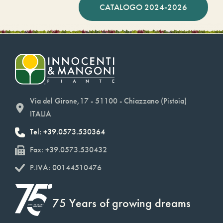
CATALOGO 2024-2026
Via del Girone,17 - 51100 - Chiazzano (Pistoia)
ITALIA
Tel: +39.0573.530364
Fax: +39.0573.530432
P.IVA: 00144510476
75 Years of growing dreams