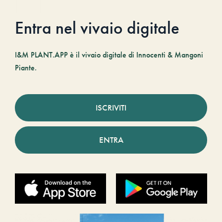
Entra nel vivaio digitale
I&M PLANT.APP è il vivaio digitale di Innocenti & Mangoni
Piante.
ISCRIVITI
ENTRA