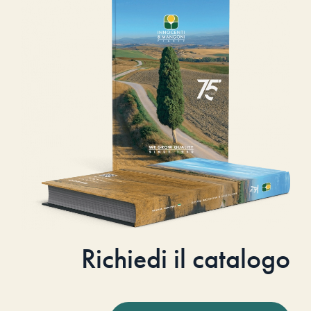
Richiedi il catalogo