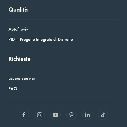
Qualità
Autofitoviv
PID – Progetto Integrato di Distretto
Richieste
Lavora con noi
FAQ