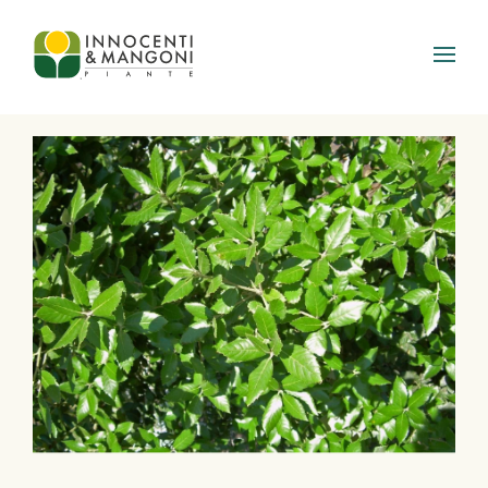
Skip to main content