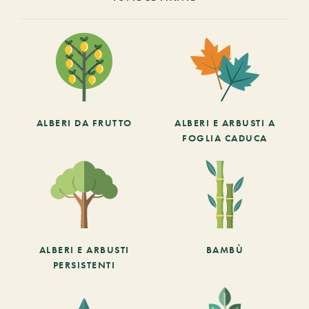
ALBERI DA FRUTTO
ALBERI E ARBUSTI A
FOGLIA CADUCA
ALBERI E ARBUSTI
BAMBÙ
PERSISTENTI