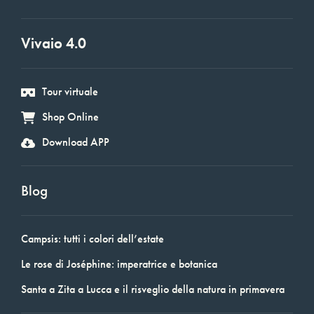
Vivaio 4.0
Tour virtuale
Shop Online
Download APP
Blog
Campsis: tutti i colori dell’estate
Le rose di Joséphine: imperatrice e botanica
Santa a Zita a Lucca e il risveglio della natura in primavera