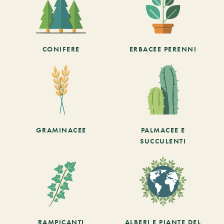
CONIFERE
ERBACEE PERENNI
GRAMINACEE
PALMACEE E
SUCCULENTI
RAMPICANTI
ALBERI E PIANTE DEL