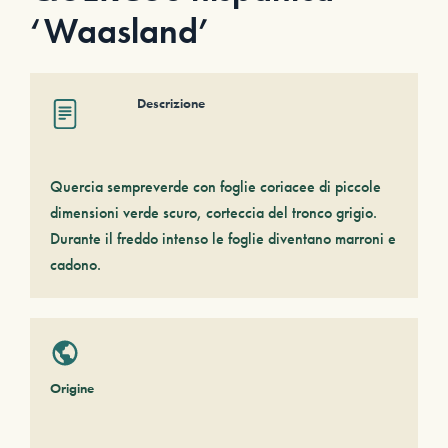
‘Waasland’
Descrizione
Quercia sempreverde con foglie coriacee di piccole
dimensioni verde scuro, corteccia del tronco grigio.
Durante il freddo intenso le foglie diventano marroni e
cadono.
Origine