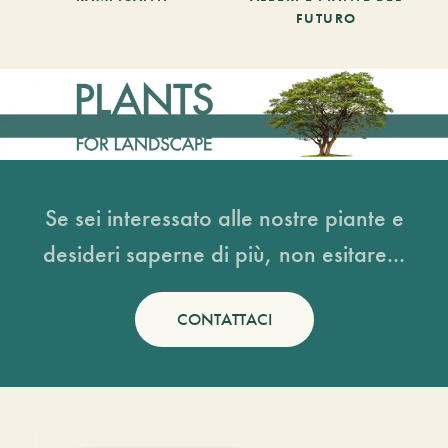
FUTURO
Se sei interessato alle nostre piante e
desideri saperne di più, non esitare...
CONTATTACI