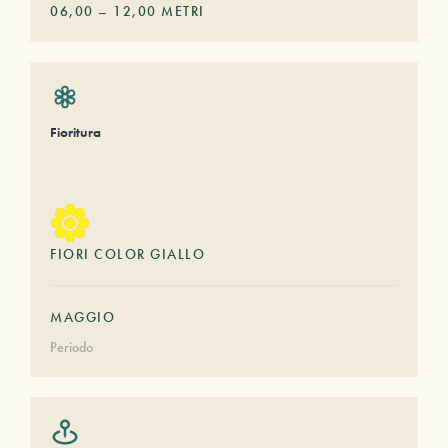
06,00
–
12,00
METRI
Fioritura
FIORI COLOR GIALLO
MAGGIO
Periodo