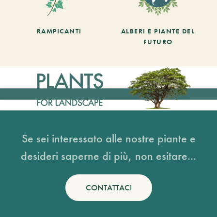
RAMPICANTI
ALBERI E PIANTE DEL
FUTURO
Se sei interessato alle nostre piante e
desideri saperne di più, non esitare...
CONTATTACI