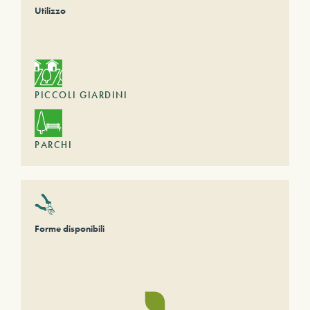
Utilizzo
PICCOLI GIARDINI
PARCHI
Forme disponibili