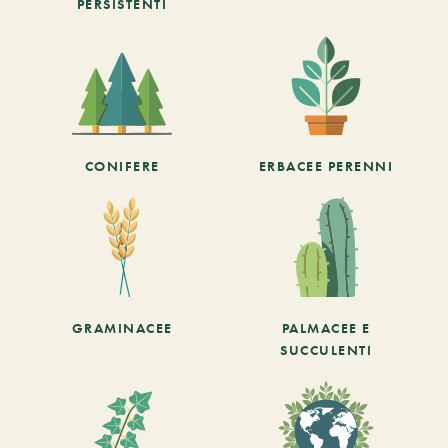
PERSISTENTI
CONIFERE
ERBACEE PERENNI
GRAMINACEE
PALMACEE E
SUCCULENTI