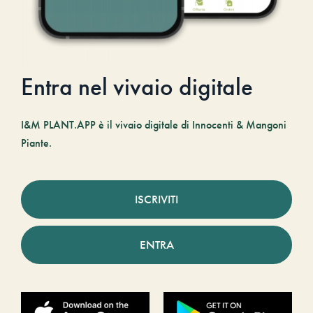
Entra nel vivaio digitale
I&M PLANT.APP è il vivaio digitale di Innocenti & Mangoni
Piante.
ISCRIVITI
ENTRA