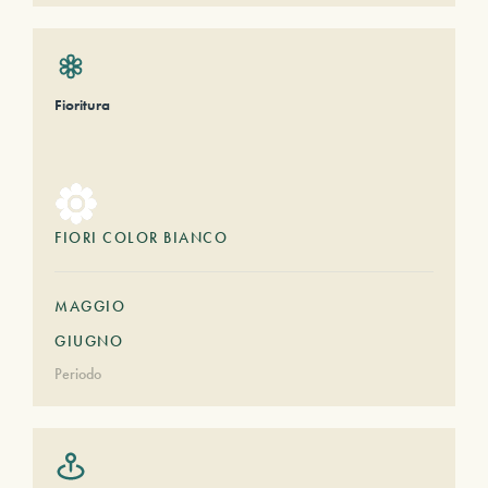
Fioritura
FIORI COLOR BIANCO
MAGGIO
GIUGNO
Periodo