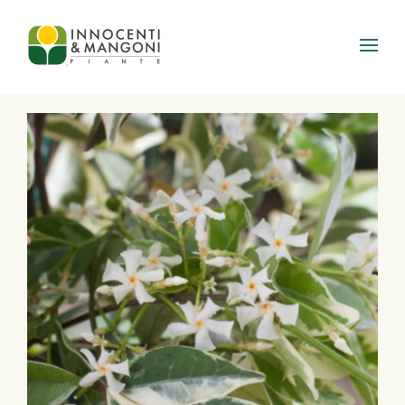
Skip to main content