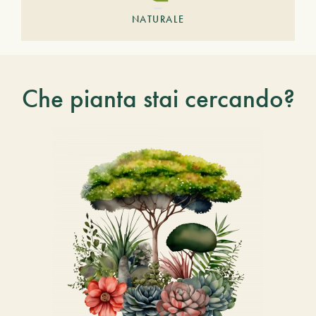
NATURALE
Che pianta stai cercando?