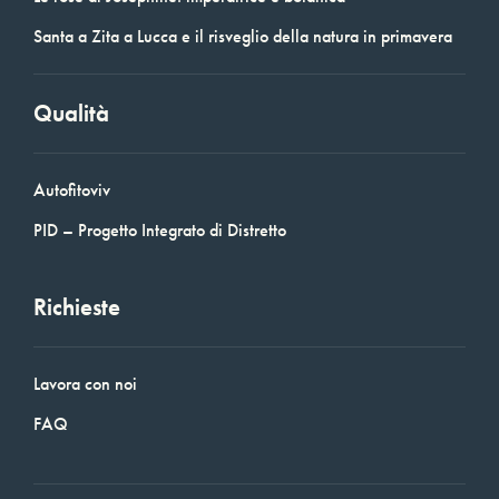
Santa a Zita a Lucca e il risveglio della natura in primavera
Qualità
Autofitoviv
PID – Progetto Integrato di Distretto
Richieste
Lavora con noi
FAQ