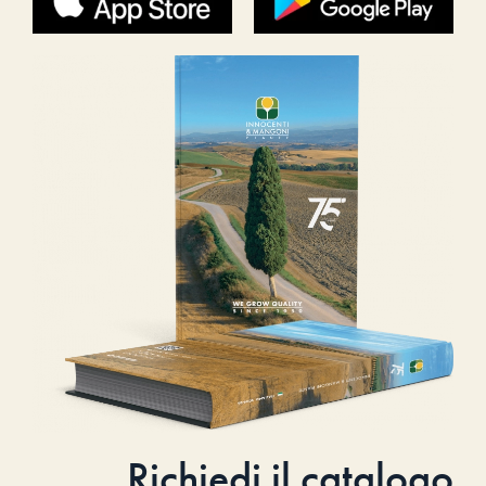
Richiedi il catalogo