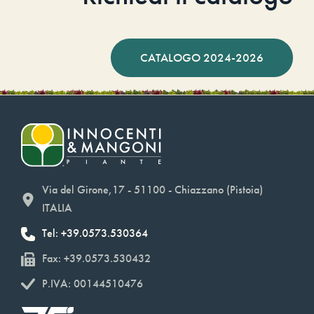
CATALOGO 2024-2026
Via del Girone,17 - 51100 - Chiazzano (Pistoia)
ITALIA
Tel: +39.0573.530364
Fax: +39.0573.530432
P.IVA: 00144510476