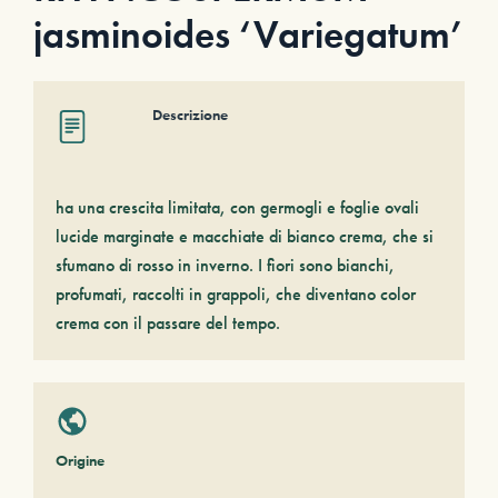
jasminoides ‘Variegatum’
Descrizione
ha una crescita limitata, con germogli e foglie ovali
lucide marginate e macchiate di bianco crema, che si
sfumano di rosso in inverno. I fiori sono bianchi,
profumati, raccolti in grappoli, che diventano color
crema con il passare del tempo.
Origine