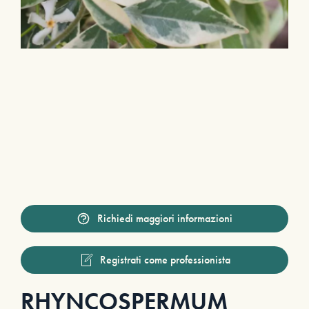
Richiedi maggiori informazioni
Registrati come professionista
RHYNCOSPERMUM