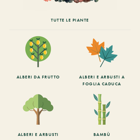
TUTTE LE PIANTE
ALBERI DA FRUTTO
ALBERI E ARBUSTI A
FOGLIA CADUCA
ALBERI E ARBUSTI
BAMBÙ