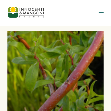
Skip to main content