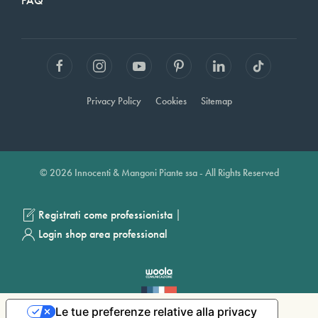
FAQ
Privacy Policy
Cookies
Sitemap
© 2026 Innocenti & Mangoni Piante ssa - All Rights Reserved
|
Registrati come professionista
Login shop area professional
Le tue preferenze relative alla privacy