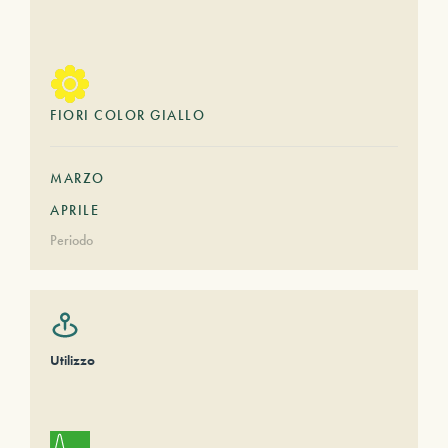
FIORI COLOR GIALLO
MARZO
APRILE
Periodo
Utilizzo