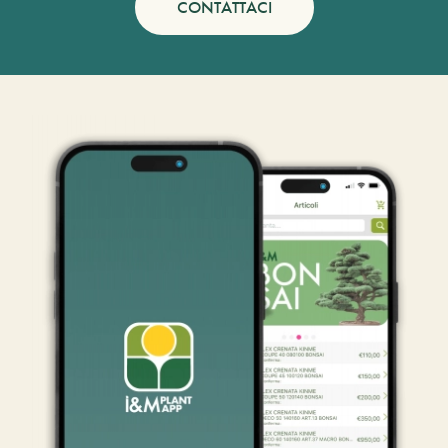
CONTATTACI