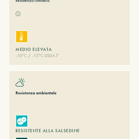
Resistenza climatica
ⓘ
MEDIO ELEVATA
-10°C / -15°C USDA 7
Resistenza ambientale
RESISTENTE ALLA SALSEDINE