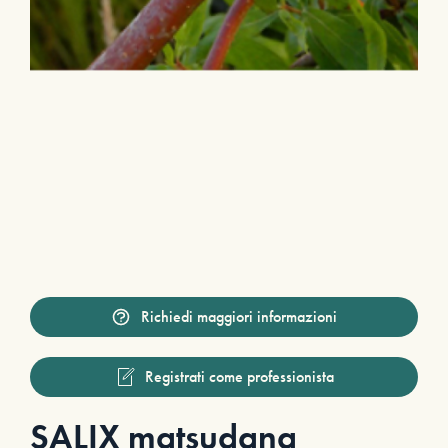
Richiedi maggiori informazioni
Registrati come professionista
SALIX matsudana