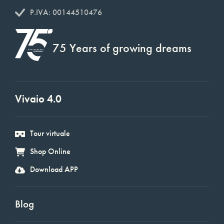
P.IVA: 00144510476
75 Years of growing dreams
Vivaio 4.0
Tour virtuale
Shop Online
Download APP
Blog