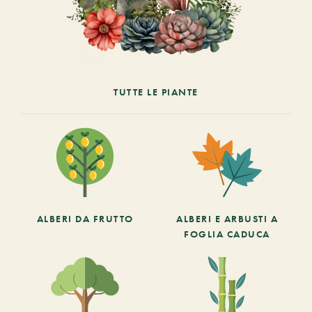
TUTTE LE PIANTE
ALBERI DA FRUTTO
ALBERI E ARBUSTI A
FOGLIA CADUCA