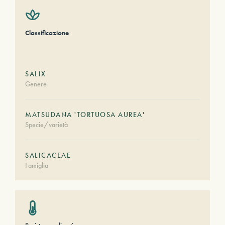
Classificazione
SALIX
Genere
MATSUDANA 'TORTUOSA AUREA'
Specie/varietà
SALICACEAE
Famiglia