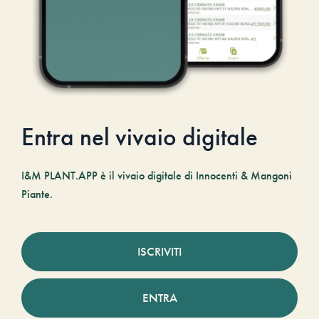
Entra nel vivaio digitale
I&M PLANT.APP è il vivaio digitale di Innocenti & Mangoni
Piante.
ISCRIVITI
ENTRA