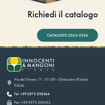
Richiedi il catalogo
CATALOGO 2024-2026
Via del Girone,17 - 51100 - Chiazzano (Pistoia)
ITALIA
Tel: +39.0573.530364
Fax: +39.0573.530432