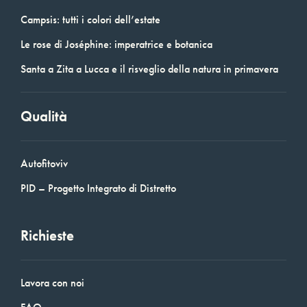
Campsis: tutti i colori dell’estate
Le rose di Joséphine: imperatrice e botanica
Santa a Zita a Lucca e il risveglio della natura in primavera
Qualità
Autofitoviv
PID – Progetto Integrato di Distretto
Richieste
Lavora con noi