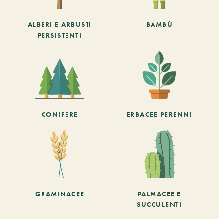
ALBERI E ARBUSTI
BAMBÙ
PERSISTENTI
CONIFERE
ERBACEE PERENNI
GRAMINACEE
PALMACEE E
SUCCULENTI