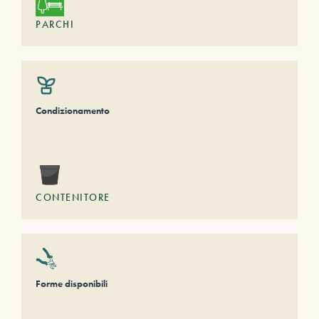
PARCHI
Condizionamento
CONTENITORE
Forme disponibili