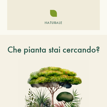
NATURALE
Che pianta stai cercando?