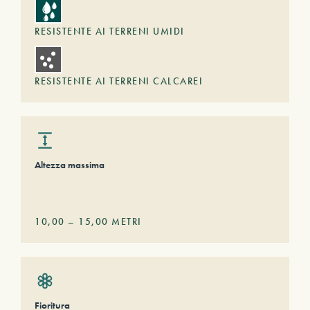
RESISTENTE AI TERRENI UMIDI
RESISTENTE AI TERRENI CALCAREI
Altezza massima
10,00
–
15,00
METRI
Fioritura