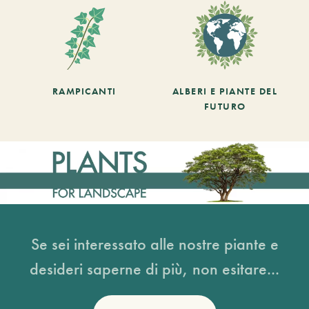
RAMPICANTI
ALBERI E PIANTE DEL
FUTURO
Se sei interessato alle nostre piante e
desideri saperne di più, non esitare...