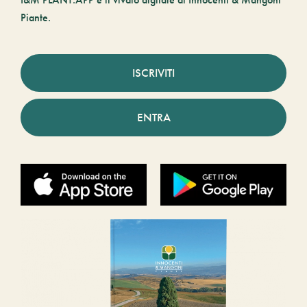
Piante.
ISCRIVITI
ENTRA