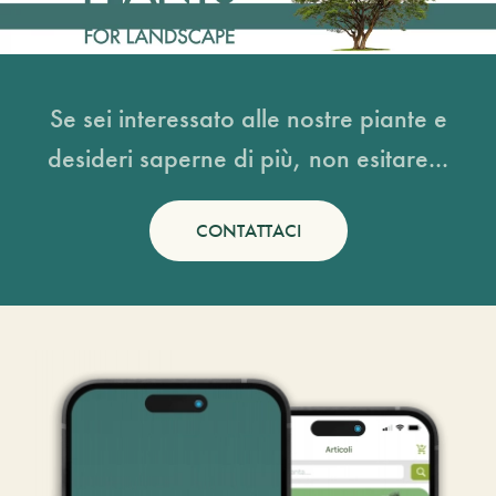
Se sei interessato alle nostre piante e
desideri saperne di più, non esitare...
CONTATTACI