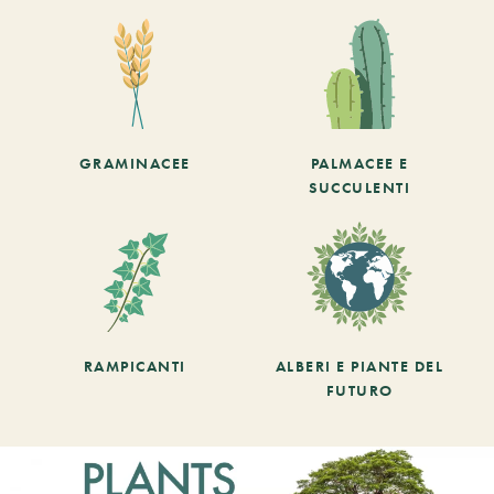
GRAMINACEE
PALMACEE E
SUCCULENTI
RAMPICANTI
ALBERI E PIANTE DEL
FUTURO