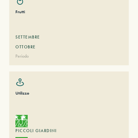
Frutti
SETTEMBRE
OTTOBRE
Periodo
Utilizzo
PICCOLI GIARDINI