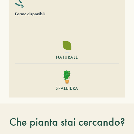
Forme disponibili
NATURALE
SPALLIERA
Che pianta stai cercando?