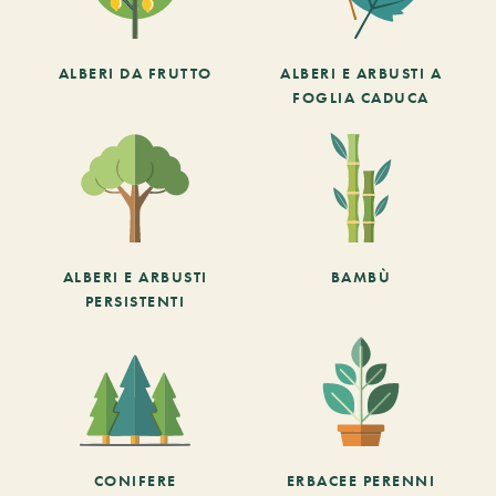
ALBERI DA FRUTTO
ALBERI E ARBUSTI A
FOGLIA CADUCA
ALBERI E ARBUSTI
BAMBÙ
PERSISTENTI
CONIFERE
ERBACEE PERENNI