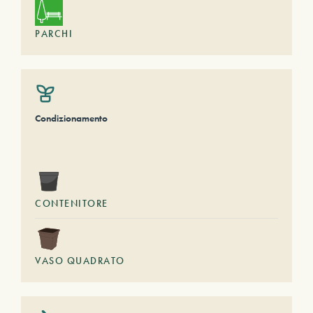
PARCHI
Condizionamento
CONTENITORE
VASO QUADRATO