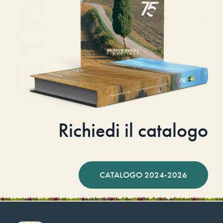
Richiedi il catalogo
CATALOGO 2024-2026