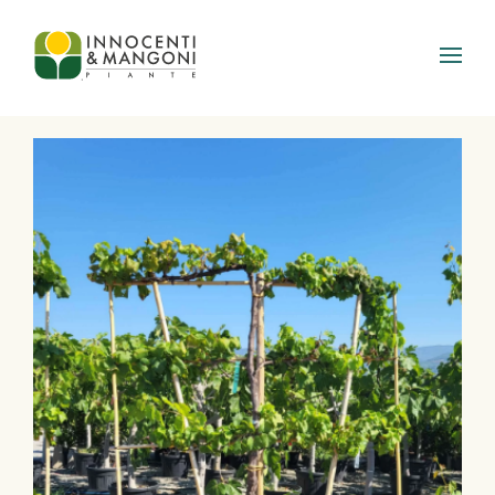
Skip to main content