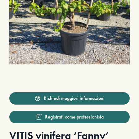
Richiedi maggiori informazioni
Registrati come professionista
VITIS vinifera ‘Fanny’