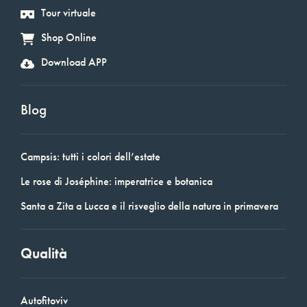
Tour virtuale
Shop Online
Download APP
Blog
Campsis: tutti i colori dell’estate
Le rose di Joséphine: imperatrice e botanica
Santa a Zita a Lucca e il risveglio della natura in primavera
Qualità
Autofitoviv