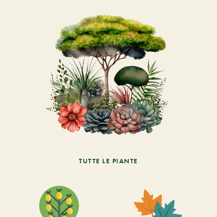
TUTTE LE PIANTE