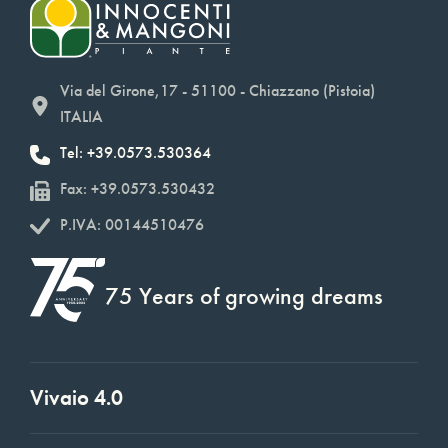
Via del Girone,17 - 51100 - Chiazzano (Pistoia)
ITALIA
Tel: +39.0573.530364
Fax: +39.0573.530432
P.IVA: 00144510476
75 Years of growing dreams
Vivaio 4.0