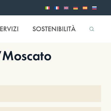
ERVIZI
SOSTENIBILITÀ
 ‘Moscato