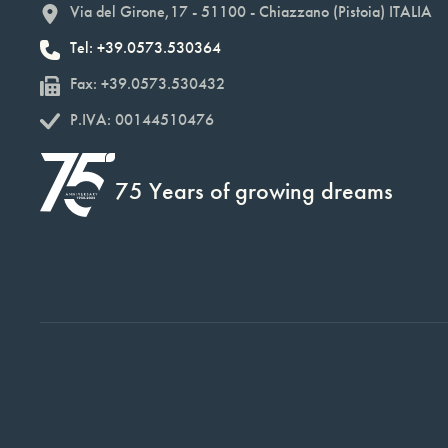
Via del Girone,17 - 51100 - Chiazzano (Pistoia) ITALIA
Tel: +39.0573.530364
Fax: +39.0573.530432
P.IVA: 00144510476
75 Years of growing dreams