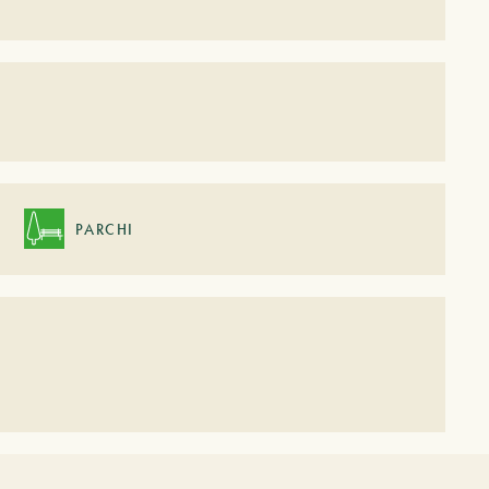
PARCHI