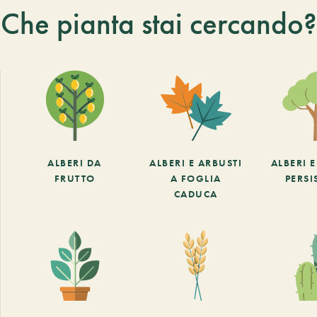
Che pianta stai cercando?
ALBERI DA
ALBERI E ARBUSTI
ALBERI 
FRUTTO
A FOGLIA
PERSI
CADUCA