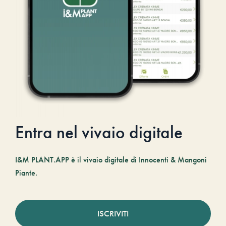
Entra nel vivaio digitale
I&M PLANT.APP è il vivaio digitale di Innocenti & Mangoni
Piante.
ISCRIVITI