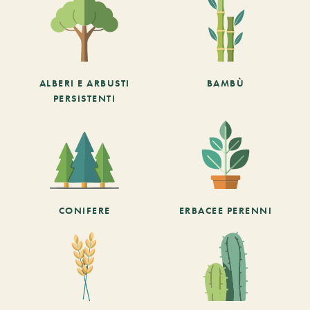
ALBERI E ARBUSTI
BAMBÙ
PERSISTENTI
CONIFERE
ERBACEE PERENNI