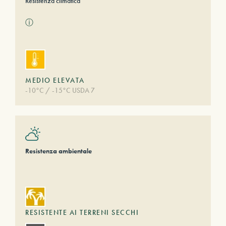
Resistenza climatica
ⓘ
MEDIO ELEVATA
-10°C / -15°C USDA 7
Resistenza ambientale
RESISTENTE AI TERRENI SECCHI