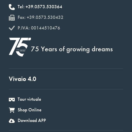
Tel: +39.0573.530364
Fax: +39.0573.530432
P.IVA: 00144510476
75 Years of growing dreams
Vivaio 4.0
Tour virtuale
Shop Online
Download APP