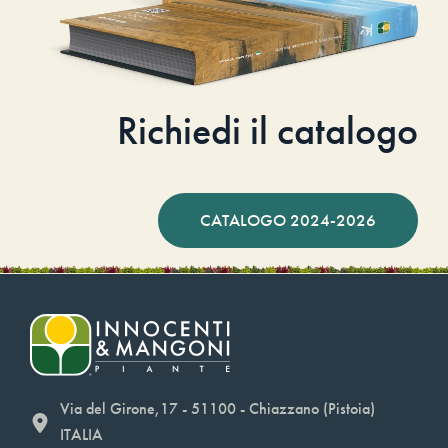
Richiedi il catalogo
CATALOGO 2024-2026
Via del Girone,17 - 51100 - Chiazzano (Pistoia)
ITALIA