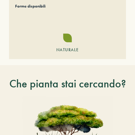
Forme disponibili
NATURALE
Che pianta stai cercando?