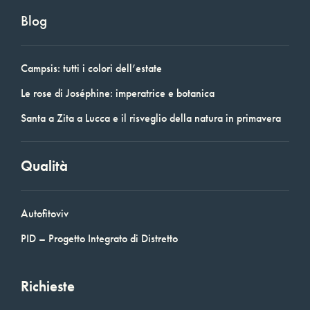
Blog
Campsis: tutti i colori dell’estate
Le rose di Joséphine: imperatrice e botanica
Santa a Zita a Lucca e il risveglio della natura in primavera
Qualità
Autofitoviv
PID – Progetto Integrato di Distretto
Richieste