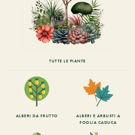
TUTTE LE PIANTE
ALBERI DA FRUTTO
ALBERI E ARBUSTI A
FOGLIA CADUCA