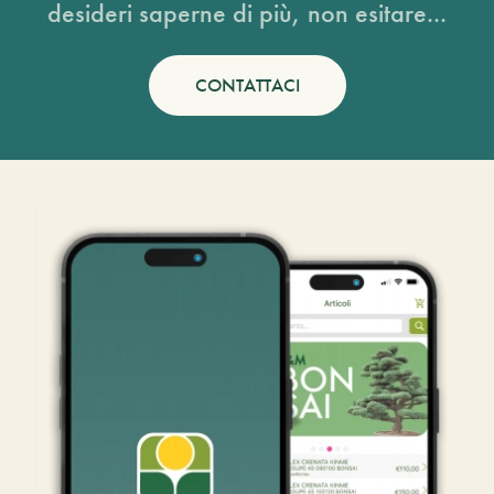
desideri saperne di più, non esitare...
CONTATTACI