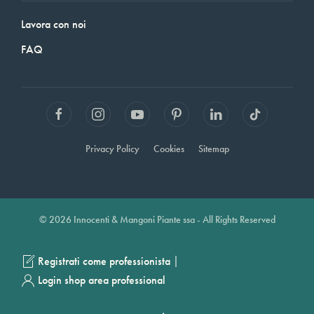
Lavora con noi
FAQ
Privacy Policy
Cookies
Sitemap
© 2026 Innocenti & Mangoni Piante ssa - All Rights Reserved
|
Registrati come professionista
Login shop area professional