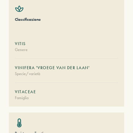
Classificazione
VITIS
Genere
VINIFERA 'VROEGE VAN DER LAAN'
Specie/varietà
VITACEAE
Famiglia