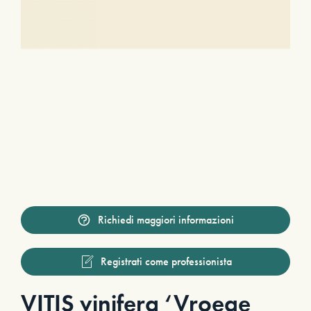
Richiedi maggiori informazioni
Registrati come professionista
VITIS vinifera ‘Vroege