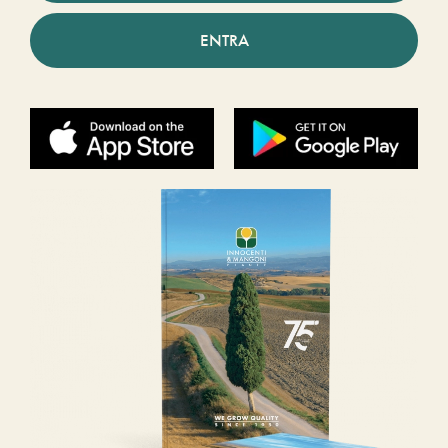
ENTRA