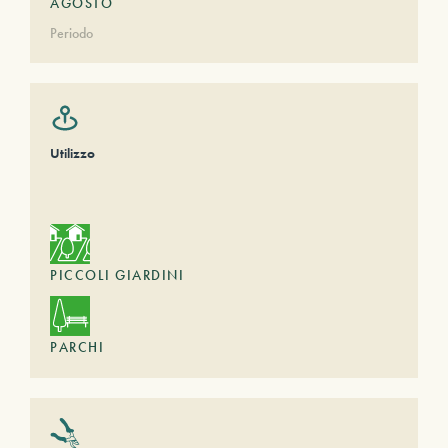
AGOSTO
Periodo
Utilizzo
PICCOLI GIARDINI
PARCHI