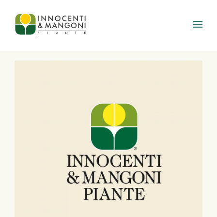
Skip to main content