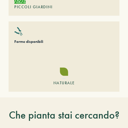
PICCOLI GIARDINI
Forme disponibili
NATURALE
Che pianta stai cercando?