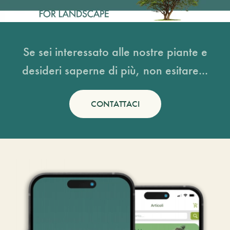
Se sei interessato alle nostre piante e
desideri saperne di più, non esitare...
CONTATTACI