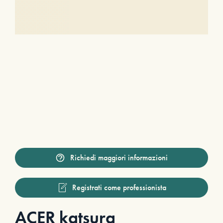
Richiedi maggiori informazioni
Registrati come professionista
ACER katsura