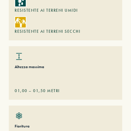
RESISTENTE AI TERRENI UMIDI
RESISTENTE AI TERRENI SECCHI
Altezza massima
01,00
–
01,50
METRI
Fioritura