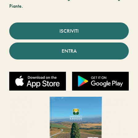
Piante.
ISCRIVITI
ENTRA