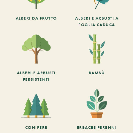
ALBERI DA FRUTTO
ALBERI E ARBUSTI A
FOGLIA CADUCA
ALBERI E ARBUSTI
BAMBÙ
PERSISTENTI
CONIFERE
ERBACEE PERENNI