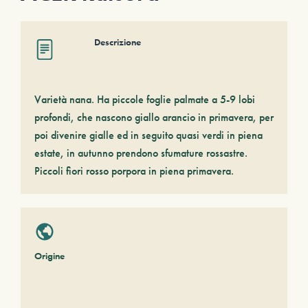
Descrizione
Varietà nana. Ha piccole foglie palmate a 5-9 lobi
profondi, che nascono giallo arancio in primavera, per
poi divenire gialle ed in seguito quasi verdi in piena
estate, in autunno prendono sfumature rossastre.
Piccoli fiori rosso porpora in piena primavera.
Origine