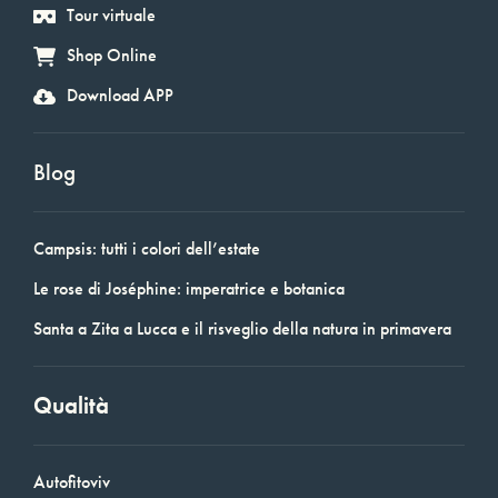
Tour virtuale
Shop Online
Download APP
Blog
Campsis: tutti i colori dell’estate
Le rose di Joséphine: imperatrice e botanica
Santa a Zita a Lucca e il risveglio della natura in primavera
Qualità
Autofitoviv