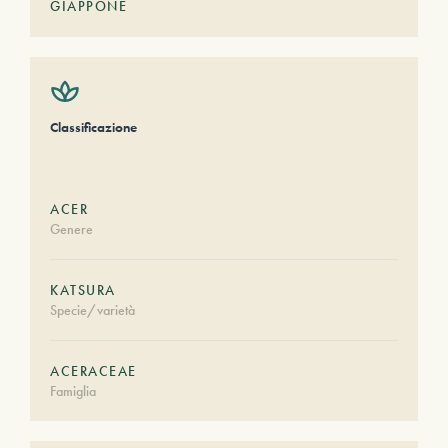
GIAPPONE
Classificazione
ACER
Genere
KATSURA
Specie/varietà
ACERACEAE
Famiglia