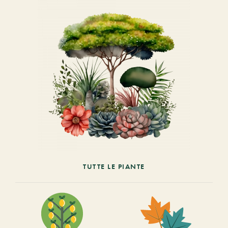
TUTTE LE PIANTE