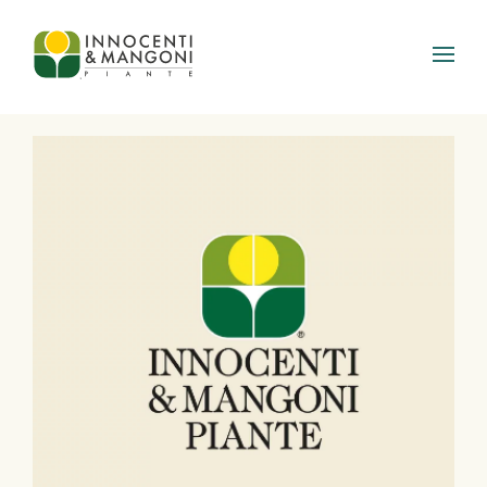
Skip to main content