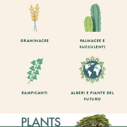
GRAMINACEE
PALMACEE E
SUCCULENTI
RAMPICANTI
ALBERI E PIANTE DEL
FUTURO