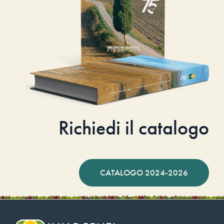
Richiedi il catalogo
CATALOGO 2024-2026