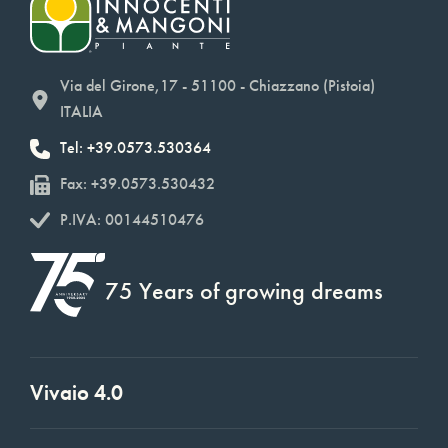
Via del Girone,17 - 51100 - Chiazzano (Pistoia)
ITALIA
Tel: +39.0573.530364
Fax: +39.0573.530432
P.IVA: 00144510476
75 Years of growing dreams
Vivaio 4.0