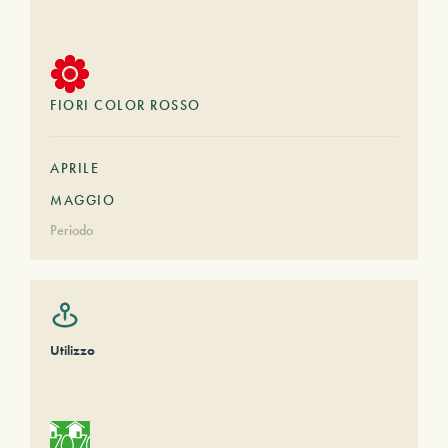
FIORI COLOR ROSSO
APRILE
MAGGIO
Periodo
Utilizzo