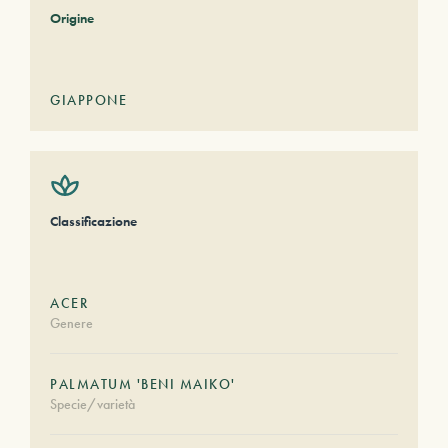
Origine
GIAPPONE
Classificazione
ACER
Genere
PALMATUM 'BENI MAIKO'
Specie/varietà