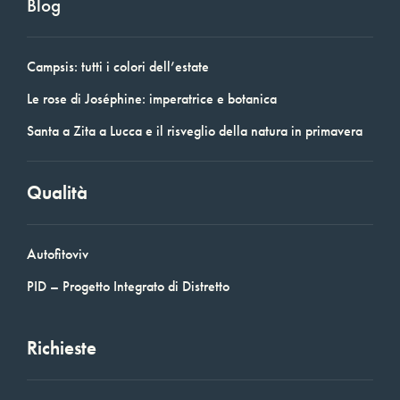
Blog
Campsis: tutti i colori dell’estate
Le rose di Joséphine: imperatrice e botanica
Santa a Zita a Lucca e il risveglio della natura in primavera
Qualità
Autofitoviv
PID – Progetto Integrato di Distretto
Richieste