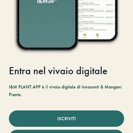
Entra nel vivaio digitale
I&M PLANT.APP è il vivaio digitale di Innocenti & Mangoni
Piante.
ISCRIVITI