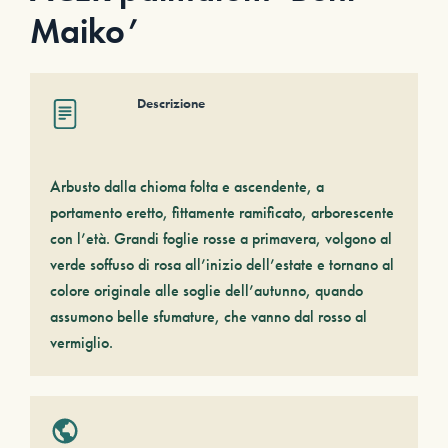
Maiko’
Descrizione
Arbusto dalla chioma folta e ascendente, a
portamento eretto, fittamente ramificato, arborescente
con l’età. Grandi foglie rosse a primavera, volgono al
verde soffuso di rosa all’inizio dell’estate e tornano al
colore originale alle soglie dell’autunno, quando
assumono belle sfumature, che vanno dal rosso al
vermiglio.