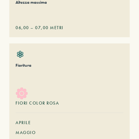
Altezza massima
06,00
–
07,00
METRI
Fioritura
FIORI COLOR ROSA
APRILE
MAGGIO