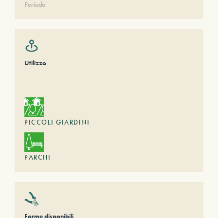
Periodo
Utilizzo
PICCOLI GIARDINI
PARCHI
Forme disponibili