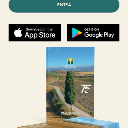
ENTRA