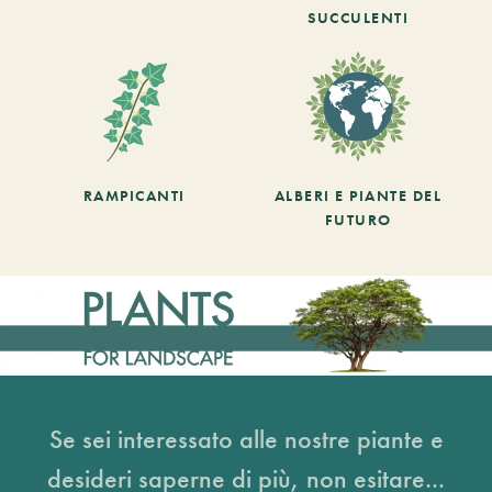
SUCCULENTI
RAMPICANTI
ALBERI E PIANTE DEL
FUTURO
Se sei interessato alle nostre piante e
desideri saperne di più, non esitare...