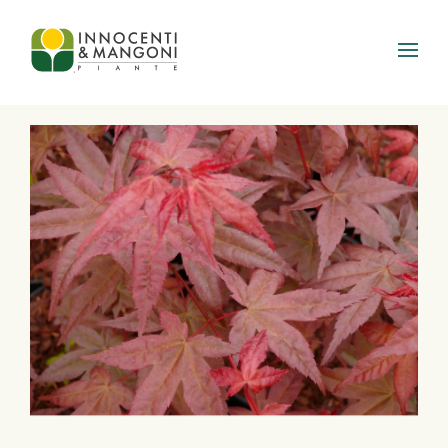
Skip to main content