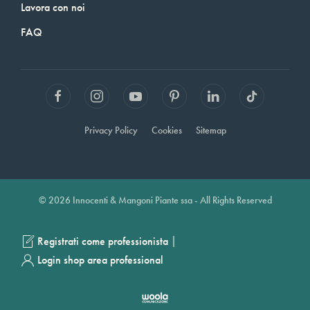
Lavora con noi
FAQ
Privacy Policy
Cookies
Sitemap
© 2026 Innocenti & Mangoni Piante ssa - All Rights Reserved
|
Registrati come professionista
Login shop area professional