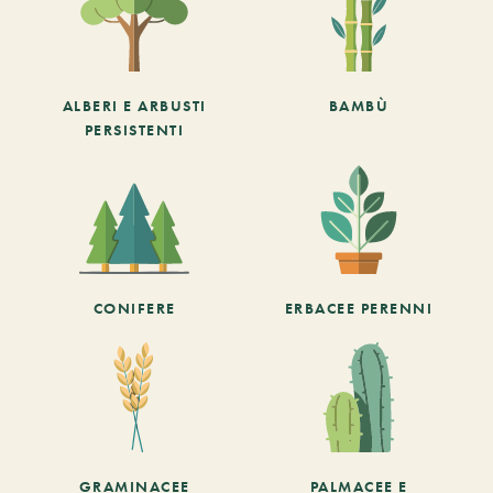
ALBERI E ARBUSTI
BAMBÙ
PERSISTENTI
CONIFERE
ERBACEE PERENNI
GRAMINACEE
PALMACEE E