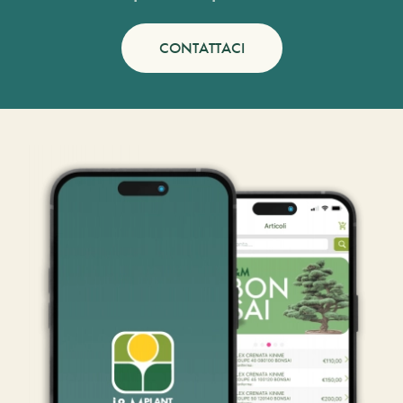
CONTATTACI