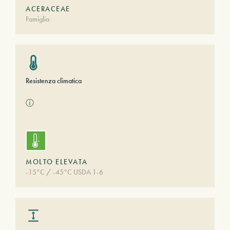
ACERACEAE
Famiglia
Resistenza climatica
ⓘ
MOLTO ELEVATA
-15°C / -45°C USDA 1-6