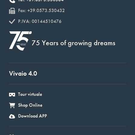
Fax: +39.0573.530432
P.IVA: 00144510476
75 Years of growing dreams
Vivaio 4.0
Tour virtuale
Shop Online
Download APP