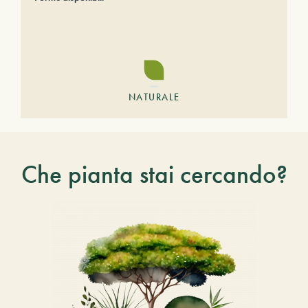
NATURALE
Che pianta stai cercando?