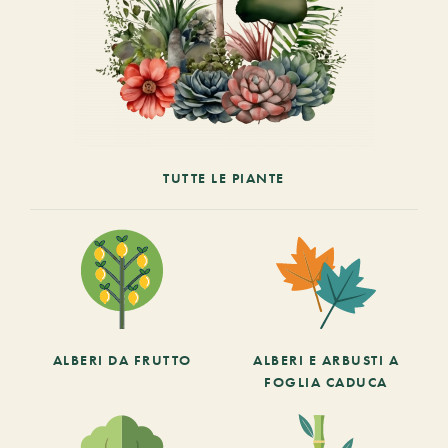
TUTTE LE PIANTE
ALBERI DA FRUTTO
ALBERI E ARBUSTI A
FOGLIA CADUCA