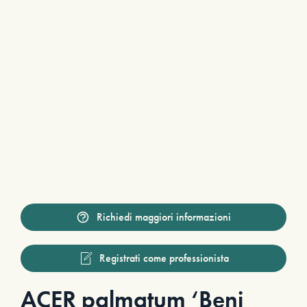
Richiedi maggiori informazioni
Registrati come professionista
ACER palmatum ‘Beni