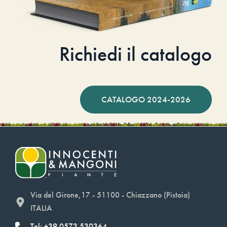
Richiedi il catalogo
CATALOGO 2024-2026
Via del Girone,17 - 51100 - Chiazzano (Pistoia)
ITALIA
Tel: +39.0573.530364