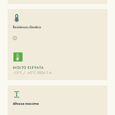
Resistenza climatica
ⓘ
MOLTO ELEVATA
-15°C / -45°C USDA 1-6
Altezza massima