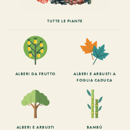
TUTTE LE PIANTE
ALBERI DA FRUTTO
ALBERI E ARBUSTI A
FOGLIA CADUCA
ALBERI E ARBUSTI
BAMBÙ