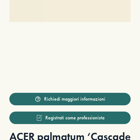
Richiedi maggiori informazioni
Registrati come professionista
ACER palmatum ‘Cascade