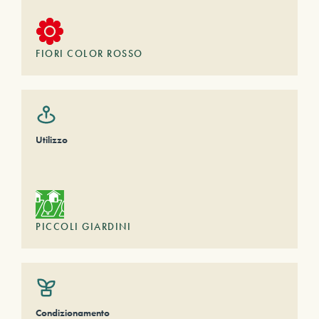
FIORI COLOR ROSSO
Utilizzo
PICCOLI GIARDINI
Condizionamento