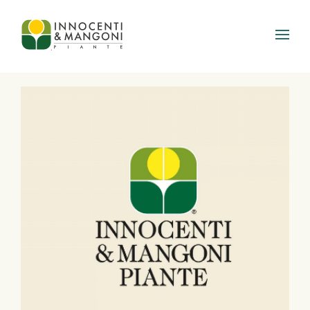
Skip to main content