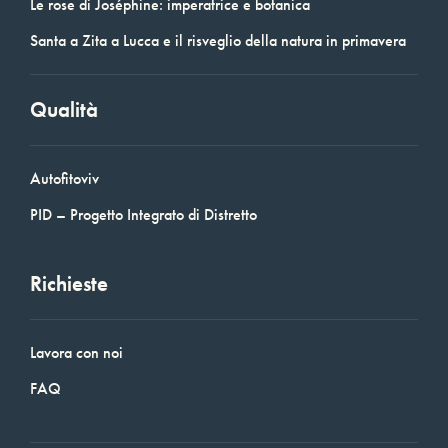
Le rose di Joséphine: imperatrice e botanica
Santa a Zita a Lucca e il risveglio della natura in primavera
Qualità
Autofitoviv
PID – Progetto Integrato di Distretto
Richieste
Lavora con noi
FAQ