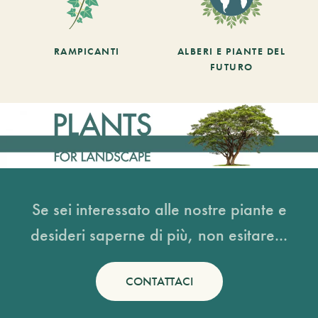
RAMPICANTI
ALBERI E PIANTE DEL
FUTURO
Se sei interessato alle nostre piante e
desideri saperne di più, non esitare...
CONTATTACI