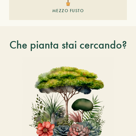
MEZZO FUSTO
Che pianta stai cercando?