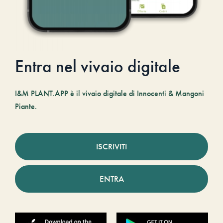
Entra nel vivaio digitale
I&M PLANT.APP è il vivaio digitale di Innocenti & Mangoni
Piante.
ISCRIVITI
ENTRA