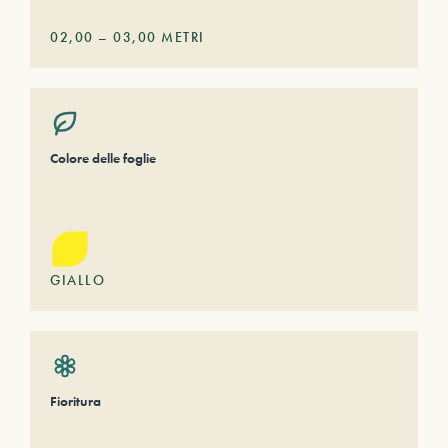
02,00
–
03,00
METRI
Colore delle foglie
GIALLO
Fioritura