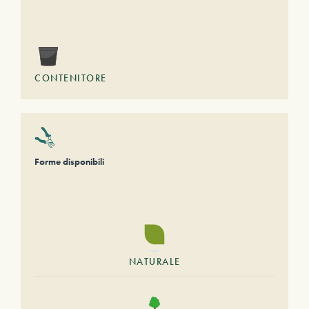
CONTENITORE
Forme disponibili
NATURALE