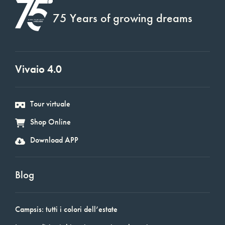
75 Years of growing dreams
Vivaio 4.0
Tour virtuale
Shop Online
Download APP
Blog
Campsis: tutti i colori dell’estate