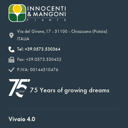
Via del Girone,17 - 51100 - Chiazzano (Pistoia)
ITALIA
Tel: +39.0573.530364
Fax: +39.0573.530432
P.IVA: 00144510476
75 Years of growing dreams
Vivaio 4.0