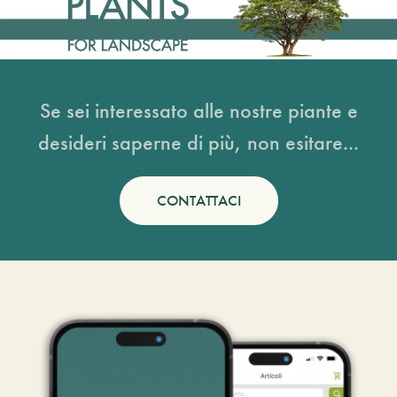
Se sei interessato alle nostre piante e
desideri saperne di più, non esitare...
CONTATTACI