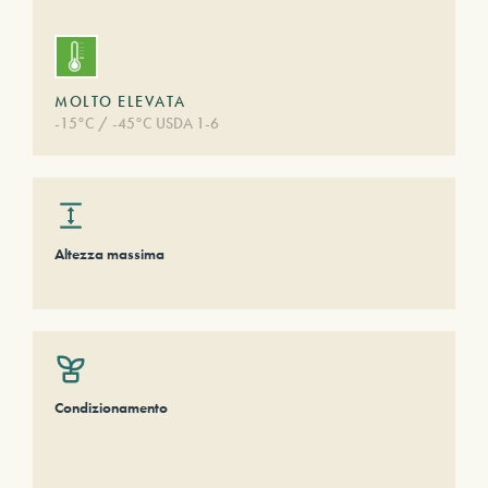
MOLTO ELEVATA
-15°C / -45°C USDA 1-6
Altezza massima
Condizionamento