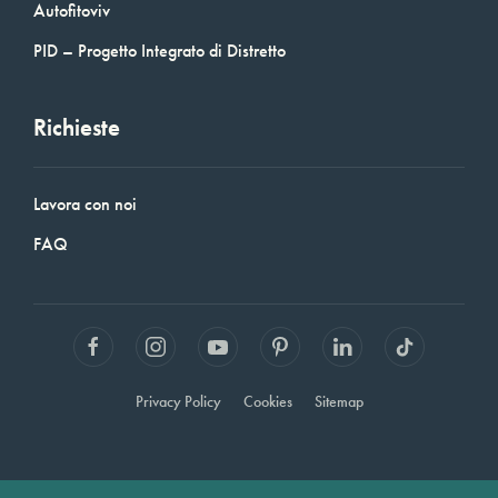
Autofitoviv
PID – Progetto Integrato di Distretto
Richieste
Lavora con noi
FAQ
Privacy Policy
Cookies
Sitemap