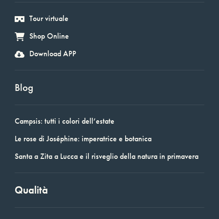
Tour virtuale
Shop Online
Download APP
Blog
Campsis: tutti i colori dell’estate
Le rose di Joséphine: imperatrice e botanica
Santa a Zita a Lucca e il risveglio della natura in primavera
Qualità