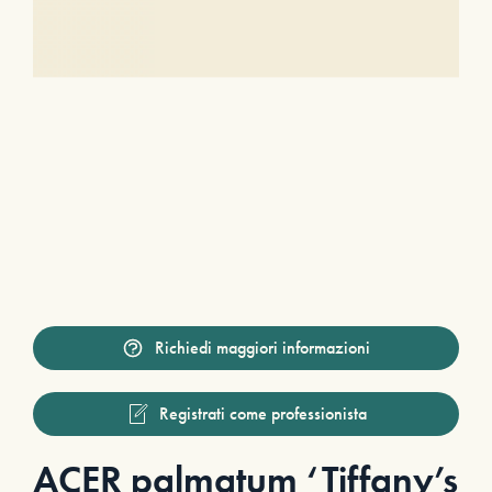
Richiedi maggiori informazioni
Registrati come professionista
ACER palmatum ‘Tiffany’s