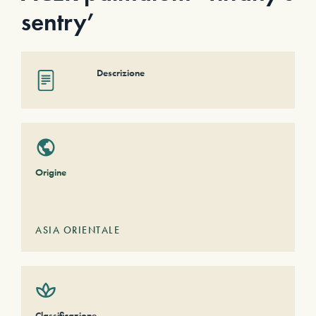
sentry’
Descrizione
Origine
ASIA ORIENTALE
Classificazione