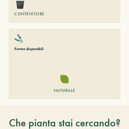
CONTENITORE
Forme disponibili
NATURALE
Che pianta stai cercando?