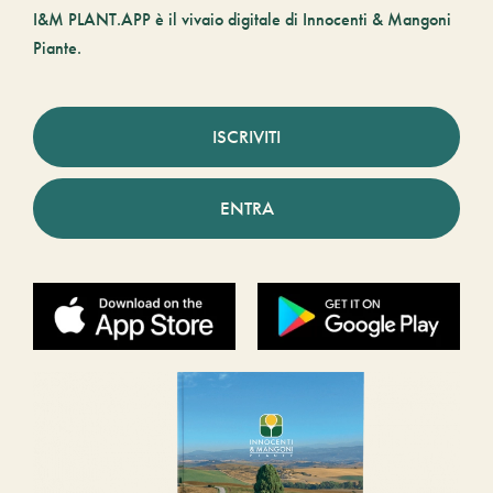
I&M PLANT.APP è il vivaio digitale di Innocenti & Mangoni
Piante.
ISCRIVITI
ENTRA