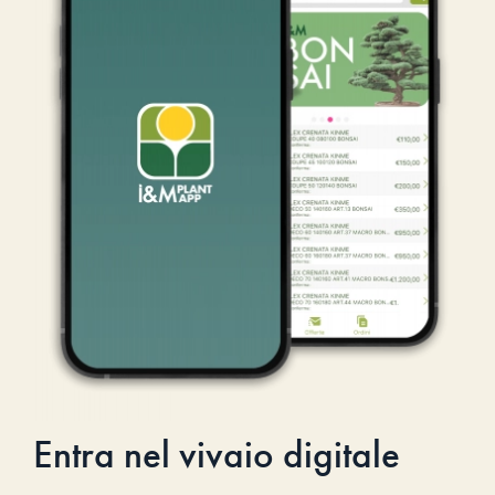
Entra nel vivaio digitale