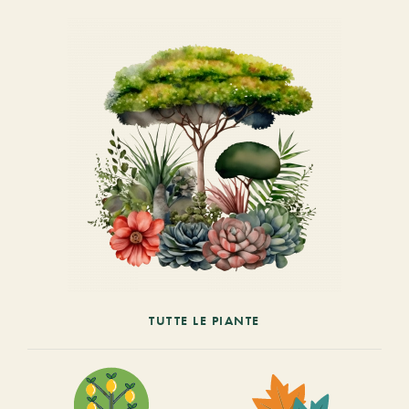
TUTTE LE PIANTE