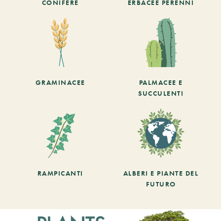
CONIFERE
ERBACEE PERENNI
GRAMINACEE
PALMACEE E
SUCCULENTI
RAMPICANTI
ALBERI E PIANTE DEL
FUTURO