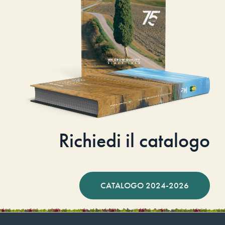
Richiedi il catalogo
CATALOGO 2024-2026