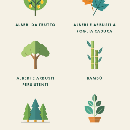
ALBERI DA FRUTTO
ALBERI E ARBUSTI A
FOGLIA CADUCA
ALBERI E ARBUSTI
BAMBÙ
PERSISTENTI