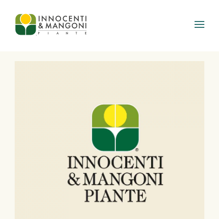
Skip to main content