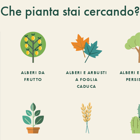
Che pianta stai cercando?
ALBERI DA
ALBERI E ARBUSTI
ALBERI 
FRUTTO
A FOGLIA
PERSI
CADUCA