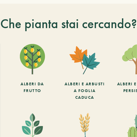
Che pianta stai cercando?
ALBERI DA
ALBERI E ARBUSTI
ALBERI 
FRUTTO
A FOGLIA
PERSI
CADUCA