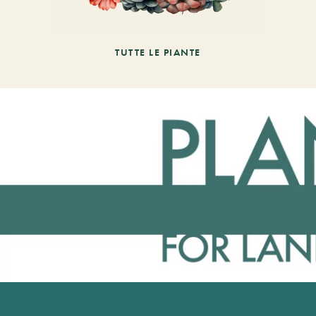
TUTTE LE PIANTE