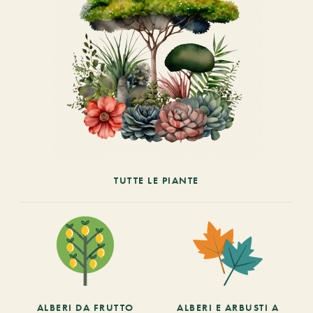
TUTTE LE PIANTE
ALBERI DA FRUTTO
ALBERI E ARBUSTI A