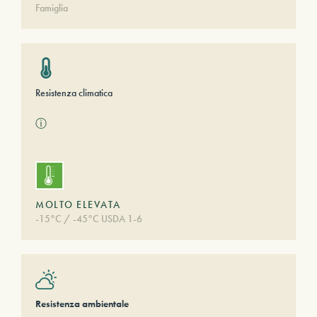
Famiglia
Resistenza climatica
ⓘ
MOLTO ELEVATA
-15°C / -45°C USDA 1-6
Resistenza ambientale