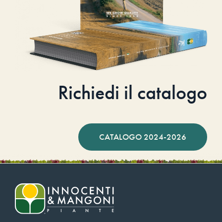
Richiedi il catalogo
CATALOGO 2024-2026