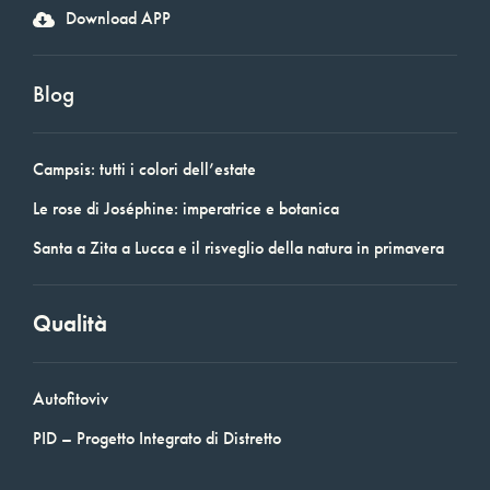
Download APP
Blog
Campsis: tutti i colori dell’estate
Le rose di Joséphine: imperatrice e botanica
Santa a Zita a Lucca e il risveglio della natura in primavera
Qualità
Autofitoviv
PID – Progetto Integrato di Distretto