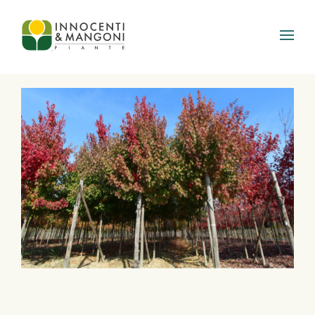
Skip to main content