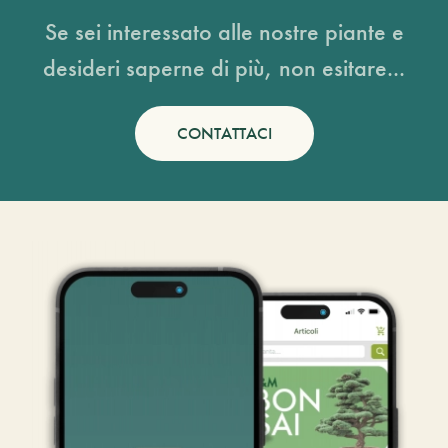
Se sei interessato alle nostre piante e
desideri saperne di più, non esitare...
CONTATTACI