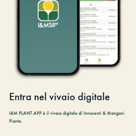
Entra nel vivaio digitale
I&M PLANT.APP è il vivaio digitale di Innocenti & Mangoni
Piante.