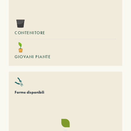
CONTENITORE
GIOVANI PIANTE
Forme disponibili