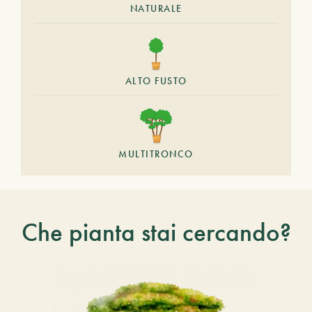
NATURALE
ALTO FUSTO
MULTITRONCO
Che pianta stai cercando?