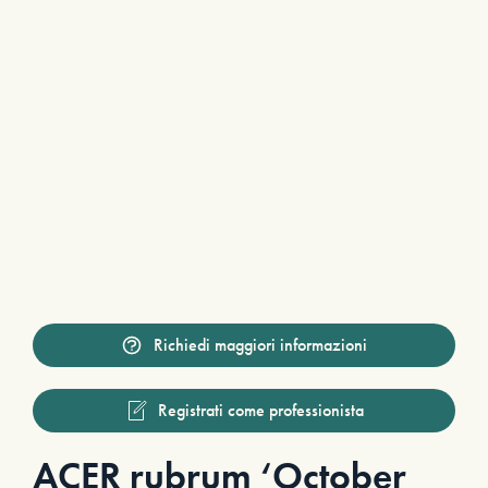
Richiedi maggiori informazioni
Registrati come professionista
ACER rubrum ‘October