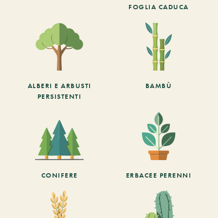
FOGLIA CADUCA
ALBERI E ARBUSTI
BAMBÙ
PERSISTENTI
CONIFERE
ERBACEE PERENNI