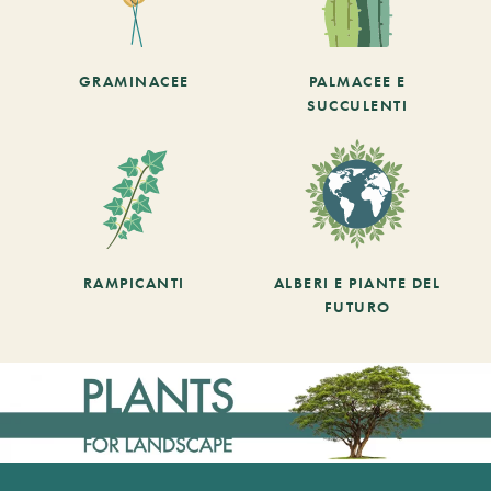
GRAMINACEE
PALMACEE E
SUCCULENTI
RAMPICANTI
ALBERI E PIANTE DEL
FUTURO