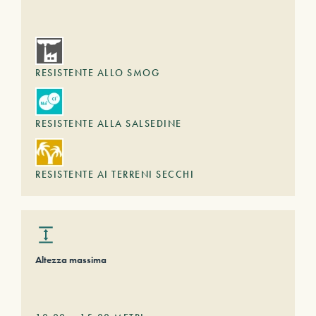
RESISTENTE ALLO SMOG
RESISTENTE ALLA SALSEDINE
RESISTENTE AI TERRENI SECCHI
Altezza massima