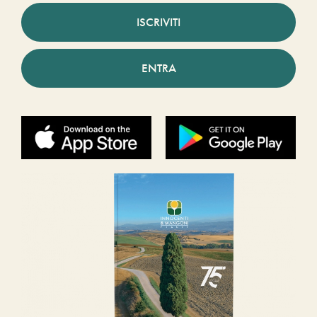
ISCRIVITI
ENTRA