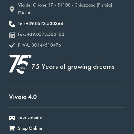
Via del Girone,17 - 51100 - Chiazzano (Pistoia)
ITALIA
Tel: +39.0573.530364
Fax: +39.0573.530432
P.IVA: 00144510476
75 Years of growing dreams
Vivaio 4.0
Tour virtuale
Shop Online