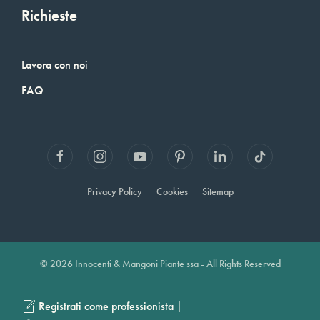
Richieste
Lavora con noi
FAQ
Privacy Policy
Cookies
Sitemap
© 2026 Innocenti & Mangoni Piante ssa - All Rights Reserved
|
Registrati come professionista