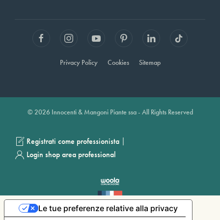
Privacy Policy
Cookies
Sitemap
© 2026 Innocenti & Mangoni Piante ssa - All Rights Reserved
|
Registrati come professionista
Login shop area professional
Le tue preferenze relative alla privacy