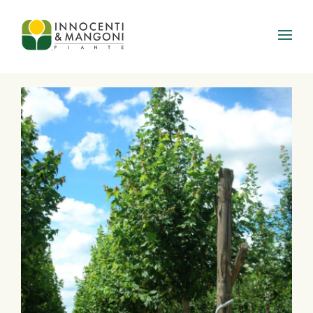
Skip to main content