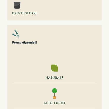
CONTENITORE
Forme disponibili
NATURALE
ALTO FUSTO