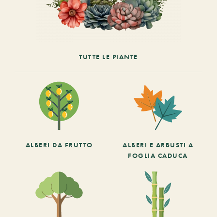
TUTTE LE PIANTE
ALBERI DA FRUTTO
ALBERI E ARBUSTI A
FOGLIA CADUCA