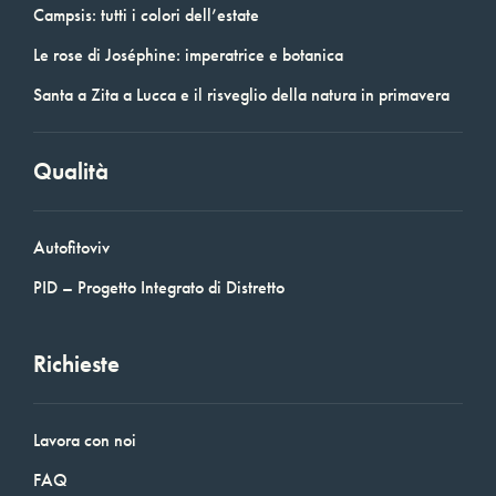
Campsis: tutti i colori dell’estate
Le rose di Joséphine: imperatrice e botanica
Santa a Zita a Lucca e il risveglio della natura in primavera
Qualità
Autofitoviv
PID – Progetto Integrato di Distretto
Richieste
Lavora con noi
FAQ