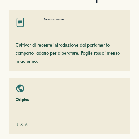
Descrizione
Cultivar di recente introduzione dal portamento
compatto, adatto per alberature. Foglie rosso intenso
in autunno.
Origine
U.S.A.