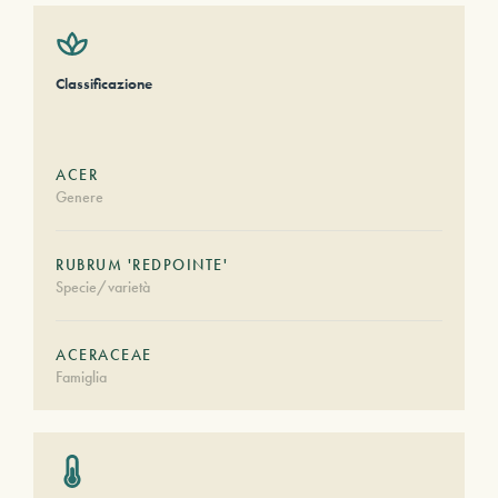
Classificazione
ACER
Genere
RUBRUM 'REDPOINTE'
Specie/varietà
ACERACEAE
Famiglia