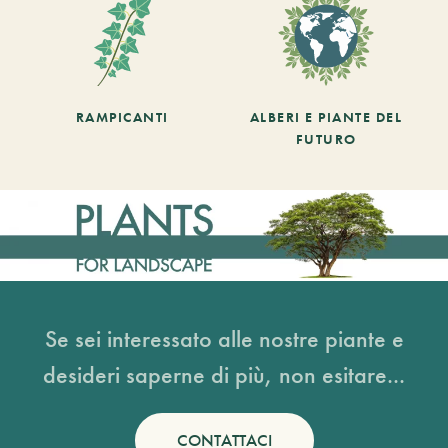
RAMPICANTI
ALBERI E PIANTE DEL
FUTURO
Se sei interessato alle nostre piante e
desideri saperne di più, non esitare...
CONTATTACI