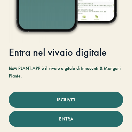
Entra nel vivaio digitale
I&M PLANT.APP è il vivaio digitale di Innocenti & Mangoni
Piante.
ISCRIVITI
ENTRA