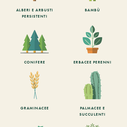
ALBERI E ARBUSTI
BAMBÙ
PERSISTENTI
CONIFERE
ERBACEE PERENNI
GRAMINACEE
PALMACEE E
SUCCULENTI