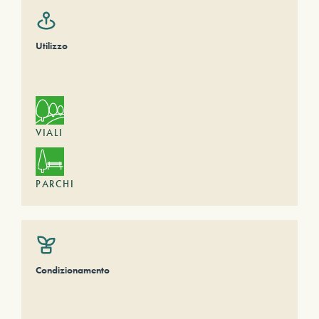
Utilizzo
VIALI
PARCHI
Condizionamento