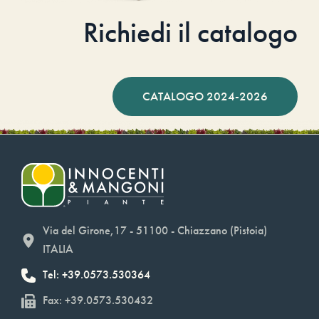
Richiedi il catalogo
CATALOGO 2024-2026
Via del Girone,17 - 51100 - Chiazzano (Pistoia)
ITALIA
Tel: +39.0573.530364
Fax: +39.0573.530432