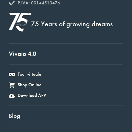
P.IVA: 00144510476
75 Years of growing dreams
Vivaio 4.0
Tour virtuale
Shop Online
Download APP
Blog