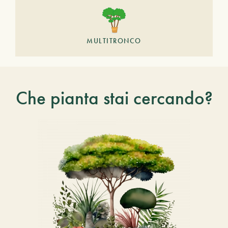
MULTITRONCO
Che pianta stai cercando?