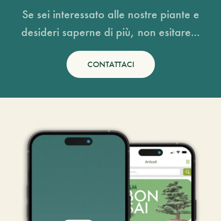
Se sei interessato alle nostre piante e
desideri saperne di più, non esitare...
CONTATTACI