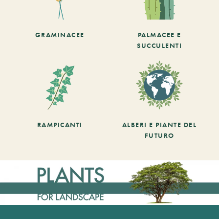
GRAMINACEE
PALMACEE E
SUCCULENTI
RAMPICANTI
ALBERI E PIANTE DEL
FUTURO