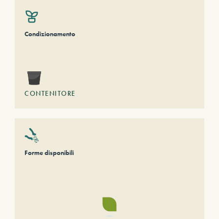
Condizionamento
CONTENITORE
Forme disponibili