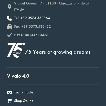
Via del Girone,17 - 51100 - Chiazzano (Pistoia)
ITALIA
Tel: +39.0573.530364
Fax: +39.0573.530432
P.IVA: 00144510476
75 Years of growing dreams
Vivaio 4.0
Tour virtuale
Shop Online