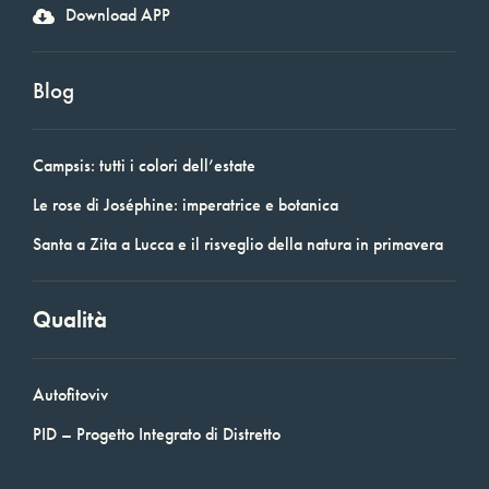
Download APP
Blog
Campsis: tutti i colori dell’estate
Le rose di Joséphine: imperatrice e botanica
Santa a Zita a Lucca e il risveglio della natura in primavera
Qualità
Autofitoviv
PID – Progetto Integrato di Distretto