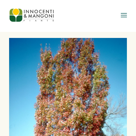
Skip to main content