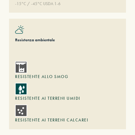
-15°C / -45°C USDA 1-6
Resistenza ambientale
RESISTENTE ALLO SMOG
RESISTENTE AI TERRENI UMIDI
RESISTENTE AI TERRENI CALCAREI