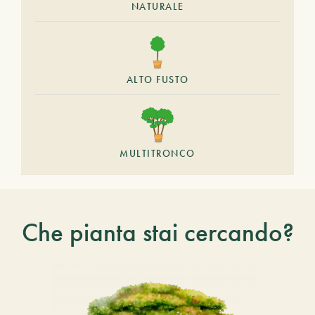
NATURALE
ALTO FUSTO
MULTITRONCO
Che pianta stai cercando?