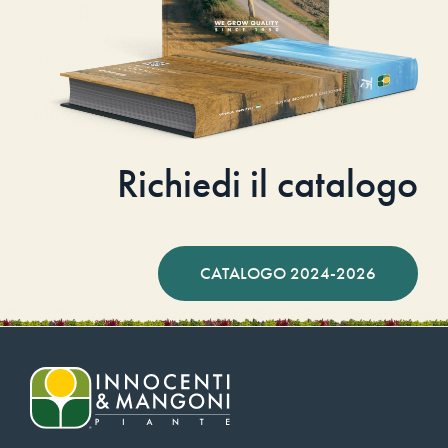
Richiedi il catalogo
CATALOGO 2024-2026