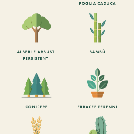
FOGLIA CADUCA
ALBERI E ARBUSTI
BAMBÙ
PERSISTENTI
CONIFERE
ERBACEE PERENNI