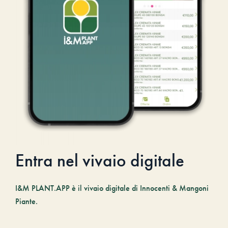
Entra nel vivaio digitale
I&M PLANT.APP è il vivaio digitale di Innocenti & Mangoni
Piante.