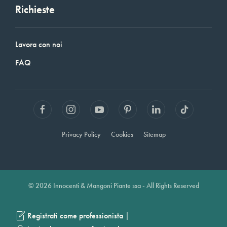
Richieste
Lavora con noi
FAQ
Privacy Policy
Cookies
Sitemap
© 2026 Innocenti & Mangoni Piante ssa - All Rights Reserved
|
Registrati come professionista