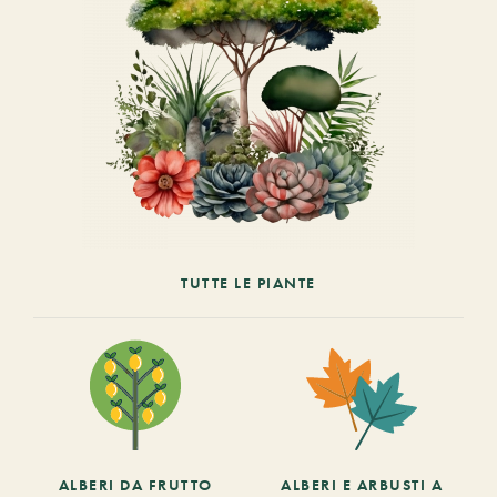
TUTTE LE PIANTE
ALBERI DA FRUTTO
ALBERI E ARBUSTI A