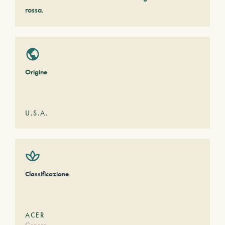
rossa.
Origine
U.S.A.
Classificazione
ACER