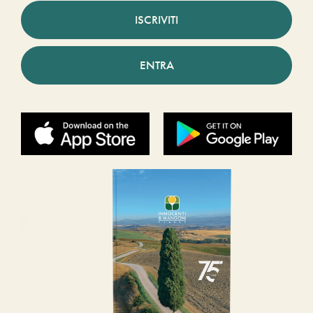
ISCRIVITI
ENTRA