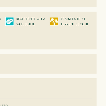
O
RESISTENTE ALLA
RESISTENTE AI
SALSEDINE
TERRENI SECCHI
OSTO