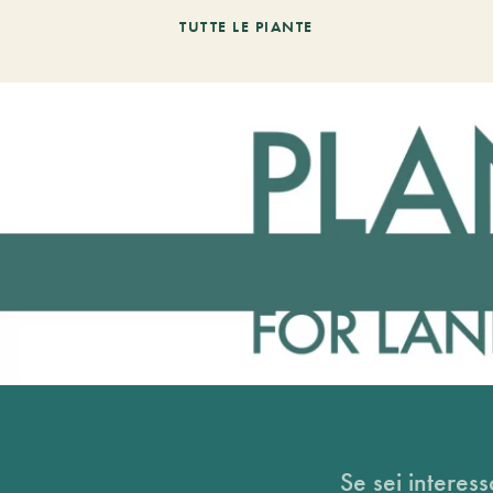
TUTTE LE PIANTE
Se sei interess