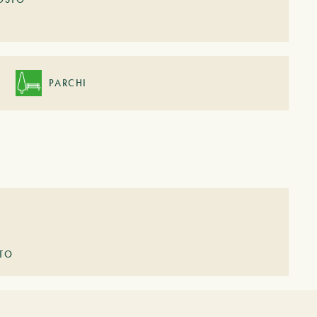
PARCHI
STO