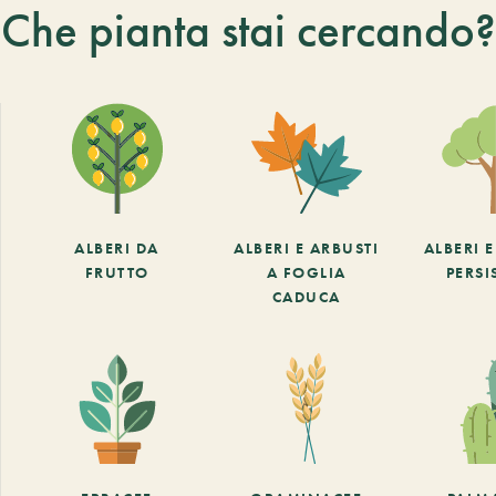
Che pianta stai cercando?
ALBERI DA
ALBERI E ARBUSTI
ALBERI 
FRUTTO
A FOGLIA
PERSI
CADUCA