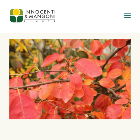
Skip to main content