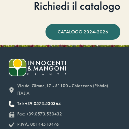
Richiedi il catalogo
CATALOGO 2024-2026
Via del Girone,17 - 51100 - Chiazzano (Pistoia)
ITALIA
Tel: +39.0573.530364
Fax: +39.0573.530432
P.IVA: 00144510476