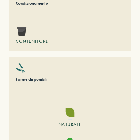
Condizionamento
CONTENITORE
Forme disponibili
NATURALE