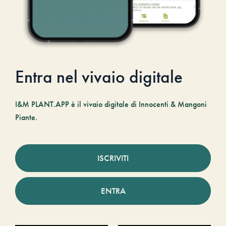
Entra nel vivaio digitale
I&M PLANT.APP è il vivaio digitale di Innocenti & Mangoni
Piante.
ISCRIVITI
ENTRA