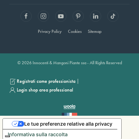
Privacy Policy
Cookies
Sitemap
© 2026 Innocenti & Mangoni Piante ssa - All Rights Reserved
|
Registrati come professionista
Login shop area professional
Le tue preferenze relative alla privacy
Informativa sulla raccolta