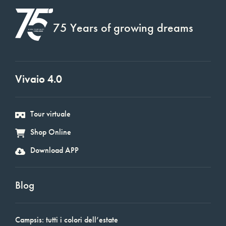
75 Years of growing dreams
Vivaio 4.0
Tour virtuale
Shop Online
Download APP
Blog
Campsis: tutti i colori dell’estate