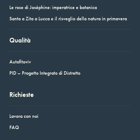
Le rose di Joséphine: imperatrice e botanica
Santa a Zita a Lucca e il risveglio della natura in primavera
Qualità
Autofitoviv
PID – Progetto Integrato di Distretto
Richieste
Lavora con noi
FAQ