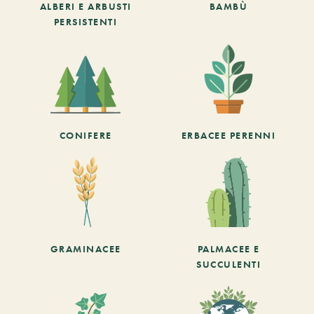
ALBERI E ARBUSTI
BAMBÙ
PERSISTENTI
CONIFERE
ERBACEE PERENNI
GRAMINACEE
PALMACEE E
SUCCULENTI