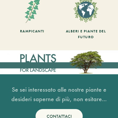
RAMPICANTI
ALBERI E PIANTE DEL
FUTURO
Se sei interessato alle nostre piante e
desideri saperne di più, non esitare...
CONTATTACI