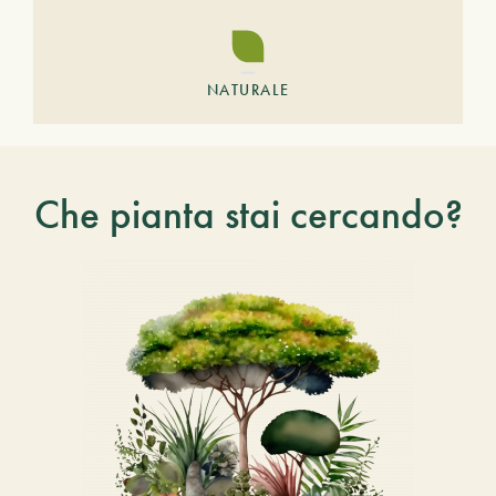
NATURALE
Che pianta stai cercando?