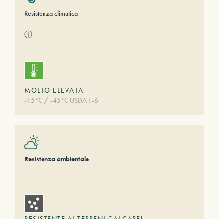
Resistenza climatica
ⓘ
MOLTO ELEVATA
-15°C / -45°C USDA 1-6
Resistenza ambientale
RESISTENTE AI TERRENI CALCAREI