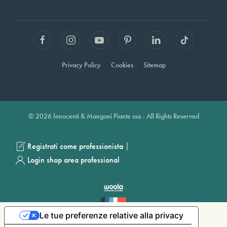
Privacy Policy
Cookies
Sitemap
© 2026 Innocenti & Mangoni Piante ssa - All Rights Reserved
|
Registrati come professionista
Login shop area professional
Le tue preferenze relative alla privacy