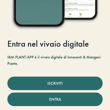
Entra nel vivaio digitale
I&M PLANT.APP è il vivaio digitale di Innocenti & Mangoni
Piante.
ISCRIVITI
ENTRA