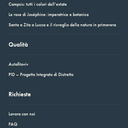
Campsis: tutti i colori dell’estate
Le rose di Joséphine: imperatrice e botanica
Santa a Zita a Lucca e il risveglio della natura in primavera
Qualità
Autofitoviv
PID – Progetto Integrato di Distretto
Richieste
Lavora con noi
FAQ