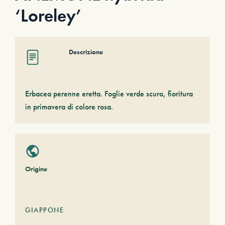
‘Loreley’
Descrizione
Erbacea perenne eretta. Foglie verde scuro, fioritura
in primavera di colore rosa.
Origine
GIAPPONE