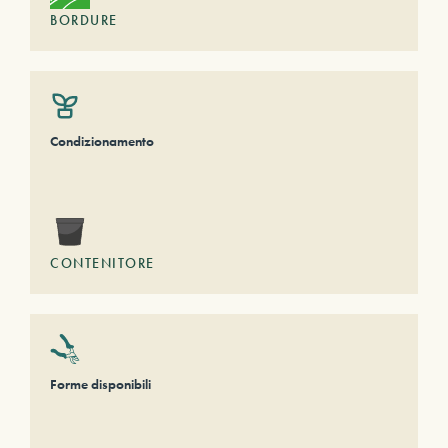
BORDURE
Condizionamento
CONTENITORE
Forme disponibili