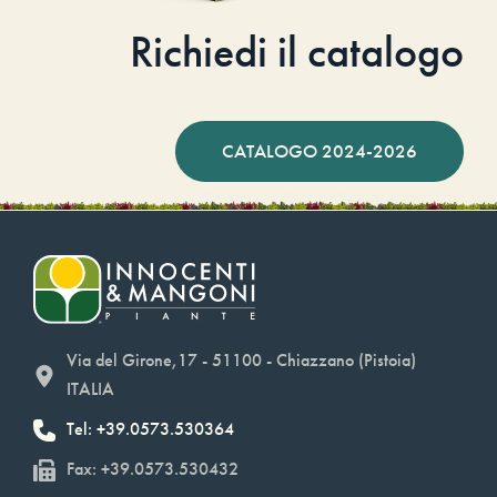
Richiedi il catalogo
CATALOGO 2024-2026
Via del Girone,17 - 51100 - Chiazzano (Pistoia)
ITALIA
Tel: +39.0573.530364
Fax: +39.0573.530432