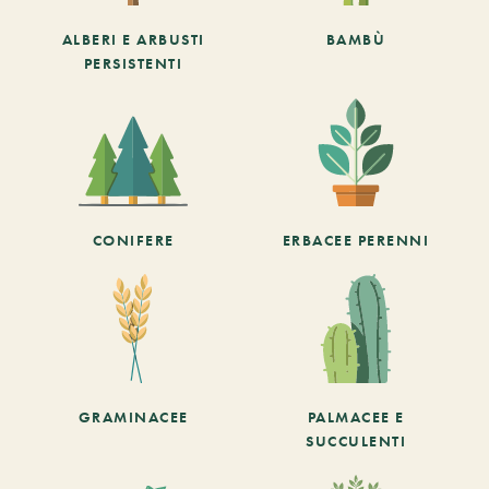
ALBERI E ARBUSTI
BAMBÙ
PERSISTENTI
CONIFERE
ERBACEE PERENNI
GRAMINACEE
PALMACEE E
SUCCULENTI