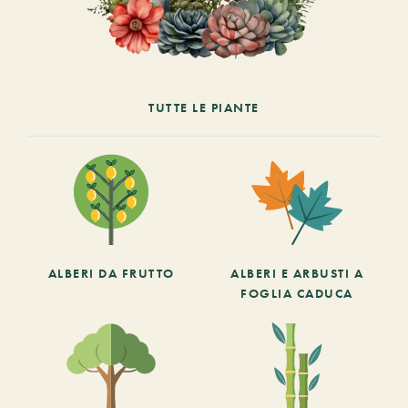
TUTTE LE PIANTE
ALBERI DA FRUTTO
ALBERI E ARBUSTI A
FOGLIA CADUCA