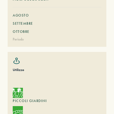
AGOSTO
SETTEMBRE
OTTOBRE
Periodo
Utilizzo
PICCOLI GIARDINI