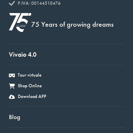
P.IVA: 00144510476
75 Years of growing dreams
Vivaio 4.0
Tour virtuale
Shop Online
Download APP
Blog