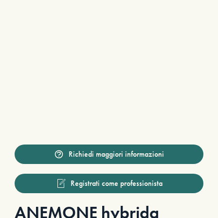
Richiedi maggiori informazioni
Registrati come professionista
ANEMONE hybrida