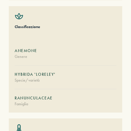
Classificazione
ANEMONE
Genere
HYBRIDA 'LORELEY'
Specie/varietà
RANUNCULACEAE
Famiglia