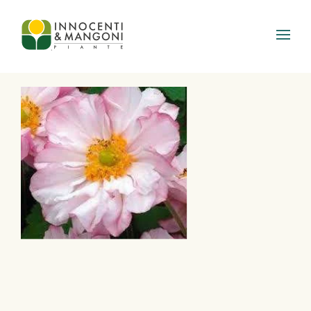
Skip to main content